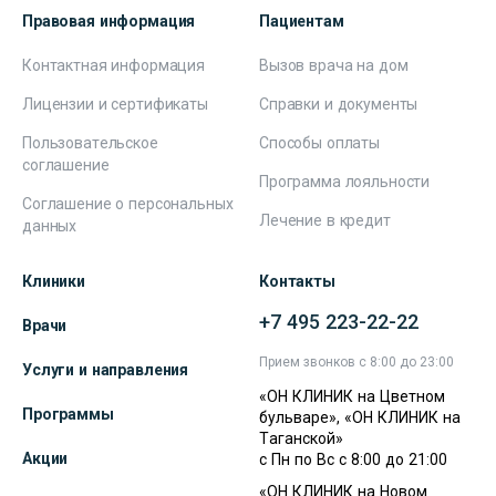
Правовая информация
Пациентам
Контактная информация
Вызов врача на дом
Лицензии и сертификаты
Справки и документы
Пользовательское
Способы оплаты
соглашение
Программа лояльности
Соглашение о персональных
Лечение в кредит
данных
Клиники
Контакты
+7 495 223-22-22
Врачи
Прием звонков с 8:00 до 23:00
Услуги и направления
«ОН КЛИНИК на Цветном
Программы
бульваре», «ОН КЛИНИК на
Таганской»
Акции
с Пн по Вс с 8:00 до 21:00
«ОН КЛИНИК на Новом