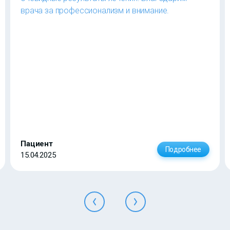
врача за профессионализм и внимание.
Пациент
Подробнее
15.04.2025