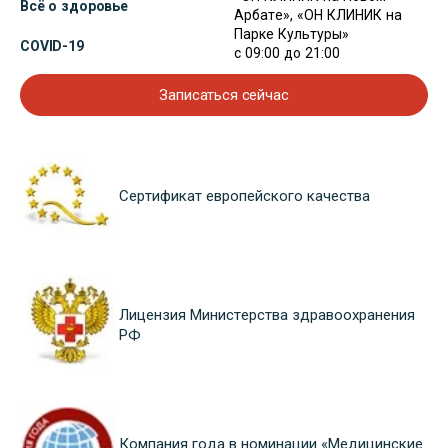
Всё о здоровье
Арбате», «ОН КЛИНИК на
Парке Культуры»
COVID-19
с 09:00 до 21:00
Записаться сейчас
Сертификат европейского качества
Лицензия Министерства здравоохранения
РФ
Компания года в номинации «Медицинские