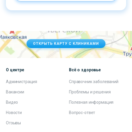
ОТКРЫТЬ КАРТУ С КЛИНИКАМИ
О центре
Всё о здоровье
Администрация
Справочник заболеваний
Вакансии
Проблемы и решения
Видео
Полезная информация
Новости
Вопрос-ответ
Отзывы