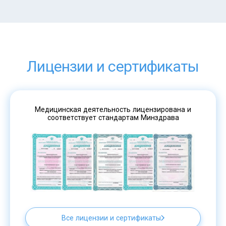
Лицензии и сертификаты
Медицинская деятельность лицензирована и
соответствует стандартам Минздрава
Все лицензии и сертификаты