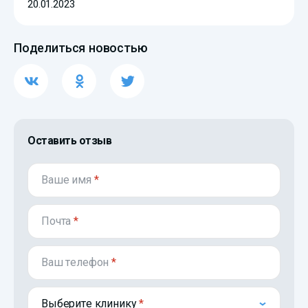
20.01.2023
Поделиться новостью
Оставить отзыв
Ваше имя
*
Почта
*
Ваш телефон
*
Выберите клинику