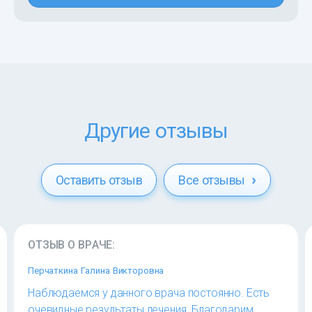
Другие отзывы
Оставить отзыв
Все отзывы
ОТЗЫВ О ВРАЧЕ:
Перчаткина Галина Викторовна
Наблюдаемся у данного врача постоянно. Есть
очевидные результаты лечения. Благодарим