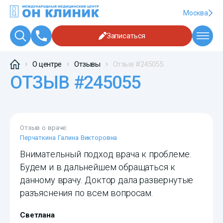
Москва
Записаться
О центре
Отзывы
Отзыв #245055
ОТЗЫВ #245055
Отзыв о враче:
Перчаткина Галина Викторовна
Внимательный подход врача к проблеме.
Будем и в дальнейшем обращаться к
данному врачу. Доктор дала развернутые
разъяснения по всем вопросам.
Светлана