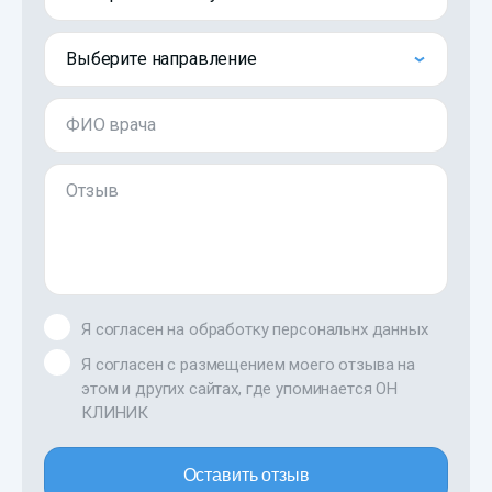
Выберите направление
ФИО врача
Отзыв
Я согласен на обработку персональнх данных
Я согласен с размещением моего отзыва на
этом и других сайтах, где упоминается ОН
КЛИНИК
Оставить отзыв