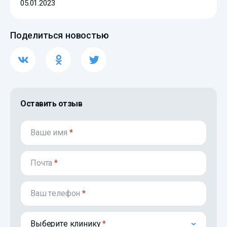
05.01.2023
Поделиться новостью
Оставить отзыв
Ваше имя
*
Почта
*
Ваш телефон
*
Выберите клинику