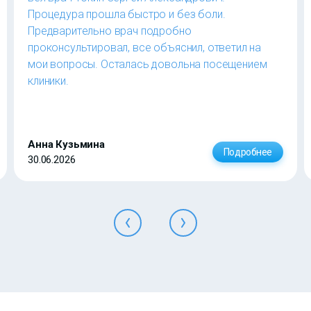
Процедура прошла быстро и без боли.
Предварительно врач подробно
проконсультировал, все объяснил, ответил на
мои вопросы. Осталась довольна посещением
клиники.
Анна Кузьмина
Подробнее
30.06.2026