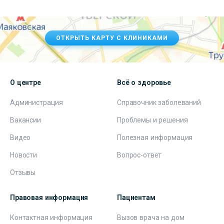
ОТКРЫТЬ КАРТУ С КЛИНИКАМИ
О центре
Всё о здоровье
Администрация
Справочник заболеваний
Вакансии
Проблемы и решения
Видео
Полезная информация
Новости
Вопрос-ответ
Отзывы
Правовая информация
Пациентам
Контактная информация
Вызов врача на дом