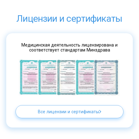
Лицензии и сертификаты
Медицинская деятельность лицензирована и
соответствует стандартам Минздрава
Все лицензии и сертификаты