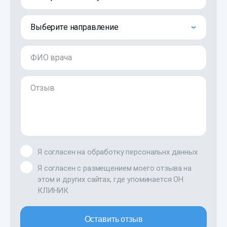
Выберите направление
ФИО врача
Отзыв
Я согласен на обработку персональнх данных
Я согласен с размещением моего отзыва на
этом и других сайтах, где упоминается ОН
КЛИНИК
Оставить отзыв