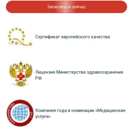
Записаться сейчас
Сертификат европейского качества
Лицензия Министерства здравоохранения
РФ
Компания года в номинации «Медицинские
услуги»