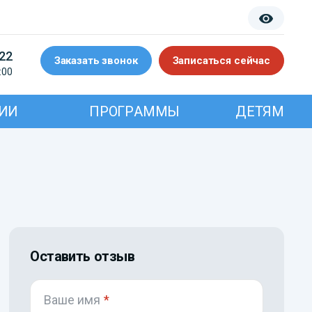
-22
Заказать звонок
Записаться сейчас
:00
ИИ
ПРОГРАММЫ
ДЕТЯМ
Оставить отзыв
Ваше имя
*