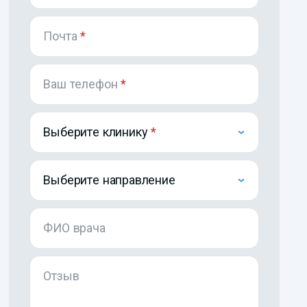
Почта
*
Ваш телефон
*
Выберите клинику
Выберите направление
ФИО врача
Отзыв