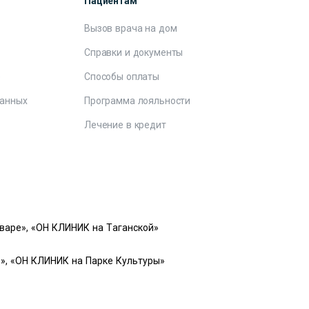
Пациентам
Вызов врача на дом
Справки и документы
е
Способы оплаты
данных
Программа лояльности
Лечение в кредит
варе», «ОН КЛИНИК на Таганской»
», «ОН КЛИНИК на Парке Культуры»