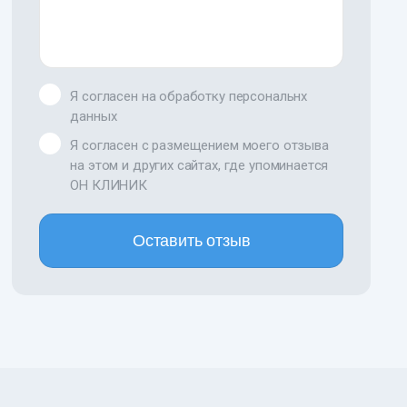
Я согласен на обработку персональнх
данных
Я согласен с размещением моего отзыва
на этом и других сайтах, где упоминается
ОН КЛИНИК
Оставить отзыв