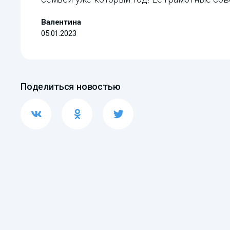
Валентина
05.01.2023
Поделиться новостью