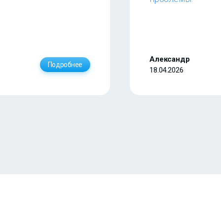
Александр
Подробнее
18.04.2026