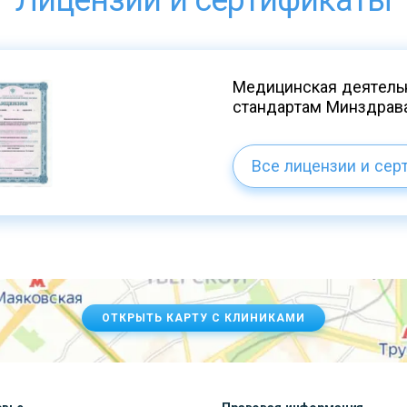
Лицензии и сертификаты
Медицинская деятельн
стандартам Минздрав
Все лицензии и сер
ОТКРЫТЬ КАРТУ С КЛИНИКАМИ