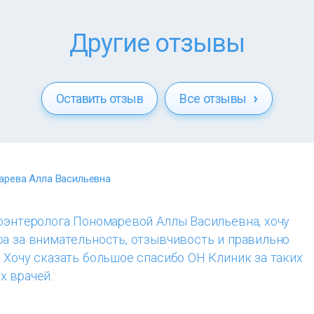
Другие отзывы
Оставить отзыв
Все отзывы
рева Алла Васильевна
роэнтеролога Пономаревой Аллы Васильевна, хочу
ра за внимательность, отзывчивость и правильно
 Хочу сказать большое спасибо ОН Клиник за таких
х врачей.