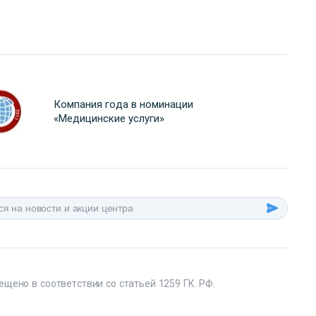
Компания года в номинации
«Медицинские услуги»
ещено в соответствии со статьей 1259 ГК. РФ.