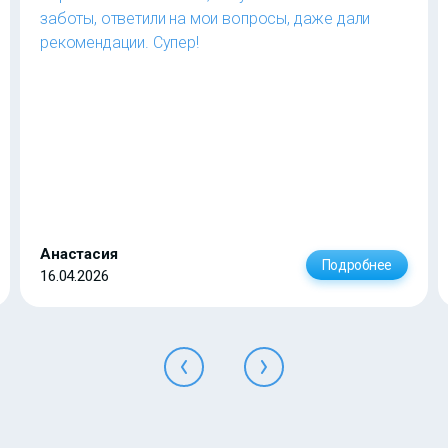
заботы, ответили на мои вопросы, даже дали
рекомендации. Супер!
Анастасия
Подробнее
16.04.2026