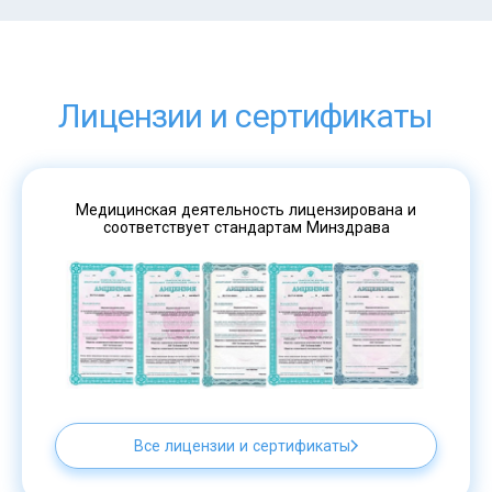
Лицензии и сертификаты
Медицинская деятельность лицензирована и
соответствует стандартам Минздрава
Все лицензии и сертификаты