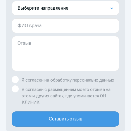
Выберите направление
ФИО врача
Отзыв
Я согласен на обработку персональнх данных
Я согласен с размещением моего отзыва на
этом и других сайтах, где упоминается ОН
КЛИНИК
Оставить отзыв