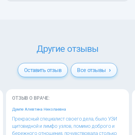
Другие отзывы
Оставить отзыв
Все отзывы
ОТЗЫВ О ВРАЧЕ:
Думпе Алевтина Николаевна
Прекрасный специалист своего дела, было УЗИ
щитовидной и лимфо узлов, помимо доброго и
бережного отношения, почувствовала столько