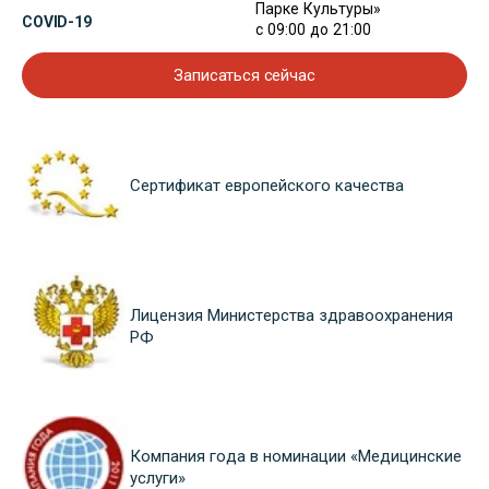
Парке Культуры»
COVID-19
с 09:00 до 21:00
Записаться сейчас
Сертификат европейского качества
Лицензия Министерства здравоохранения
РФ
Компания года в номинации «Медицинские
услуги»