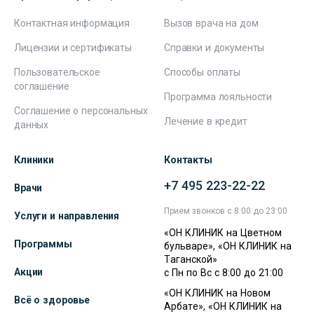
Контактная информация
Вызов врача на дом
Лицензии и сертификаты
Справки и документы
Пользовательское
Способы оплаты
соглашение
Программа лояльности
Соглашение о персональных
Лечение в кредит
данных
Клиники
Контакты
+7 495 223-22-22
Врачи
Прием звонков с 8:00 до 23:00
Услуги и направления
«ОН КЛИНИК на Цветном
Программы
бульваре», «ОН КЛИНИК на
Таганской»
Акции
с Пн по Вс с 8:00 до 21:00
«ОН КЛИНИК на Новом
Всё о здоровье
Арбате», «ОН КЛИНИК на