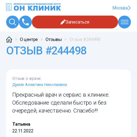
Москва
Записаться
О центре
Отзывы
Отзыв #244498
ОТЗЫВ #244498
Отзыв о враче:
Думпе Алевтина Николаевна
Прекрасный врач и сервис в клинике.
Обследование сделали быстро и без
очередей, качественно. Спасибо!!!
Татьяна
22.11.2022