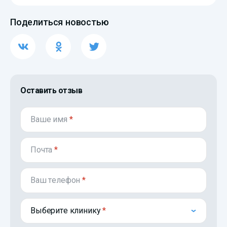
Поделиться новостью
Оставить отзыв
Ваше имя
*
Почта
*
Ваш телефон
*
Выберите клинику