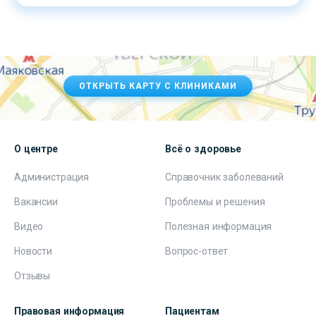
ОТКРЫТЬ КАРТУ С КЛИНИКАМИ
О центре
Всё о здоровье
Администрация
Справочник заболеваний
Вакансии
Проблемы и решения
Видео
Полезная информация
Новости
Вопрос-ответ
Отзывы
Правовая информация
Пациентам