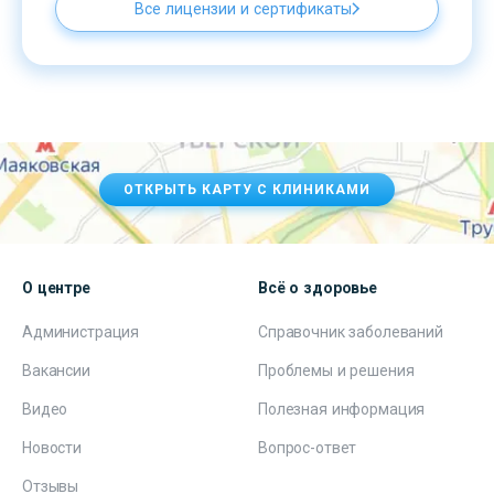
Все лицензии и сертификаты
ОТКРЫТЬ КАРТУ С КЛИНИКАМИ
О центре
Всё о здоровье
Администрация
Справочник заболеваний
Вакансии
Проблемы и решения
Видео
Полезная информация
Новости
Вопрос-ответ
Отзывы