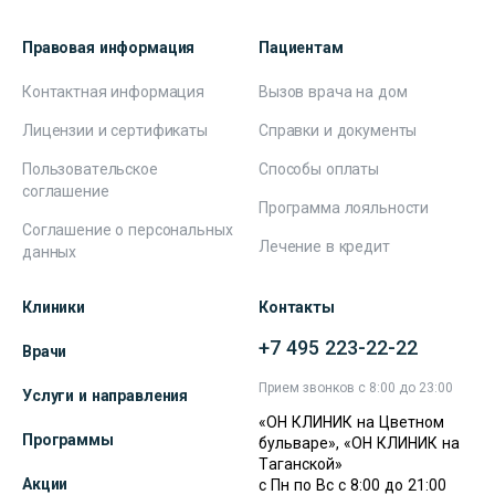
Правовая информация
Пациентам
Контактная информация
Вызов врача на дом
Лицензии и сертификаты
Справки и документы
Пользовательское
Способы оплаты
соглашение
Программа лояльности
Соглашение о персональных
Лечение в кредит
данных
Клиники
Контакты
+7 495 223-22-22
Врачи
Прием звонков с 8:00 до 23:00
Услуги и направления
«ОН КЛИНИК на Цветном
Программы
бульваре», «ОН КЛИНИК на
Таганской»
Акции
с Пн по Вс с 8:00 до 21:00