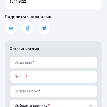
16.11.2022
Поделиться новостью
Оставить отзыв
Ваше имя
*
Почта
*
Ваш телефон
*
Выберите клинику