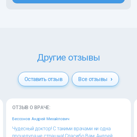
Другие отзывы
Оставить отзыв
Все отзывы
ОТЗЫВ О ВРАЧЕ:
Бессонов Андрей Михайлович
Чудесный доктор! С такими врачами ни одна
процедура не страшна! Спасибо Вам, Андрей