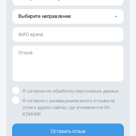
Выберите направление
ФИО врача
Отзыв
Я согласен на обработку персональнх данных
Я согласен с размещением моего отзыва на
этом и других сайтах, где упоминается ОН
КЛИНИК
Оставить отзыв