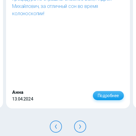
Михайлович, за отличный сон во время
колоноскопии!
Анна
Подробнее
13.04.2024