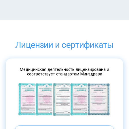
Лицензии и сертификаты
Медицинская деятельность лицензирована и
соответствует стандартам Минздрава