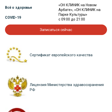
«ОН КЛИНИК на Новом
Всё о здоровье
Арбате», «ОН КЛИНИК на
Парке Культуры»
COVID-19
с 09:00 до 21:00
Записаться сейчас
Сертификат европейского качества
Лицензия Министерства здравоохранения
РФ