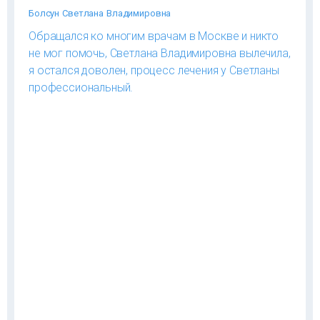
Болсун Светлана Владимировна
Обращался ко многим врачам в Москве и никто
не мог помочь, Светлана Владимировна вылечила,
я остался доволен, процесс лечения у Светланы
профессиональный.