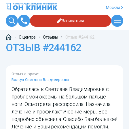
Москва
Записаться
О центре
Отзывы
Отзыв #244162
ОТЗЫВ #244162
Отзыв о враче:
Болсун Светлана Владимировна
Обратилась к Светлане Владимировне с
проблемой экземы на большом пальце
ноги. Осмотрела, расспросила. Назначила
лечение и профилактические меры. Всё
подробно объяснила. Спасибо Вам большое!
Лечение и Ваши рекомендации помогли.