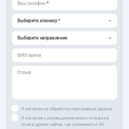
Ваш телефон
*
Выберите клинику
Выберите направление
ФИО врача
Отзыв
Я согласен на обработку персональнх данных
Я согласен с размещением моего отзыва на
этом и других сайтах, где упоминается ОН