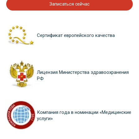
Записаться сейчас
Сертификат европейского качества
Лицензия Министерства здравоохранения
РФ
Компания года в номинации «Медицинские
услуги»