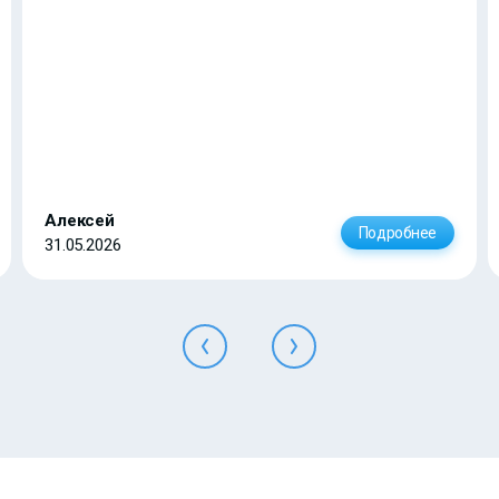
Алексей
Подробнее
31.05.2026