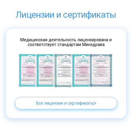
Лицензии и сертификаты
Медицинская деятельность лицензирована и
соответствует стандартам Минздрава
Все лицензии и сертификаты