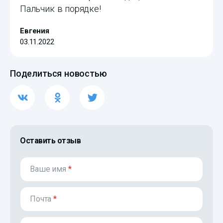
Пальчик в порядке!
Евгения
03.11.2022
Поделиться новостью
Оставить отзыв
Ваше имя
*
Почта
*