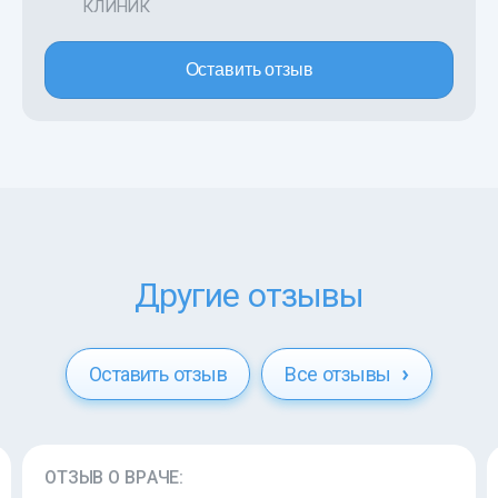
КЛИНИК
Оставить отзыв
Другие отзывы
Оставить отзыв
Все отзывы
ОТЗЫВ О ВРАЧЕ: