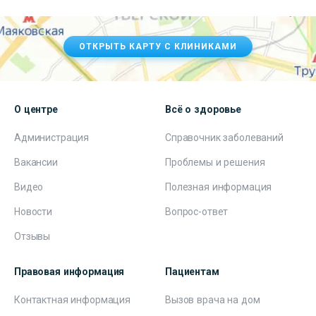
ОТКРЫТЬ КАРТУ С КЛИНИКАМИ
О центре
Всё о здоровье
Администрация
Справочник заболеваний
Вакансии
Проблемы и решения
Видео
Полезная информация
Новости
Вопрос-ответ
Отзывы
Правовая информация
Пациентам
Контактная информация
Вызов врача на дом