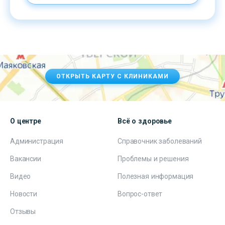
ОТКРЫТЬ КАРТУ С КЛИНИКАМИ
О центре
Всё о здоровье
Администрация
Справочник заболеваний
Вакансии
Проблемы и решения
Видео
Полезная информация
Новости
Вопрос-ответ
Отзывы