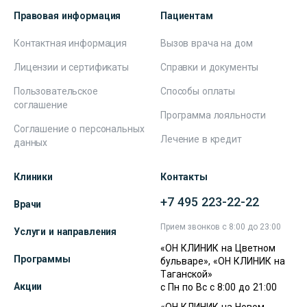
Правовая информация
Пациентам
Контактная информация
Вызов врача на дом
Лицензии и сертификаты
Справки и документы
Пользовательское
Способы оплаты
соглашение
Программа лояльности
Соглашение о персональных
Лечение в кредит
данных
Клиники
Контакты
+7 495 223-22-22
Врачи
Прием звонков с 8:00 до 23:00
Услуги и направления
«ОН КЛИНИК на Цветном
Программы
бульваре», «ОН КЛИНИК на
Таганской»
Акции
с Пн по Вс с 8:00 до 21:00