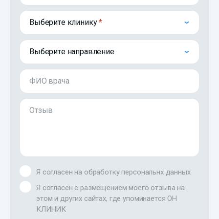
Выберите клинику
Выберите направление
ФИО врача
Отзыв
Я согласен на обработку персональнх данных
Я согласен с размещением моего отзыва на
этом и других сайтах, где упоминается ОН
КЛИНИК