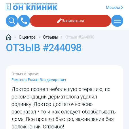
Москва
Записаться
О центре
Отзывы
Отзыв #244098
ОТЗЫВ #244098
Отзыв о враче:
Романов Роман Владимирович
Доктор провел небольшую операцию, по
рекомендации дерматолога удалил
родинку. Доктор достаточно ясно
рассказал, что и как следует обрабатывать
дома. Все прошло быстро, заживление без
осложнений. Спасибо!