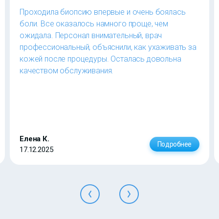
Проходила биопсию впервые и очень боялась
боли. Все оказалось намного проще, чем
ожидала. Персонал внимательный, врач
профессиональный, объяснили, как ухаживать за
кожей после процедуры. Осталась довольна
качеством обслуживания.
Елена К.
Подробнее
17.12.2025