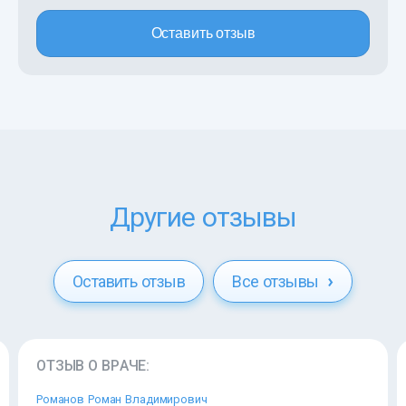
Оставить отзыв
Другие отзывы
Оставить отзыв
Все отзывы
ОТЗЫВ О ВРАЧЕ:
Романов Роман Владимирович