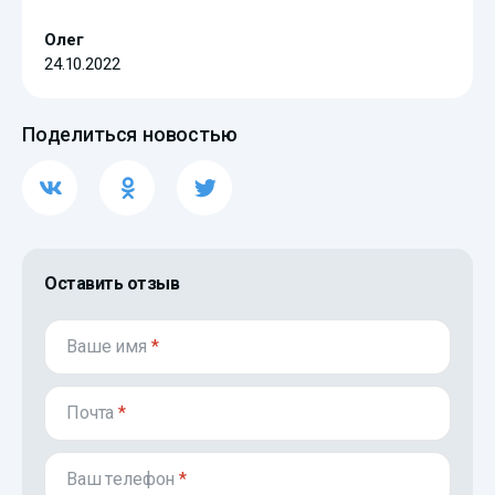
Олег
24.10.2022
Поделиться новостью
Оставить отзыв
Ваше имя
*
Почта
*
Ваш телефон
*