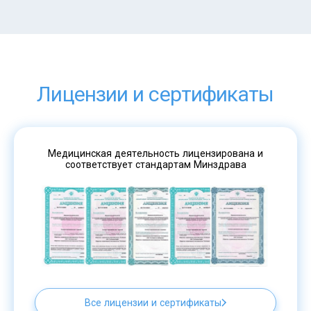
Лицензии и сертификаты
Медицинская деятельность лицензирована и
соответствует стандартам Минздрава
Все лицензии и сертификаты