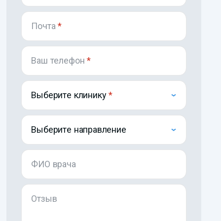
Почта
*
Ваш телефон
*
Выберите клинику
Выберите направление
ФИО врача
Отзыв