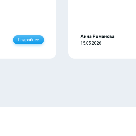
Анна Романова
Подробнее
15.05.2026