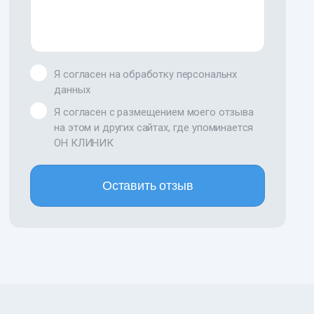
Я согласен на обработку персональнх
данных
Я согласен с размещением моего отзыва
на этом и других сайтах, где упоминается
ОН КЛИНИК
Оставить отзыв