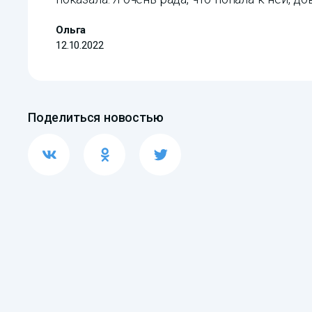
Ольга
12.10.2022
Поделиться новостью