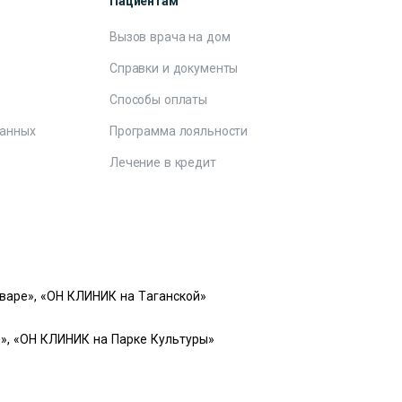
Пациентам
Вызов врача на дом
Справки и документы
е
Способы оплаты
данных
Программа лояльности
Лечение в кредит
варе», «ОН КЛИНИК на Таганской»
», «ОН КЛИНИК на Парке Культуры»