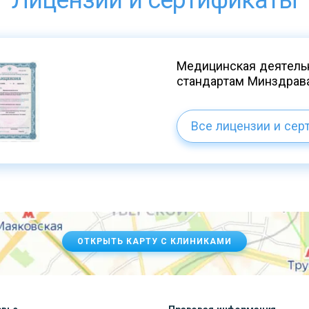
Лицензии и сертификаты
Медицинская деятельн
стандартам Минздрав
Все лицензии и сер
ОТКРЫТЬ КАРТУ С КЛИНИКАМИ