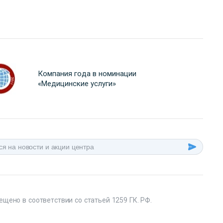
Компания года в номинации
«Медицинские услуги»
ещено в соответствии со статьей 1259 ГК. РФ.