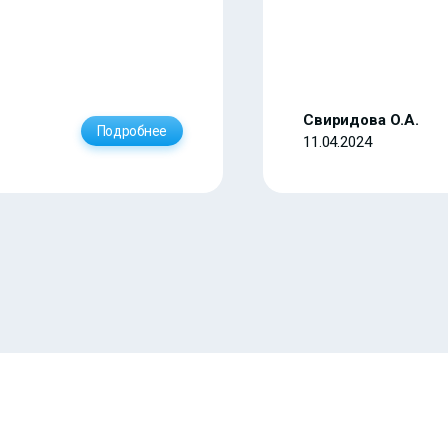
Свиридова О.А.
Подробнее
11.04.2024