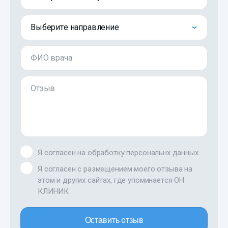
Выберите направление
ФИО врача
Отзыв
Я согласен на обработку персональнх данных
Я согласен с размещением моего отзыва на
этом и других сайтах, где упоминается ОН
КЛИНИК
Оставить отзыв