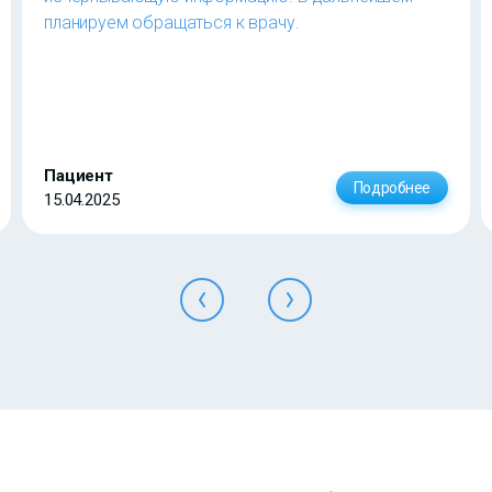
планируем обращаться к врачу.
Пациент
Подробнее
15.04.2025