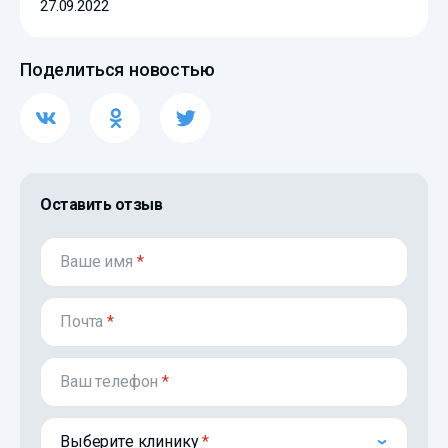
27.09.2022
Поделиться новостью
Оставить отзыв
Ваше имя
*
Почта
*
Ваш телефон
*
Выберите клинику