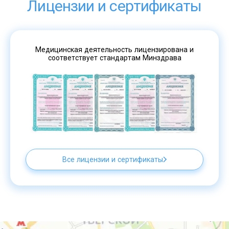
Лицензии и сертификаты
Медицинская деятельность лицензирована и
соответствует стандартам Минздрава
Все лицензии и сертификаты