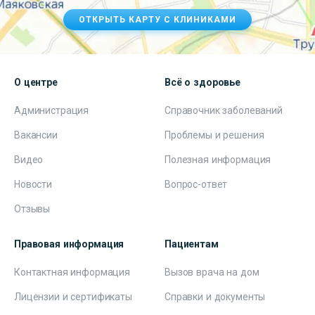
ОТКРЫТЬ КАРТУ С КЛИНИКАМИ
О центре
Всё о здоровье
Администрация
Справочник заболеваний
Вакансии
Проблемы и решения
Видео
Полезная информация
Новости
Вопрос-ответ
Отзывы
Правовая информация
Пациентам
Контактная информация
Вызов врача на дом
Лицензии и сертификаты
Справки и документы