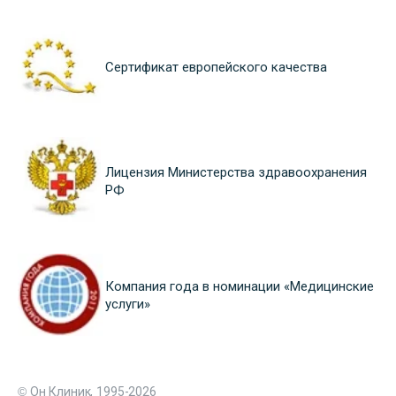
Сертификат европейского качества
Лицензия Министерства здравоохранения
РФ
Компания года в номинации «Медицинские
услуги»
© Он Клиник, 1995-2026