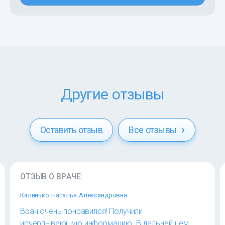
Другие отзывы
Оставить отзыв
Все отзывы
ОТЗЫВ О ВРАЧЕ:
Калинько Наталья Александровна
Врач очень понравился! Получили
исчерпывающую информацию. В дальнейшем