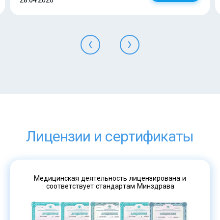
28.04.2026
Лицензии и сертификаты
Медицинская деятельность лицензирована и
соответствует стандартам Минздрава