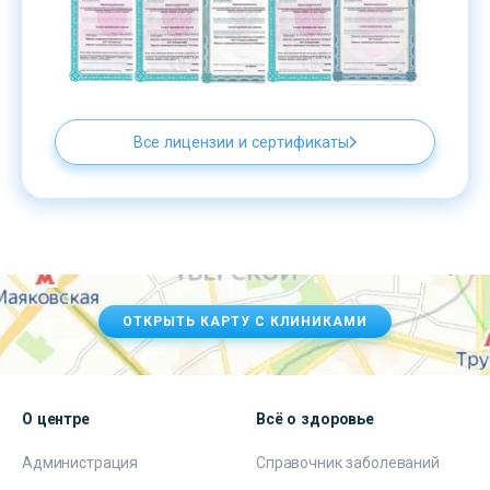
Все лицензии и сертификаты
ОТКРЫТЬ КАРТУ С КЛИНИКАМИ
О центре
Всё о здоровье
Администрация
Справочник заболеваний