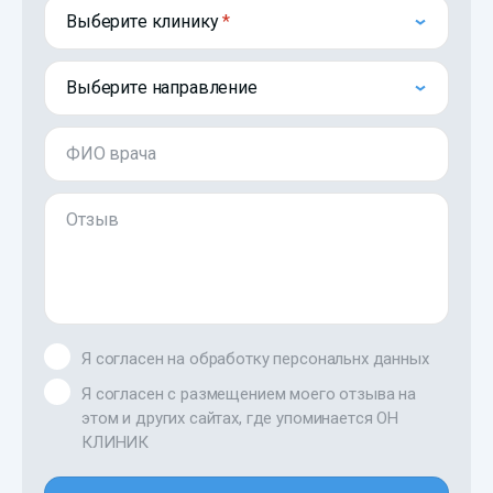
Выберите клинику
Выберите направление
ФИО врача
Отзыв
Я согласен на обработку персональнх данных
Я согласен с размещением моего отзыва на
этом и других сайтах, где упоминается ОН
КЛИНИК