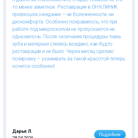
то менее заметное. Реставрация в ОН КЛИНИК
превзошла ожидания — ни болезненности, ни
дискомфорта. Особенно понравилось, что при
работе под микроскопом не пропускается ни
одна мелочь. После окончания процедуры ткань
зуба и материал слились воедино, как-будто
реставрации и не было. Через месяц сделаю
полировку — ухаживать за такой красотой теперь
хочется особенно!
Дарья Л.
Подробнее