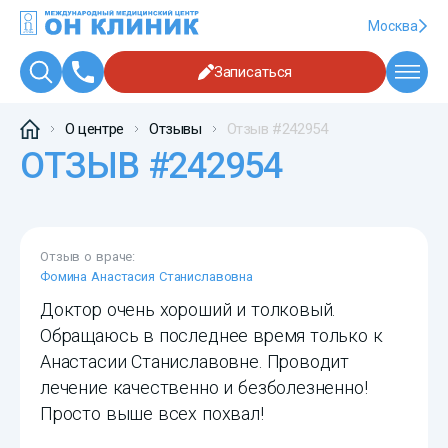
Москва
Записаться
О центре
Отзывы
Отзыв #242954
ОТЗЫВ #242954
Отзыв о враче:
Фомина Анастасия Станиславовна
Доктор очень хороший и толковый.
Обращаюсь в последнее время только к
Анастасии Станиславовне. Проводит
лечение качественно и безболезненно!
Просто выше всех похвал!