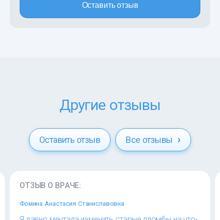
Оставить отзыв
Другие отзывы
Оставить отзыв
Все отзывы
ОТЗЫВ О ВРАЧЕ:
Фомина Анастасия Станиславовна
Я давно мечтала изменить старые пломбы на что-