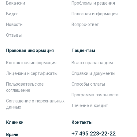
Вакансии
Проблемы и решения
Видео
Полезная информация
Новости
Вопрос-ответ
Отзывы
Правовая информация
Пациентам
Контактная информация
Вызов врача на дом
Лицензии и сертификаты
Справки и документы
Пользовательское
Способы оплаты
соглашение
Программа лояльности
Соглашение о персональных
Лечение в кредит
данных
Клиники
Контакты
+7 495 223-22-22
Врачи