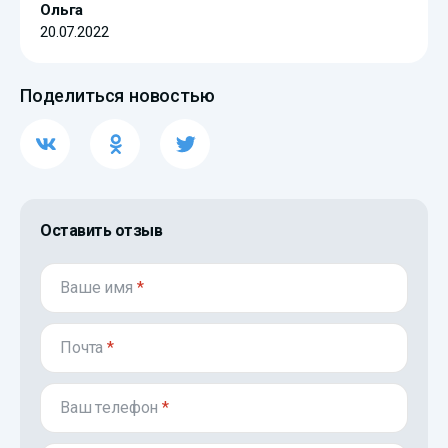
Ольга
20.07.2022
Поделиться новостью
Оставить отзыв
Ваше имя
*
Почта
*
Ваш телефон
*