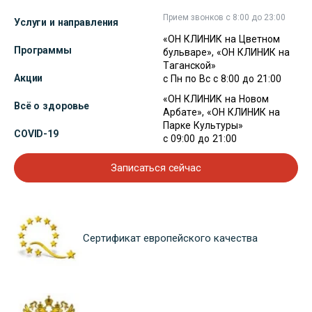
Прием звонков с 8:00 до 23:00
Услуги и направления
«ОН КЛИНИК на Цветном
Программы
бульваре», «ОН КЛИНИК на
Таганской»
Акции
с Пн по Вс с 8:00 до 21:00
«ОН КЛИНИК на Новом
Всё о здоровье
Арбате», «ОН КЛИНИК на
Парке Культуры»
COVID-19
с 09:00 до 21:00
Записаться сейчас
Сертификат европейского качества