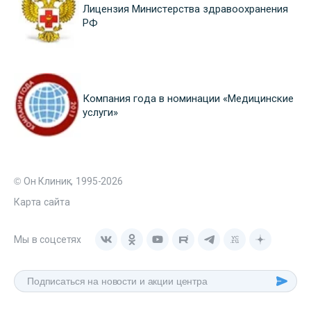
Лицензия Министерства здравоохранения
РФ
Компания года в номинации «Медицинские
услуги»
© Он Клиник, 1995-2026
Карта сайта
Мы в соцсетях