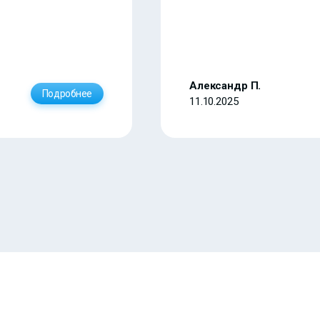
Александр П.
Подробнее
11.10.2025