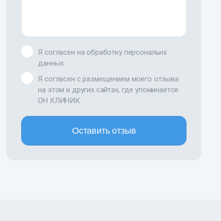
Я согласен на обработку персональнх
данных
Я согласен с размещением моего отзыва
на этом и других сайтах, где упоминается
ОН КЛИНИК
Оставить отзыв