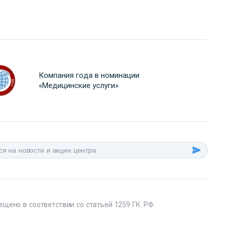
Компания года в номинации
«Медицинские услуги»
ещено в соответствии со статьей 1259 ГК. РФ.