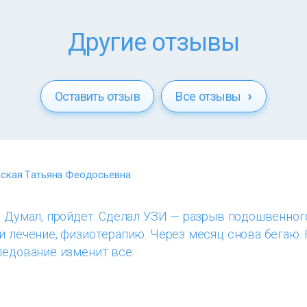
Другие отзывы
Оставить отзыв
Все отзывы
ская Татьяна Феодосьевна
. Думал, пройдет. Сделал УЗИ — разрыв подошвенног
и лечение, физиотерапию. Через месяц снова бегаю.
ледование изменит все.