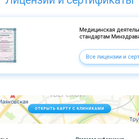
Лицензии и сертификаты
Медицинская деятельн
стандартам Минздрав
Все лицензии и сер
ОТКРЫТЬ КАРТУ С КЛИНИКАМИ