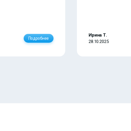
Ирина Т.
Подробнее
28.10.2025