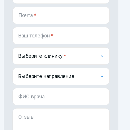
Почта
*
Ваш телефон
*
Выберите клинику
Выберите направление
ФИО врача
Отзыв