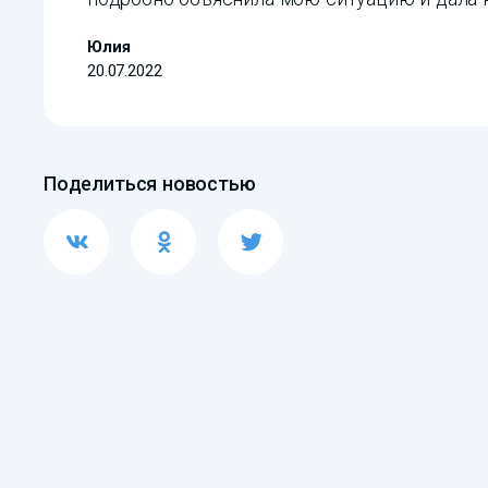
Юлия
20.07.2022
Поделиться новостью