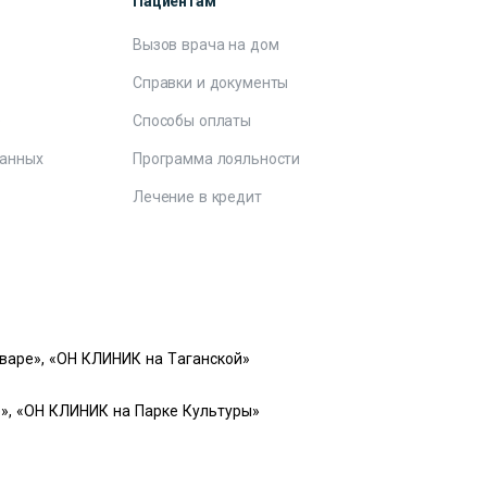
Пациентам
Вызов врача на дом
Справки и документы
е
Способы оплаты
данных
Программа лояльности
Лечение в кредит
варе», «ОН КЛИНИК на Таганской»
», «ОН КЛИНИК на Парке Культуры»