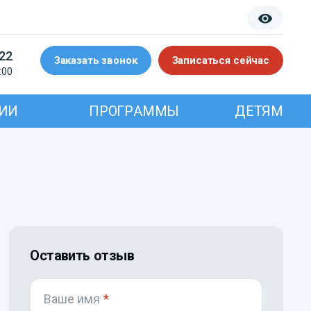
-22
Заказать звонок
Записаться сейчас
:00
ИИ
ПРОГРАММЫ
ДЕТЯМ
Оставить отзыв
Ваше имя
*