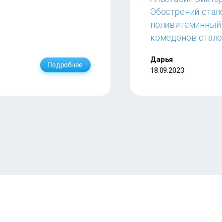
Обострений стал
поливитаминный 
комедонов стало
Дарья
Подробнее
18.09.2023