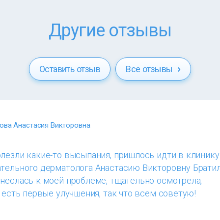
Другие отзывы
Оставить отзыв
Все отзывы
ова Анастасия Викторовна
лезли какие-то высыпания, пришлось идти в клинику
ательного дерматолога Анастасию Викторовну Брати
неслась к моей проблеме, тщательно осмотрела,
е есть первые улучшения, так что всем советую!