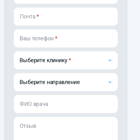
Почта
*
Ваш телефон
*
Выберите клинику
Выберите направление
ФИО врача
Отзыв