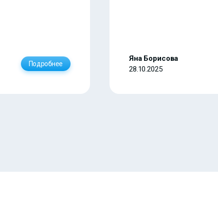
Яна Борисова
Подробнее
28.10.2025