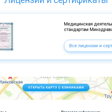
Лицензии и сертификаты
Медицинская деятельн
стандартам Минздрав
Все лицензии и сер
ОТКРЫТЬ КАРТУ С КЛИНИКАМИ