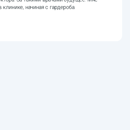
 клинике, начиная с гардероба.