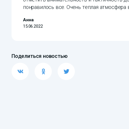
понравилось все. Очень теплая атмосфера в
Анна
15.06.2022
Поделиться новостью