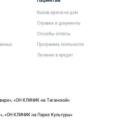
Пациентам
Вызов врача на дом
Справки и документы
е
Способы оплаты
данных
Программа лояльности
Лечение в кредит
варе», «ОН КЛИНИК на Таганской»
», «ОН КЛИНИК на Парке Культуры»