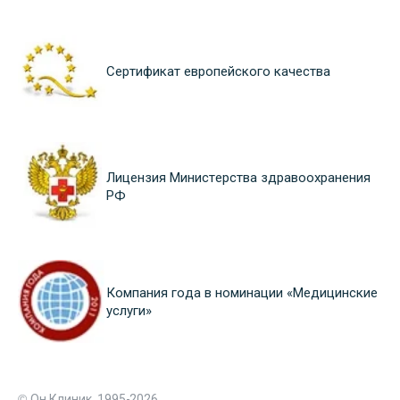
Сертификат европейского качества
Лицензия Министерства здравоохранения
РФ
Компания года в номинации «Медицинские
услуги»
© Он Клиник, 1995-2026