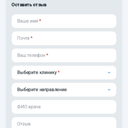
Оставить отзыв
Ваше имя
*
Почта
*
Ваш телефон
*
Выберите клинику
Выберите направление
ФИО врача
Отзыв