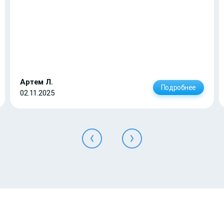
Артем Л.
Подробнее
02.11.2025