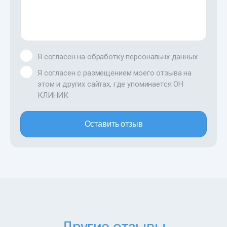
Я согласен на обработку персональнх данных
Я согласен с размещением моего отзыва на
этом и других сайтах, где упоминается ОН
КЛИНИК
Оставить отзыв
Другие отзывы