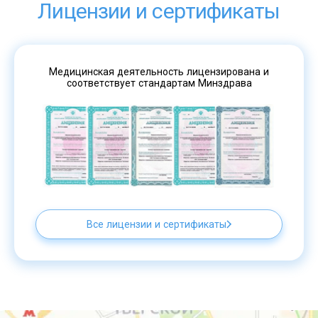
Лицензии и сертификаты
Медицинская деятельность лицензирована и
соответствует стандартам Минздрава
Все лицензии и сертификаты