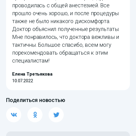
проводилась с общей анестезией. Все
прошло очень хорошо, и после процедуры
также не было никакого дискомфорта.
Доктор объяснил полученные результаты.
Мне понравилось, что доктора вежливы и
тактичны. Большое спасибо, всем могу
порекомендовать обращаться к этим
специалистам!
Елена Третьякова
10.07.2022
Поделиться новостью