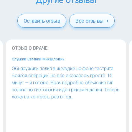
Оставить отзыв
Все отзывы
ОТЗЫВ О ВРАЧЕ:
Слуцкий Евгений Михайлович
Обнаружили полип в желудке на фоне гастрита.
Боялся операции, но все оказалось просто: 15
минут — и готово. Врач подробно объяснил тип
полипа по гистологии и дал рекомендации. Теперь
хожу на контроль раз в год.