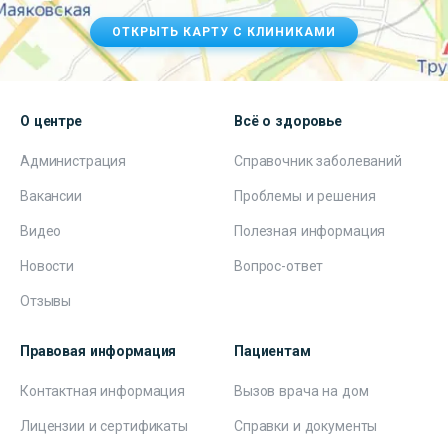
ОТКРЫТЬ КАРТУ С КЛИНИКАМИ
О центре
Всё о здоровье
Администрация
Справочник заболеваний
Вакансии
Проблемы и решения
Видео
Полезная информация
Новости
Вопрос-ответ
Отзывы
Правовая информация
Пациентам
Контактная информация
Вызов врача на дом
Лицензии и сертификаты
Справки и документы