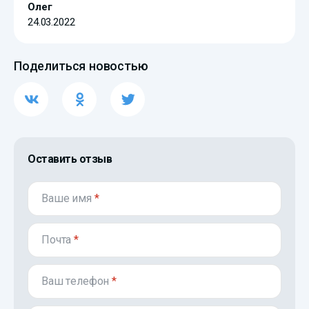
Олег
24.03.2022
Поделиться новостью
Оставить отзыв
Ваше имя
*
Почта
*
Ваш телефон
*