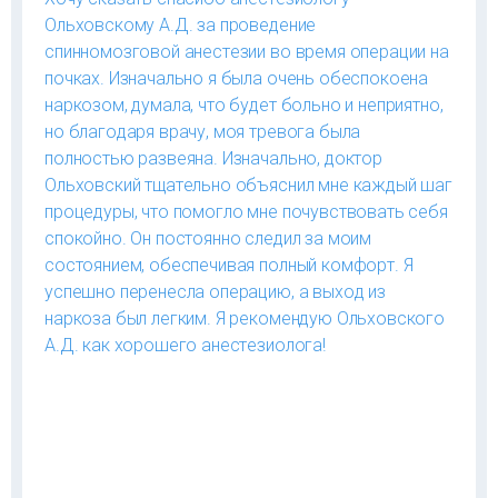
Ольховскому А.Д. за проведение
спинномозговой анестезии во время операции на
почках. Изначально я была очень обеспокоена
наркозом, думала, что будет больно и неприятно,
но благодаря врачу, моя тревога была
полностью развеяна. Изначально, доктор
Ольховский тщательно объяснил мне каждый шаг
процедуры, что помогло мне почувствовать себя
спокойно. Он постоянно следил за моим
состоянием, обеспечивая полный комфорт. Я
успешно перенесла операцию, а выход из
наркоза был легким. Я рекомендую Ольховского
А.Д. как хорошего анестезиолога!