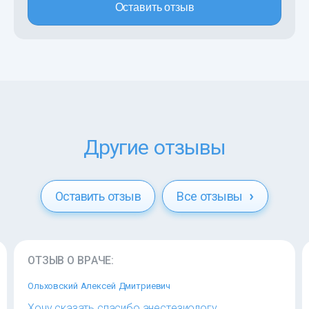
Оставить отзыв
Другие отзывы
Оставить отзыв
Все отзывы
ОТЗЫВ О ВРАЧЕ:
Ольховский Алексей Дмитриевич
Хочу сказать спасибо анестезиологу