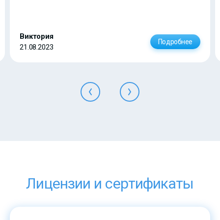
Виктория
Подробнее
21.08.2023
Лицензии и сертификаты