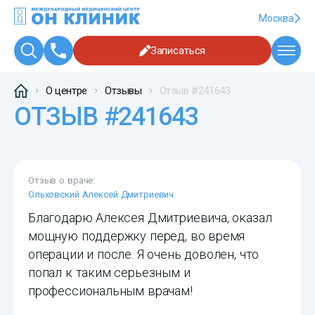
Москва
Записаться
О центре
Отзывы
Отзыв #241643
ОТЗЫВ #241643
Отзыв о враче:
Ольховский Алексей Дмитриевич
Благодарю Алексея Дмитриевича, оказал
мощную поддержку перед, во время
операции и после. Я очень доволен, что
попал к таким серьезным и
профессиональным врачам!