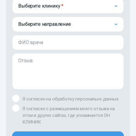
Выберите клинику
Выберите направление
ФИО врача
Отзыв
Я согласен на обработку персональнх данных
Я согласен с размещением моего отзыва на
этом и других сайтах, где упоминается ОН
КЛИНИК