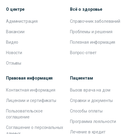
О центре
Всё о здоровье
Администрация
Справочник заболеваний
Вакансии
Проблемы и решения
Видео
Полезная информация
Новости
Вопрос-ответ
Отзывы
Правовая информация
Пациентам
Контактная информация
Вызов врача на дом
Лицензии и сертификаты
Справки и документы
Пользовательское
Способы оплаты
соглашение
Программа лояльности
Соглашение о персональных
Лечение в кредит
данных