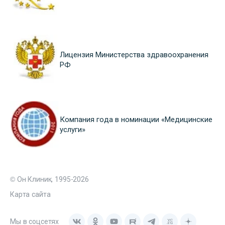
Лицензия Министерства здравоохранения
РФ
Компания года в номинации «Медицинские
услуги»
© Он Клиник, 1995-2026
Карта сайта
Мы в соцсетях