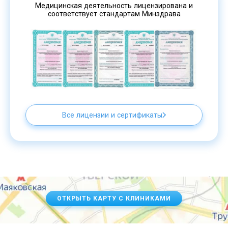
Медицинская деятельность лицензирована и
соответствует стандартам Минздрава
Все лицензии и сертификаты
ОТКРЫТЬ КАРТУ С КЛИНИКАМИ