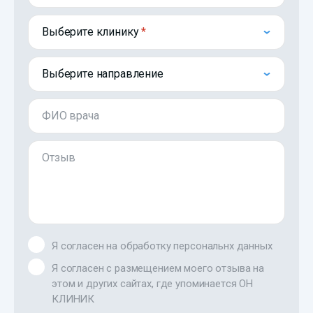
Выберите клинику
Выберите направление
ФИО врача
Отзыв
Я согласен на обработку персональнх данных
Я согласен с размещением моего отзыва на
этом и других сайтах, где упоминается ОН
КЛИНИК