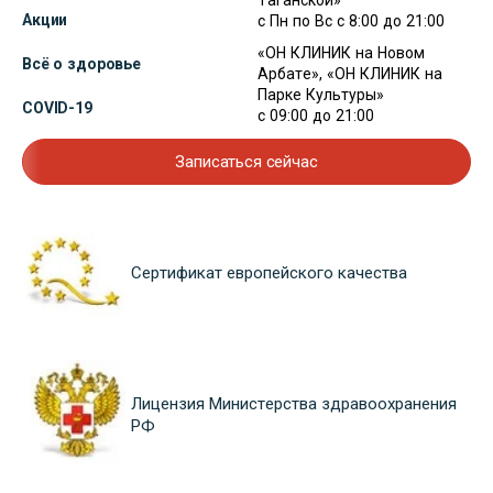
Таганской»
Акции
с Пн по Вс с 8:00 до 21:00
«ОН КЛИНИК на Новом
Всё о здоровье
Арбате», «ОН КЛИНИК на
Парке Культуры»
COVID-19
с 09:00 до 21:00
Записаться сейчас
Сертификат европейского качества
Лицензия Министерства здравоохранения
РФ