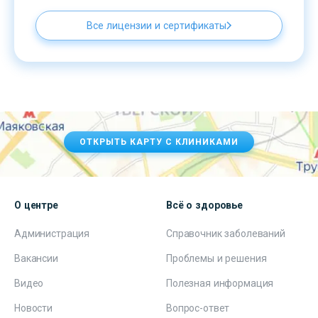
Все лицензии и сертификаты
ОТКРЫТЬ КАРТУ С КЛИНИКАМИ
О центре
Всё о здоровье
Администрация
Справочник заболеваний
Вакансии
Проблемы и решения
Видео
Полезная информация
Новости
Вопрос-ответ