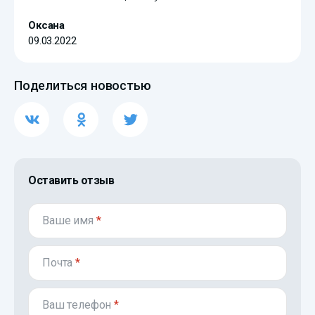
Оксана
09.03.2022
Поделиться новостью
Оставить отзыв
Ваше имя
*
Почта
*
Ваш телефон
*