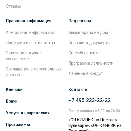
Отзывы
Правовая информация
Пациентам
Контактная информация
Вызов врача на дом
Лицензии и сертификаты
Справки и документы
Пользовательское
Способы оплаты
соглашение
Программа лояльности
Соглашение о персональных
Лечение в кредит
данных
Клиники
Контакты
+7 495 223-22-22
Врачи
Прием звонков с 8:00 до 23:00
Услуги и направления
«ОН КЛИНИК на Цветном
Программы
бульваре», «ОН КЛИНИК на