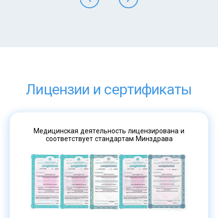
Лицензии и сертификаты
Медицинская деятельность лицензирована и
соответствует стандартам Минздрава