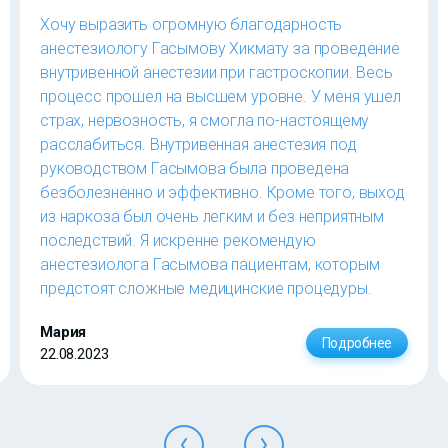
Хочу выразить огромную благодарность
анестезиологу Гасымову Хикмату за проведение
внутривенной анестезии при гастроскопии. Весь
процесс прошел на высшем уровне. У меня ушел
страх, нервозность, я смогла по-настоящему
расслабиться. Внутривенная анестезия под
руководством Гасымова была проведена
безболезненно и эффективно. Кроме того, выход
из наркоза был очень легким и без неприятным
последствий. Я искренне рекомендую
анестезиолога Гасымова пациентам, которым
предстоят сложные медицинские процедуры.
Мария
Подробнее
22.08.2023