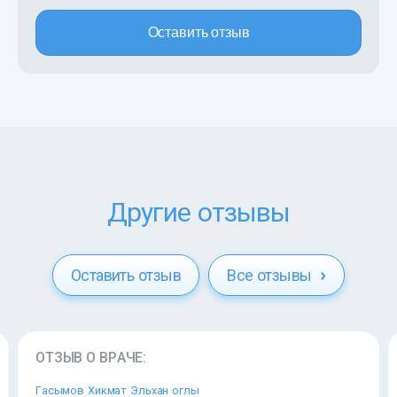
Оставить отзыв
Другие отзывы
Оставить отзыв
Все отзывы
ОТЗЫВ О ВРАЧЕ:
Гасымов Хикмат Эльхан оглы