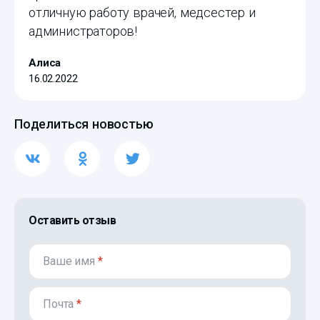
отличную работу врачей, медсестер и
администраторов!
Алиса
16.02.2022
Поделиться новостью
Оставить отзыв
Ваше имя
*
Почта
*