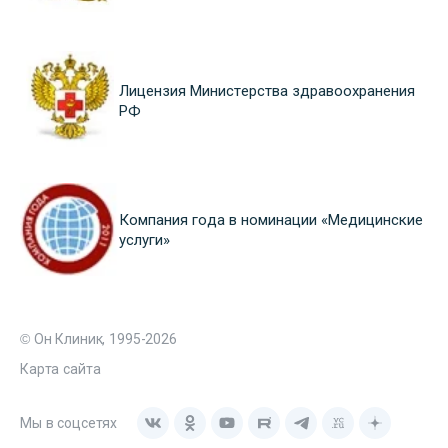
Лицензия Министерства здравоохранения
РФ
Компания года в номинации «Медицинские
услуги»
© Он Клиник, 1995-2026
Карта сайта
Мы в соцсетях