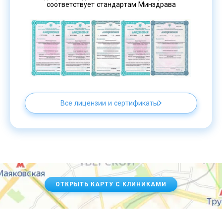
соответствует стандартам Минздрава
Все лицензии и сертификаты
ОТКРЫТЬ КАРТУ С КЛИНИКАМИ