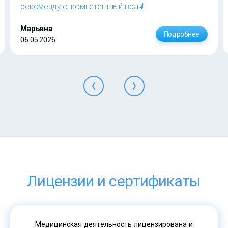
рекомендую, компетентный врач!
Марьяна
Подробнее
06.05.2026
Лицензии и сертификаты
Медицинская деятельность лицензирована и