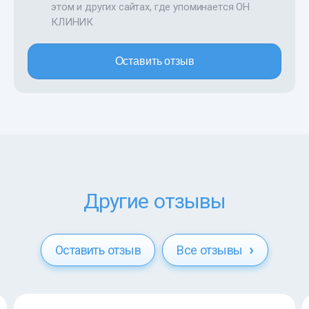
этом и других сайтах, где упоминается ОН
КЛИНИК
Оставить отзыв
Другие отзывы
Оставить отзыв
Все отзывы