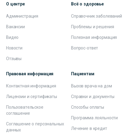
О центре
Всё о здоровье
Администрация
Справочник заболеваний
Вакансии
Проблемы и решения
Видео
Полезная информация
Новости
Вопрос-ответ
Отзывы
Правовая информация
Пациентам
Контактная информация
Вызов врача на дом
Лицензии и сертификаты
Справки и документы
Пользовательское
Способы оплаты
соглашение
Программа лояльности
Соглашение о персональных
Лечение в кредит
данных