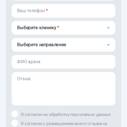
Ваш телефон
*
Выберите клинику
Выберите направление
ФИО врача
Отзыв
Я согласен на обработку персональнх данных
Я согласен с размещением моего отзыва на