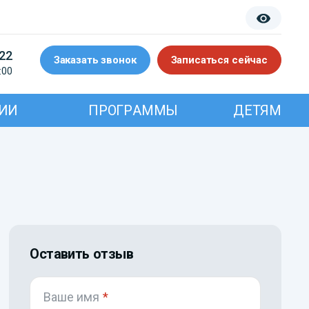
-22
Заказать звонок
Записаться сейчас
:00
ИИ
ПРОГРАММЫ
ДЕТЯМ
Оставить отзыв
Ваше имя
*