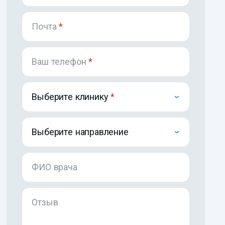
Почта
*
Ваш телефон
*
Выберите клинику
Выберите направление
ФИО врача
Отзыв