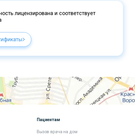
ость лицензирована и соответствует
а
тификаты
Пациентам
Вызов врача на дом