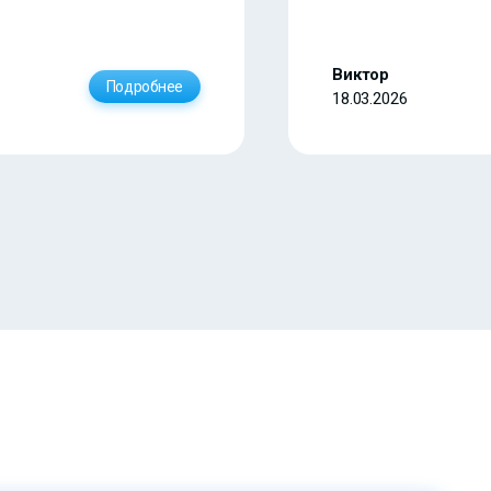
Виктор
Подробнее
18.03.2026