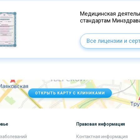
Медицинская деятельн
стандартам Минздрав
Все лицензии и сер
ОТКРЫТЬ КАРТУ С КЛИНИКАМИ
овье
Правовая информация
 заболеваний
Контактная информация