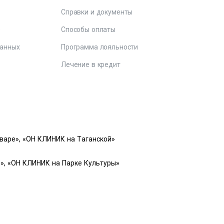
Справки и документы
е
Способы оплаты
данных
Программа лояльности
Лечение в кредит
варе», «ОН КЛИНИК на Таганской»
», «ОН КЛИНИК на Парке Культуры»