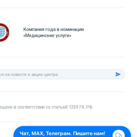
Компания года в номинации
«Медицинские услуги»
ещено в соответствии со статьей 1259 ГК. РФ.