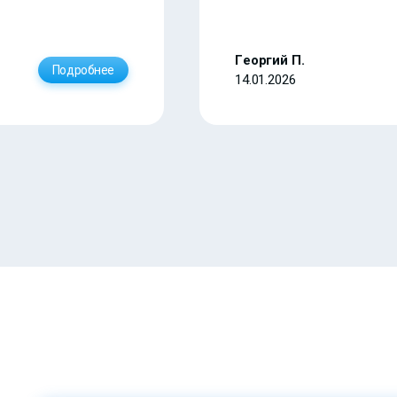
Георгий П.
Подробнее
14.01.2026