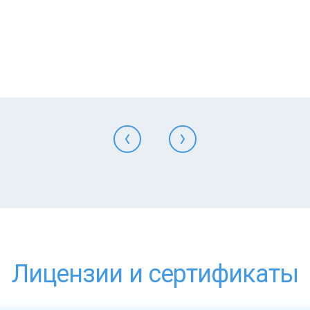
Лицензии и сертификаты