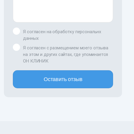
Я согласен на обработку персональнх
данных
Я согласен с размещением моего отзыва
на этом и других сайтах, где упоминается
ОН КЛИНИК
Оставить отзыв