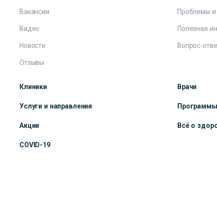
Вакансии
Проблемы и
Видео
Полезная и
Новости
Вопрос-отве
Отзывы
Клиники
Врачи
Услуги и направления
Программ
Акции
Всё о здор
COVID-19