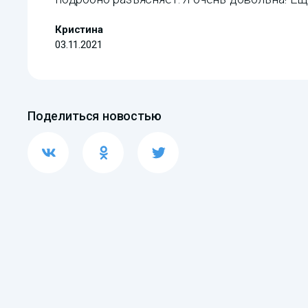
Кристина
03.11.2021
Поделиться новостью