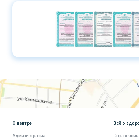
О центре
Всё о здор
Администрация
Справочник