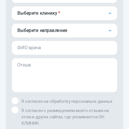
Выберите клинику
Выберите направление
ФИО врача
Отзыв
Я согласен на обработку персональнх данных
Я согласен с размещением моего отзыва на
этом и других сайтах, где упоминается ОН
КЛИНИК