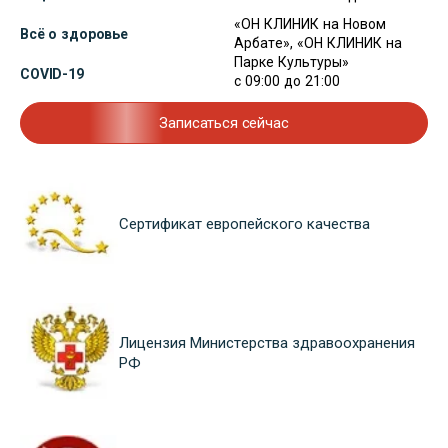
«ОН КЛИНИК на Новом
Всё о здоровье
Арбате», «ОН КЛИНИК на
Парке Культуры»
COVID-19
с 09:00 до 21:00
Записаться сейчас
Сертификат европейского качества
Лицензия Министерства здравоохранения
РФ