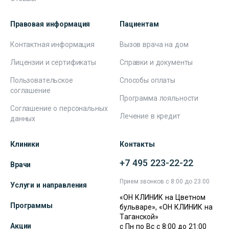
Правовая информация
Пациентам
Контактная информация
Вызов врача на дом
Лицензии и сертификаты
Справки и документы
Пользовательское
Способы оплаты
соглашение
Программа лояльности
Соглашение о персональных
Лечение в кредит
данных
Клиники
Контакты
+7 495 223-22-22
Врачи
Прием звонков с 8:00 до 23:00
Услуги и направления
«ОН КЛИНИК на Цветном
Программы
бульваре», «ОН КЛИНИК на
Таганской»
Акции
с Пн по Вс с 8:00 до 21:00