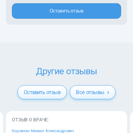
Оставить отзыв
Другие отзывы
Оставить отзыв
Все отзывы
ОТЗЫВ О ВРАЧЕ:
Коровкин Михаил Александрович