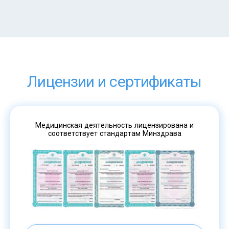
Лицензии и сертификаты
Медицинская деятельность лицензирована и
соответствует стандартам Минздрава