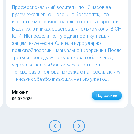
Профессиональный водитель, по 12 часов за
рулем ежедневно. Поясница болела так, что
иногда не мог самостоятельно встать с кровати.
В других клиниках советовали только уколы. В ОН
КЛИНИК провели полную диагностику, нашли
защемление нерва. Сделали курс ударно-
волновой терапии и мануальной коррекции. После
третьей процедуры почувствовал облегчение,
через две недели боль исчезла полностью.
Теперь раз в полгода приезжаю на профилактику
– никаких обезболивающих не пью уже год.
Михаил
Подробнее
06.07.2026