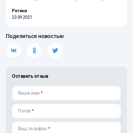
Регина
23.09.2021
Поделиться новостью
Оставить отзыв
Ваше имя
*
Почта
*
Ваш телефон
*