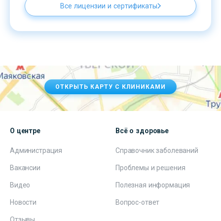
Все лицензии и сертификаты
ОТКРЫТЬ КАРТУ С КЛИНИКАМИ
О центре
Всё о здоровье
Администрация
Справочник заболеваний
Вакансии
Проблемы и решения
Видео
Полезная информация
Новости
Вопрос-ответ
Отзывы