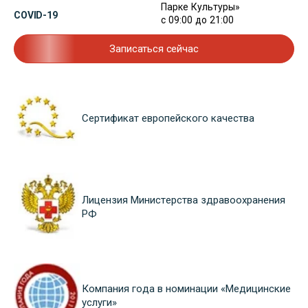
Парке Культуры»
COVID-19
с 09:00 до 21:00
Записаться сейчас
Сертификат европейского качества
Лицензия Министерства здравоохранения
РФ
Компания года в номинации «Медицинские
услуги»