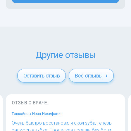
Другие отзывы
Оставить отзыв
Все отзывы
ОТЗЫВ О ВРАЧЕ:
Тоцкойнов Иван Иосифович
Очень быстро восстановили скол зуба, теперь
радуюсь улыбке. Процедура прошла без боли,