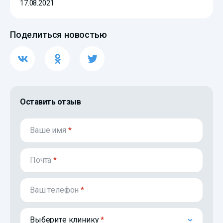
17.08.2021
Поделиться новостью
Оставить отзыв
Ваше имя
*
Почта
*
Ваш телефон
*
Выберите клинику