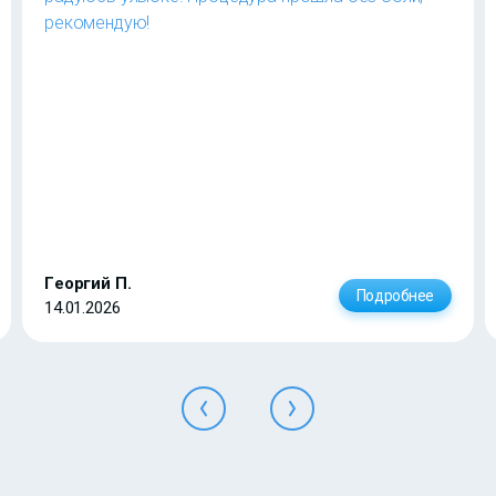
рекомендую!
Георгий П.
Подробнее
14.01.2026