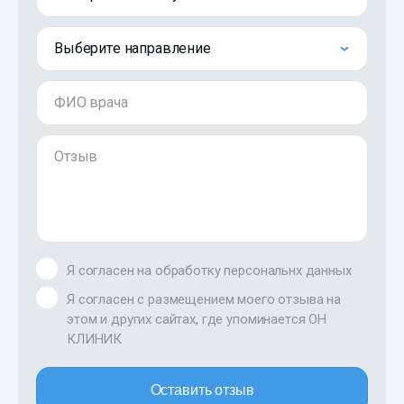
Выберите направление
ФИО врача
Отзыв
Я согласен на обработку персональнх данных
Я согласен с размещением моего отзыва на
этом и других сайтах, где упоминается ОН
КЛИНИК
Оставить отзыв