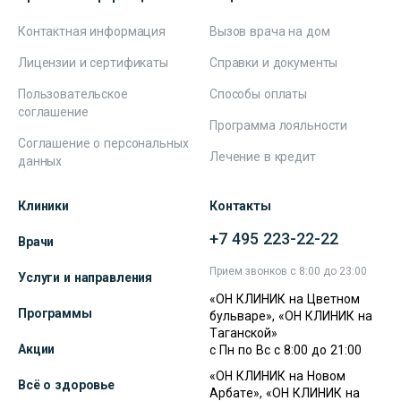
Контактная информация
Вызов врача на дом
Лицензии и сертификаты
Справки и документы
Пользовательское
Способы оплаты
соглашение
Программа лояльности
Соглашение о персональных
Лечение в кредит
данных
Клиники
Контакты
+7 495 223-22-22
Врачи
Прием звонков с 8:00 до 23:00
Услуги и направления
«ОН КЛИНИК на Цветном
Программы
бульваре», «ОН КЛИНИК на
Таганской»
Акции
с Пн по Вс с 8:00 до 21:00
«ОН КЛИНИК на Новом
Всё о здоровье
Арбате», «ОН КЛИНИК на