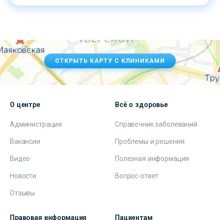
ОТКРЫТЬ КАРТУ С КЛИНИКАМИ
О центре
Всё о здоровье
Администрация
Справочник заболеваний
Вакансии
Проблемы и решения
Видео
Полезная информация
Новости
Вопрос-ответ
Отзывы
Правовая информация
Пациентам