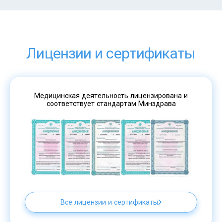
Лицензии и сертификаты
Медицинская деятельность лицензирована и
соответствует стандартам Минздрава
Все лицензии и сертификаты