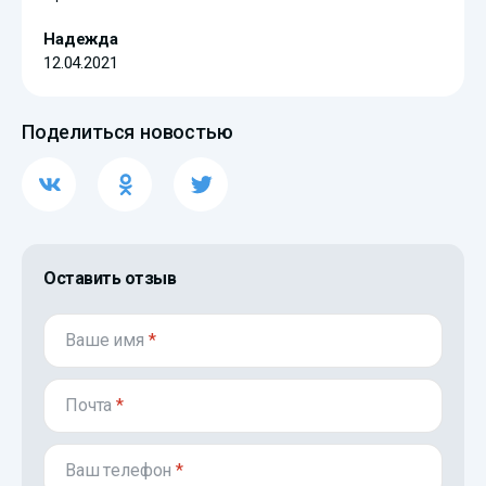
Надежда
12.04.2021
Поделиться новостью
Оставить отзыв
Ваше имя
*
Почта
*
Ваш телефон
*