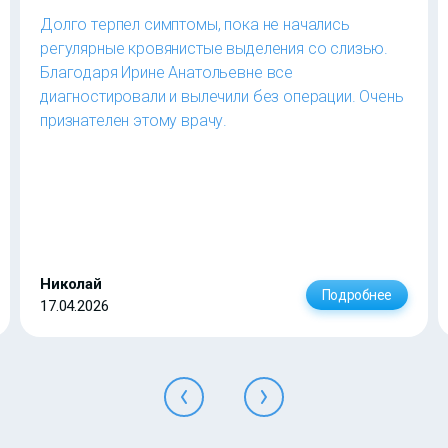
Долго терпел симптомы, пока не начались
регулярные кровянистые выделения со слизью.
Благодаря Ирине Анатольевне все
диагностировали и вылечили без операции. Очень
признателен этому врачу.
Николай
Подробнее
17.04.2026