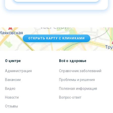
ОТКРЫТЬ КАРТУ С КЛИНИКАМИ
О центре
Всё о здоровье
Администрация
Справочник заболеваний
Вакансии
Проблемы и решения
Видео
Полезная информация
Новости
Вопрос-ответ
Отзывы