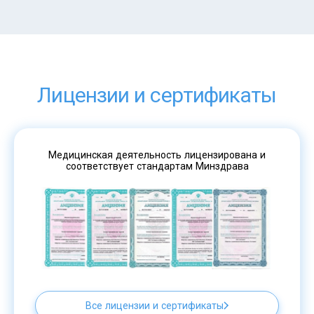
Лицензии и сертификаты
Медицинская деятельность лицензирована и
соответствует стандартам Минздрава
Все лицензии и сертификаты