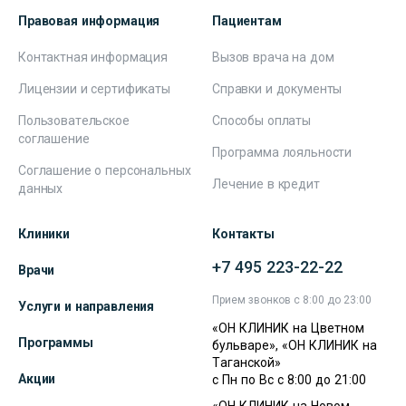
Правовая информация
Пациентам
Контактная информация
Вызов врача на дом
Лицензии и сертификаты
Справки и документы
Пользовательское
Способы оплаты
соглашение
Программа лояльности
Соглашение о персональных
Лечение в кредит
данных
Клиники
Контакты
+7 495 223-22-22
Врачи
Прием звонков с 8:00 до 23:00
Услуги и направления
«ОН КЛИНИК на Цветном
Программы
бульваре», «ОН КЛИНИК на
Таганской»
Акции
с Пн по Вс с 8:00 до 21:00