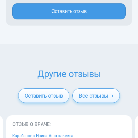
Оставить отзыв
Другие отзывы
Оставить отзыв
Все отзывы
ОТЗЫВ О ВРАЧЕ:
Карабанова Ирина Анатольевна