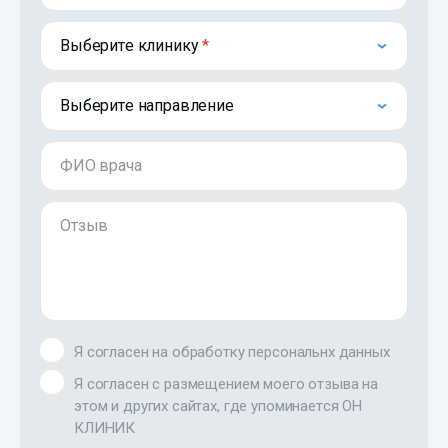
Выберите клинику
Выберите направление
ФИО врача
Отзыв
Я согласен на обработку персональнх данных
Я согласен с размещением моего отзыва на
этом и других сайтах, где упоминается ОН
КЛИНИК