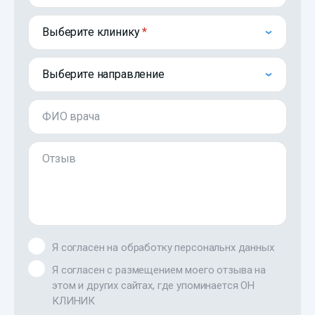
Выберите клинику
Выберите направление
ФИО врача
Отзыв
Я согласен на обработку персональнх данных
Я согласен с размещением моего отзыва на
этом и других сайтах, где упоминается ОН
КЛИНИК