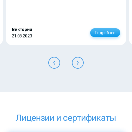
Виктория
Подробнее
21.08.2023
Лицензии и сертификаты