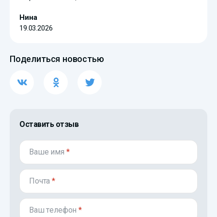
Нина
19.03.2026
Поделиться новостью
Оставить отзыв
Ваше имя
*
Почта
*
Ваш телефон
*