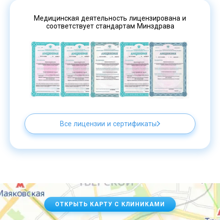
Медицинская деятельность лицензирована и
соответствует стандартам Минздрава
Все лицензии и сертификаты
ОТКРЫТЬ КАРТУ С КЛИНИКАМИ