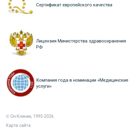
Сертификат европейского качества
Лицензия Министерства здравоохранения
РФ
Компания года в номинации «Медицинские
услуги»
© Он Клиник, 1995-2026
Карта сайта