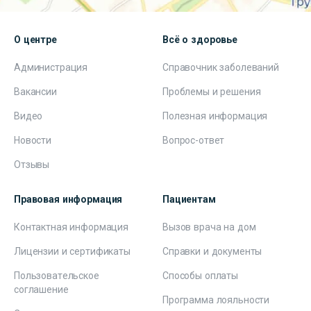
О центре
Всё о здоровье
Администрация
Справочник заболеваний
Вакансии
Проблемы и решения
Видео
Полезная информация
Новости
Вопрос-ответ
Отзывы
Правовая информация
Пациентам
Контактная информация
Вызов врача на дом
Лицензии и сертификаты
Справки и документы
Пользовательское
Способы оплаты
соглашение
Программа лояльности