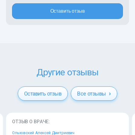
Оставить отзыв
Другие отзывы
Оставить отзыв
Все отзывы
ОТЗЫВ О ВРАЧЕ:
Ольховский Алексей Дмитриевич