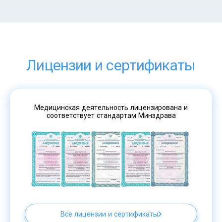
Лицензии и сертификаты
Медицинская деятельность лицензирована и
соответствует стандартам Минздрава
Все лицензии и сертификаты