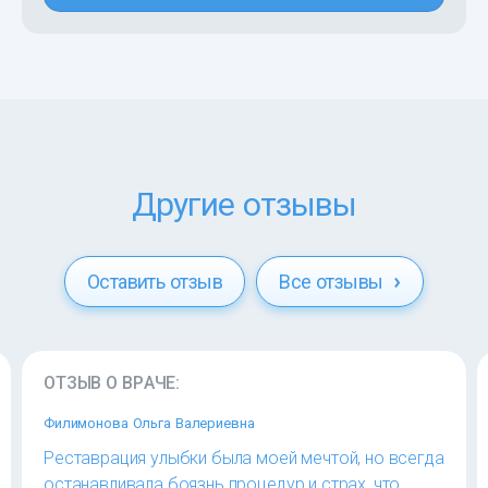
Другие отзывы
Оставить отзыв
Все отзывы
ОТЗЫВ О ВРАЧЕ:
Филимонова Ольга Валериевна
Реставрация улыбки была моей мечтой, но всегда
останавливала боязнь процедур и страх, что