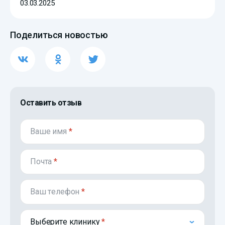
03.03.2025
Поделиться новостью
Оставить отзыв
Ваше имя
*
Почта
*
Ваш телефон
*
Выберите клинику