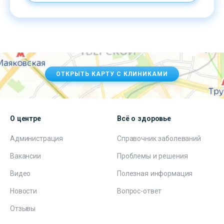
ОТКРЫТЬ КАРТУ С КЛИНИКАМИ
О центре
Всё о здоровье
Администрация
Справочник заболеваний
Вакансии
Проблемы и решения
Видео
Полезная информация
Новости
Вопрос-ответ
Отзывы