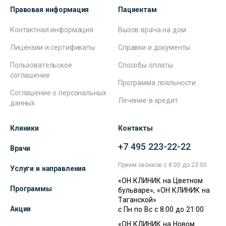
Правовая информация
Пациентам
Контактная информация
Вызов врача на дом
Лицензии и сертификаты
Справки и документы
Пользовательское
Способы оплаты
соглашение
Программа лояльности
Соглашение о персональных
Лечение в кредит
данных
Клиники
Контакты
+7 495 223-22-22
Врачи
Прием звонков с 8:00 до 23:00
Услуги и направления
«ОН КЛИНИК на Цветном
Программы
бульваре», «ОН КЛИНИК на
Таганской»
Акции
с Пн по Вс с 8:00 до 21:00
«ОН КЛИНИК на Новом