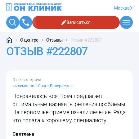
Москва
Записаться
О центре
Отзывы
Отзыв #222807
ОТЗЫВ #222807
Отзыв о враче:
Филимонова Ольга Валериевна
Понравилось все. Врач предлагает
оптимальные варианты решения проблемы.
На первом же приеме начали лечение. Рада,
что попала к хорошему специалисту.
Светлана