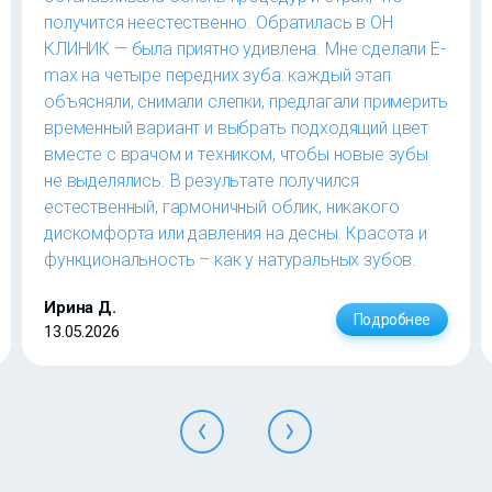
получится неестественно. Обратилась в ОН
КЛИНИК — была приятно удивлена. Мне сделали E-
max на четыре передних зуба: каждый этап
объясняли, снимали слепки, предлагали примерить
временный вариант и выбрать подходящий цвет
вместе с врачом и техником, чтобы новые зубы
не выделялись. В результате получился
естественный, гармоничный облик, никакого
дискомфорта или давления на десны. Красота и
функциональность – как у натуральных зубов.
Ирина Д.
Подробнее
13.05.2026