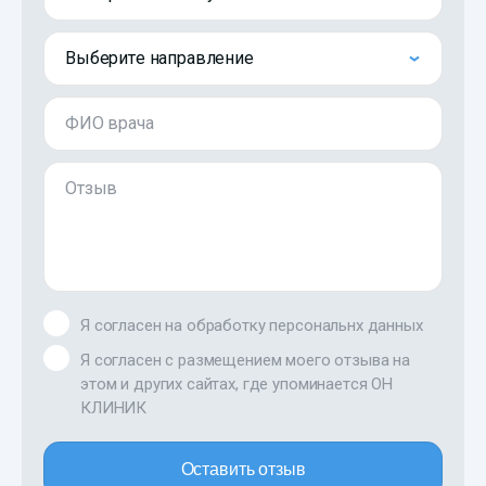
Выберите направление
ФИО врача
Отзыв
Я согласен на обработку персональнх данных
Я согласен с размещением моего отзыва на
этом и других сайтах, где упоминается ОН
КЛИНИК
Оставить отзыв