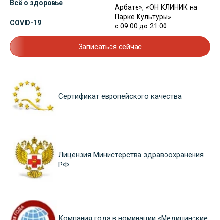
Всё о здоровье
Арбате», «ОН КЛИНИК на
Парке Культуры»
COVID-19
с 09:00 до 21:00
Записаться сейчас
Сертификат европейского качества
Лицензия Министерства здравоохранения
РФ
Компания года в номинации «Медицинские