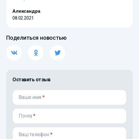
Александра
08.02.2021
Поделиться новостью
Оставить отзыв
Ваше имя
*
Почта
*
Ваш телефон
*