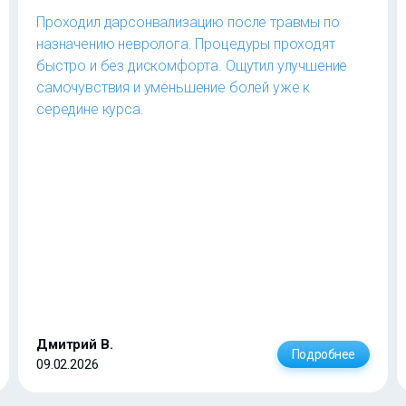
Проходил дарсонвализацию после травмы по
назначению невролога. Процедуры проходят
быстро и без дискомфорта. Ощутил улучшение
самочувствия и уменьшение болей уже к
середине курса.
Дмитрий В.
Подробнее
09.02.2026