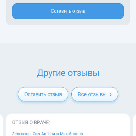
Оставить отзыв
Другие отзывы
Оставить отзыв
Все отзывы
ОТЗЫВ О ВРАЧЕ:
Залесская-Сыч Антонина Михайловна