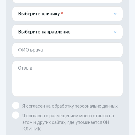
Выберите клинику
Выберите направление
ФИО врача
Отзыв
Я согласен на обработку персональнх данных
Я согласен с размещением моего отзыва на
этом и других сайтах, где упоминается ОН
КЛИНИК