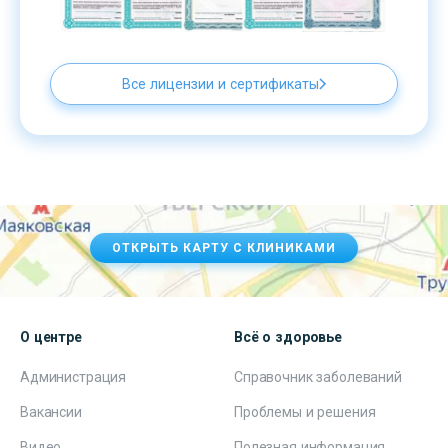
Все лицензии и сертификаты
ОТКРЫТЬ КАРТУ С КЛИНИКАМИ
О центре
Всё о здоровье
Администрация
Справочник заболеваний
Вакансии
Проблемы и решения
Видео
Полезная информация