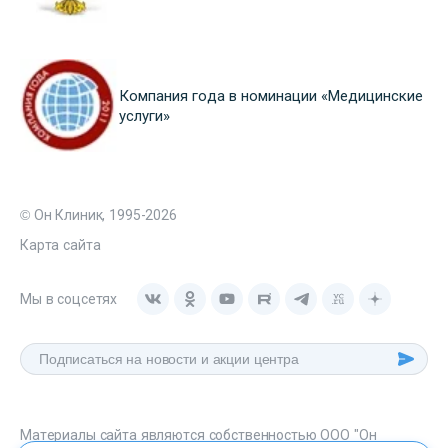
Компания года в номинации «Медицинские
услуги»
© Он Клиник, 1995-2026
Карта сайта
Мы в соцсетях
Материалы сайта являются собственностью ООО "Он