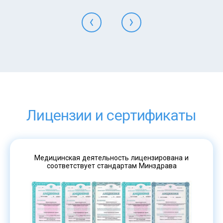
Лицензии и сертификаты
Медицинская деятельность лицензирована и
соответствует стандартам Минздрава