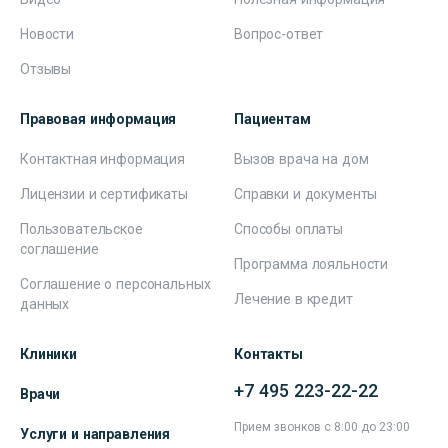
Новости
Вопрос-ответ
Отзывы
Правовая информация
Пациентам
Контактная информация
Вызов врача на дом
Лицензии и сертификаты
Справки и документы
Пользовательское
Способы оплаты
соглашение
Программа лояльности
Соглашение о персональных
Лечение в кредит
данных
Клиники
Контакты
+7 495 223-22-22
Врачи
Прием звонков с 8:00 до 23:00
Услуги и направления