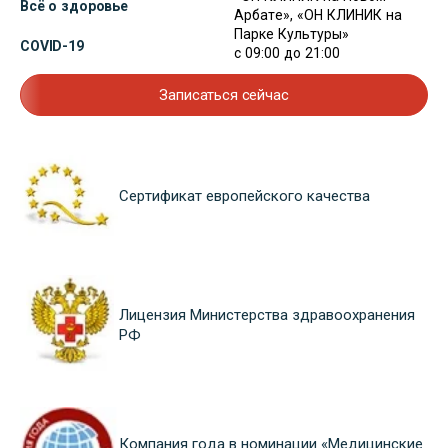
Всё о здоровье
Арбате», «ОН КЛИНИК на
Парке Культуры»
COVID-19
с 09:00 до 21:00
Записаться сейчас
Сертификат европейского качества
Лицензия Министерства здравоохранения
РФ
Компания года в номинации «Медицинские