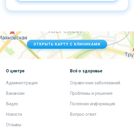
ОТКРЫТЬ КАРТУ С КЛИНИКАМИ
О центре
Всё о здоровье
Администрация
Справочник заболеваний
Вакансии
Проблемы и решения
Видео
Полезная информация
Новости
Вопрос-ответ
Отзывы