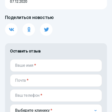
07.12.2020
Поделиться новостью
Оставить отзыв
Ваше имя
*
Почта
*
Ваш телефон
*
Выберите клинику