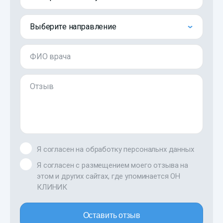
Выберите направление
ФИО врача
Отзыв
Я согласен на обработку персональнх данных
Я согласен с размещением моего отзыва на
этом и других сайтах, где упоминается ОН
КЛИНИК
Оставить отзыв