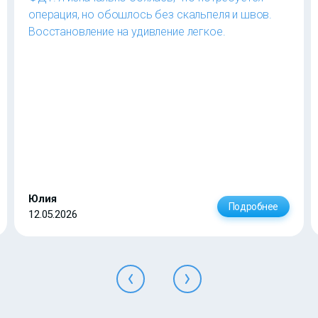
операция, но обошлось без скальпеля и швов.
Восстановление на удивление легкое.
Юлия
Подробнее
12.05.2026