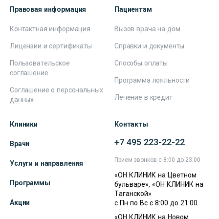
Правовая информация
Пациентам
Контактная информация
Вызов врача на дом
Лицензии и сертификаты
Справки и документы
Пользовательское
Способы оплаты
соглашение
Программа лояльности
Соглашение о персональных
Лечение в кредит
данных
Клиники
Контакты
+7 495 223-22-22
Врачи
Прием звонков с 8:00 до 23:00
Услуги и направления
«ОН КЛИНИК на Цветном
Программы
бульваре», «ОН КЛИНИК на
Таганской»
Акции
с Пн по Вс с 8:00 до 21:00
«ОН КЛИНИК на Новом