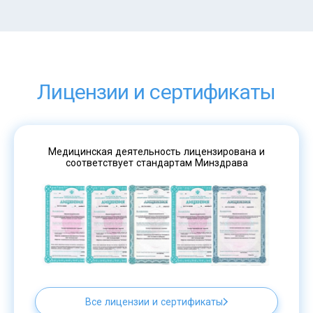
Лицензии и сертификаты
Медицинская деятельность лицензирована и
соответствует стандартам Минздрава
Все лицензии и сертификаты