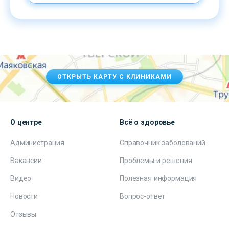
ОТКРЫТЬ КАРТУ С КЛИНИКАМИ
О центре
Всё о здоровье
Администрация
Справочник заболеваний
Вакансии
Проблемы и решения
Видео
Полезная информация
Новости
Вопрос-ответ
Отзывы