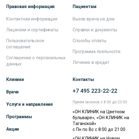
Правовая информация
Пациентам
Контактная информация
Вызов врача на дом
Лицензии и сертификаты
Справки и документы
Пользовательское
Способы оплаты
соглашение
Программа лояльности
Соглашение о персональных
Лечение в кредит
данных
Клиники
Контакты
+7 495 223-22-22
Врачи
Прием звонков с 8:00 до 23:00
Услуги и направления
«ОН КЛИНИК на Цветном
Программы
бульваре», «ОН КЛИНИК на
Таганской»
Акции
с Пн по Вс с 8:00 до 21:00
«ОН КЛИНИК на Новом