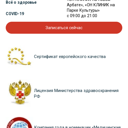
Всё о здоровье
Арбате», «ОН КЛИНИК на
Парке Культуры»
COVID-19
с 09:00 до 21:00
Записаться сейчас
Сертификат европейского качества
Лицензия Министерства здравоохранения
РФ
Компания года в номинации «Медицинские