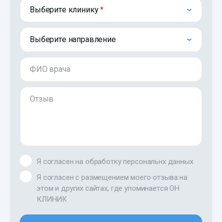
Выберите клинику
Выберите направление
ФИО врача
Отзыв
Я согласен на обработку персональнх данных
Я согласен с размещением моего отзыва на
этом и других сайтах, где упоминается ОН
КЛИНИК