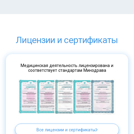
Лицензии и сертификаты
Медицинская деятельность лицензирована и
соответствует стандартам Минздрава
Все лицензии и сертификаты