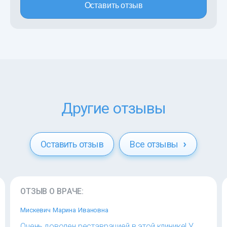
Оставить отзыв
Другие отзывы
Оставить отзыв
Все отзывы
ОТЗЫВ О ВРАЧЕ:
Мискевич Марина Ивановна
Очень доволен реставрацией в этой клинике! У