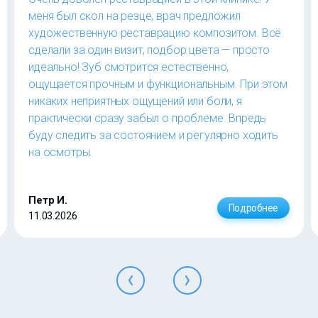
меня был скол на резце, врач предложил
художественную реставрацию композитом. Всё
сделали за один визит, подбор цвета — просто
идеально! Зуб смотрится естественно,
ощущается прочным и функциональным. При этом
никаких неприятных ощущений или боли, я
практически сразу забыл о проблеме. Впредь
буду следить за состоянием и регулярно ходить
на осмотры.
Петр И.
Подробнее
11.03.2026