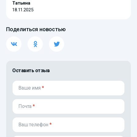
Татьяна
18.11.2025
Поделиться новостью
Оставить отзыв
Ваше имя
*
Почта
*
Ваш телефон
*