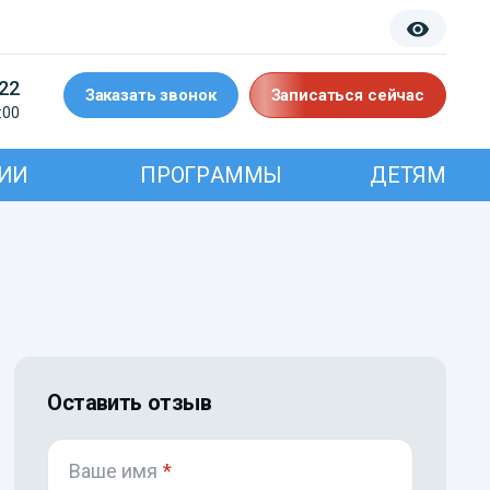
-22
Заказать звонок
Записаться сейчас
:00
ИИ
ПРОГРАММЫ
ДЕТЯМ
Оставить отзыв
Ваше имя
*