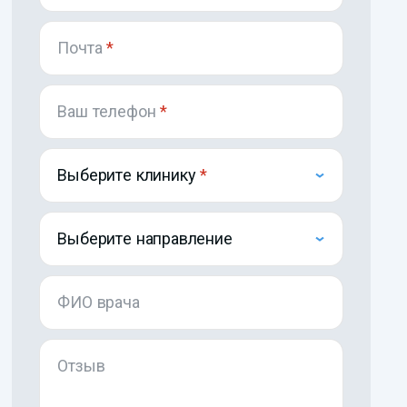
Почта
*
Ваш телефон
*
Выберите клинику
Выберите направление
ФИО врача
Отзыв