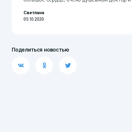
Светлана
05.10.2020
Поделиться новостью