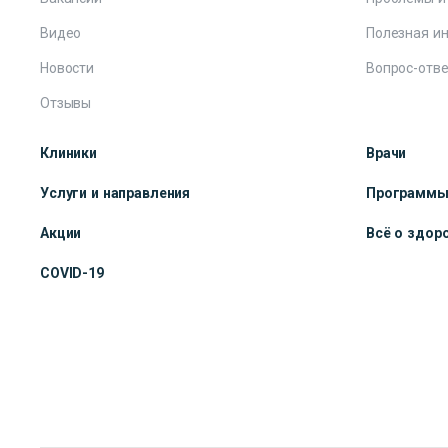
Видео
Полезная и
Новости
Вопрос-отве
Отзывы
Клиники
Врачи
Услуги и направления
Программ
Акции
Всё о здор
COVID-19