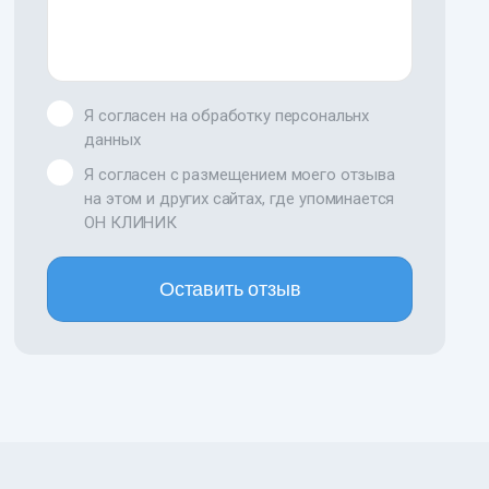
Я согласен на обработку персональнх
данных
Я согласен с размещением моего отзыва
на этом и других сайтах, где упоминается
ОН КЛИНИК
Оставить отзыв