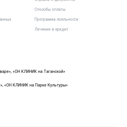
е
Способы оплаты
данных
Программа лояльности
Лечение в кредит
варе», «ОН КЛИНИК на Таганской»
», «ОН КЛИНИК на Парке Культуры»