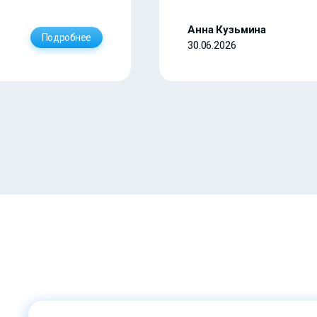
Анна Кузьмина
Подробнее
30.06.2026