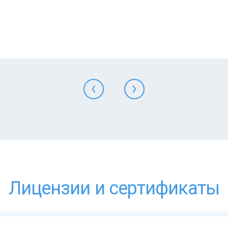
Лицензии и сертификаты