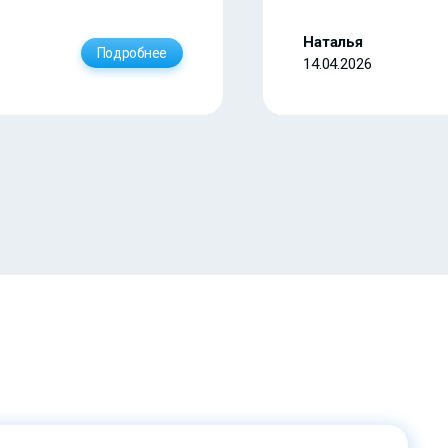
Наталья
Подробнее
14.04.2026