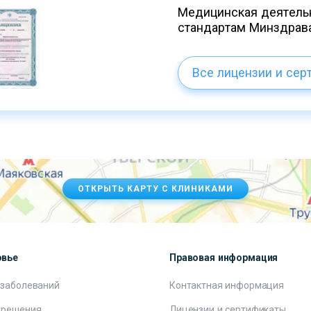
Медицинская деятельн
стандартам Минздрав
Все лицензии и сер
ОТКРЫТЬ КАРТУ С КЛИНИКАМИ
овье
Правовая информация
 заболеваний
Контактная информация
 решения
Лицензии и сертификаты