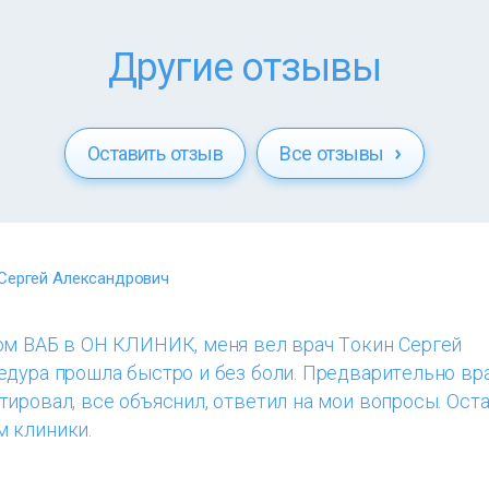
Другие отзывы
Оставить отзыв
Все отзывы
Сергей Александрович
ом ВАБ в ОН КЛИНИК, меня вел врач Токин Сергей
едура прошла быстро и без боли. Предварительно вр
ировал, все объяснил, ответил на мои вопросы. Ост
 клиники.