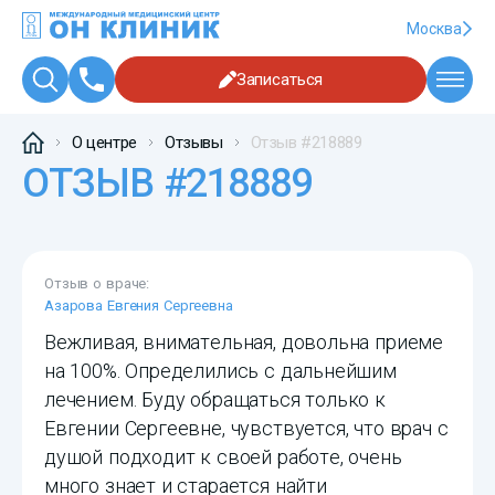
Москва
Записаться
О центре
Отзывы
Отзыв #218889
ОТЗЫВ #218889
Отзыв о враче:
Азарова Евгения Сергеевна
Вежливая, внимательная, довольна приеме
на 100%. Определились с дальнейшим
лечением. Буду обращаться только к
Евгении Сергеевне, чувствуется, что врач с
душой подходит к своей работе, очень
много знает и старается найти