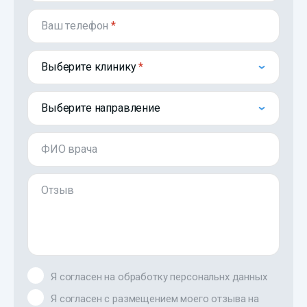
Ваш телефон
*
Выберите клинику
Выберите направление
ФИО врача
Отзыв
Я согласен на обработку персональнх данных
Я согласен с размещением моего отзыва на