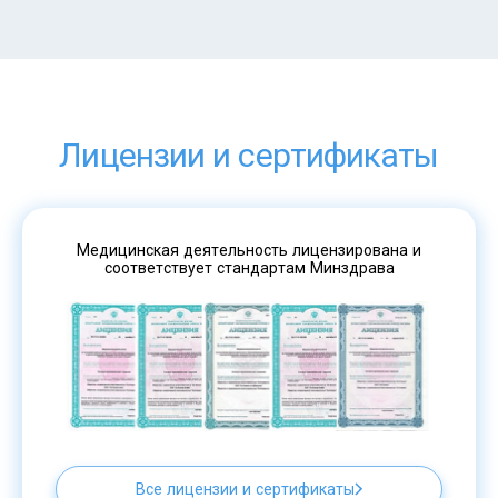
Лицензии и сертификаты
Медицинская деятельность лицензирована и
соответствует стандартам Минздрава
Все лицензии и сертификаты