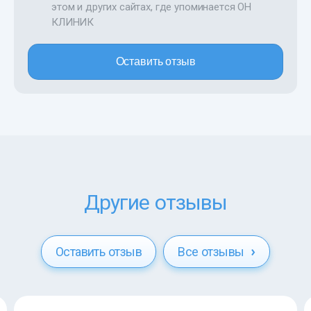
этом и других сайтах, где упоминается ОН
КЛИНИК
Оставить отзыв
Другие отзывы
Оставить отзыв
Все отзывы