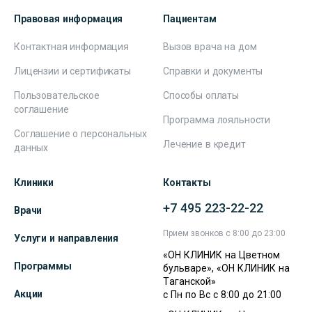
Правовая информация
Пациентам
Контактная информация
Вызов врача на дом
Лицензии и сертификаты
Справки и документы
Пользовательское
Способы оплаты
соглашение
Программа лояльности
Соглашение о персональных
Лечение в кредит
данных
Клиники
Контакты
+7 495 223-22-22
Врачи
Прием звонков с 8:00 до 23:00
Услуги и направления
«ОН КЛИНИК на Цветном
Программы
бульваре», «ОН КЛИНИК на
Таганской»
Акции
с Пн по Вс с 8:00 до 21:00