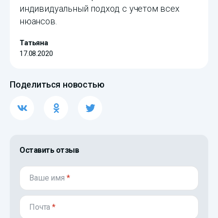
индивидуальный подход с учетом всех
нюансов.
Татьяна
17.08.2020
Поделиться новостью
Оставить отзыв
Ваше имя
*
Почта
*