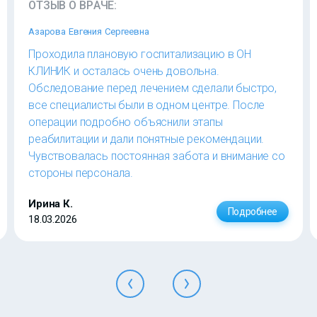
ОТЗЫВ О ВРАЧЕ:
Азарова Евгения Сергеевна
Проходила плановую госпитализацию в ОН
КЛИНИК и осталась очень довольна.
Обследование перед лечением сделали быстро,
все специалисты были в одном центре. После
операции подробно объяснили этапы
реабилитации и дали понятные рекомендации.
Чувствовалась постоянная забота и внимание со
стороны персонала.
Ирина К.
Подробнее
18.03.2026