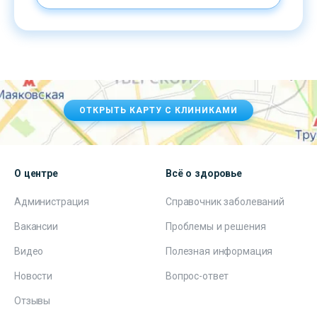
ОТКРЫТЬ КАРТУ С КЛИНИКАМИ
О центре
Всё о здоровье
Администрация
Справочник заболеваний
Вакансии
Проблемы и решения
Видео
Полезная информация
Новости
Вопрос-ответ
Отзывы