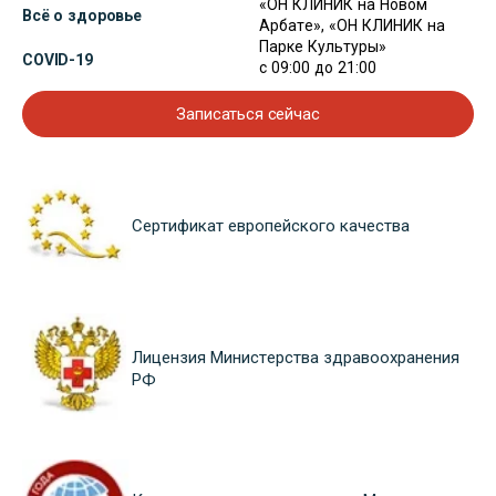
«ОН КЛИНИК на Новом
Всё о здоровье
Арбате», «ОН КЛИНИК на
Парке Культуры»
COVID-19
с 09:00 до 21:00
Записаться сейчас
Сертификат европейского качества
Лицензия Министерства здравоохранения
РФ