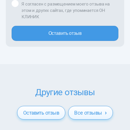
Я согласен с размещением моего отзыва на
этом и других сайтах, где упоминается ОН
КЛИНИК
Оставить отзыв
Другие отзывы
Оставить отзыв
Все отзывы