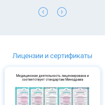
Лицензии и сертификаты
Медицинская деятельность лицензирована и
соответствует стандартам Минздрава