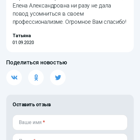
Елена Александровна ни разу не дала
повод усомниться в своем
профессионализме. Огромное Вам спасибо!
Татьяна
01.09.2020
Поделиться новостью
Оставить отзыв
Ваше имя
*