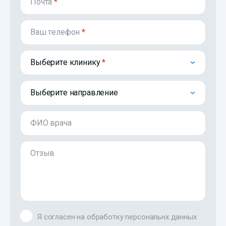
Почта
*
Ваш телефон
*
Выберите клинику
Выберите направление
ФИО врача
Отзыв
Я согласен на обработку персональнх данных