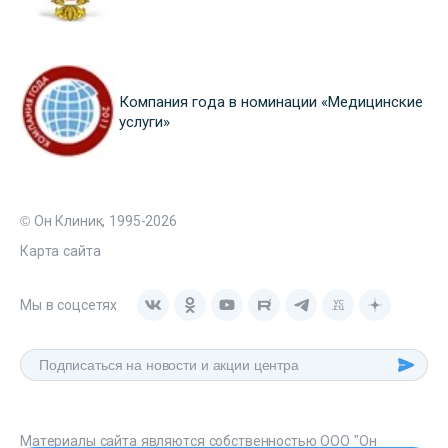
Компания года в номинации «Медицинские
услуги»
© Он Клиник, 1995-2026
Карта сайта
Мы в соцсетях
Материалы сайта являются собственностью ООО "Он