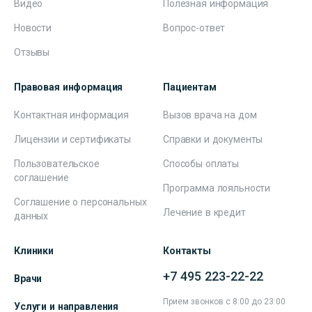
Видео
Полезная информация
Новости
Вопрос-ответ
Отзывы
Правовая информация
Пациентам
Контактная информация
Вызов врача на дом
Лицензии и сертификаты
Справки и документы
Пользовательское
Способы оплаты
соглашение
Программа лояльности
Соглашение о персональных
Лечение в кредит
данных
Клиники
Контакты
+7 495 223-22-22
Врачи
Прием звонков с 8:00 до 23:00
Услуги и направления