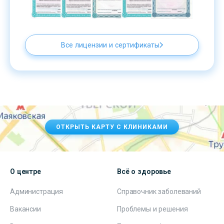
Все лицензии и сертификаты
ОТКРЫТЬ КАРТУ С КЛИНИКАМИ
О центре
Всё о здоровье
Администрация
Справочник заболеваний
Вакансии
Проблемы и решения