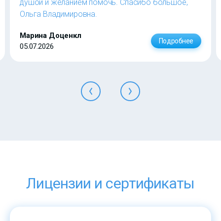
душой и желанием помочь. Спасибо большое,
Ольга Владимировна.
Марина Доценкл
Подробнее
05.07.2026
Лицензии и сертификаты