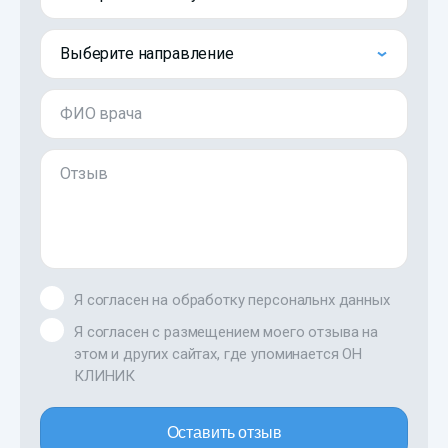
Выберите направление
ФИО врача
Отзыв
Я согласен на обработку персональнх данных
Я согласен с размещением моего отзыва на
этом и других сайтах, где упоминается ОН
КЛИНИК
Оставить отзыв