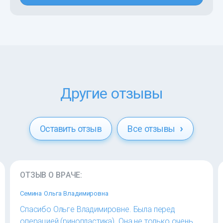
Другие отзывы
Оставить отзыв
Все отзывы
ОТЗЫВ О ВРАЧЕ:
Семина Ольга Владимировна
Спасибо Ольге Владимировне. Была перед
операцией (ринопластика). Она не только очень