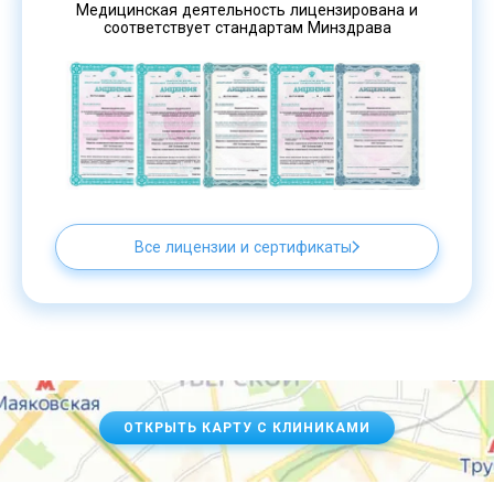
Медицинская деятельность лицензирована и
соответствует стандартам Минздрава
Все лицензии и сертификаты
ОТКРЫТЬ КАРТУ С КЛИНИКАМИ