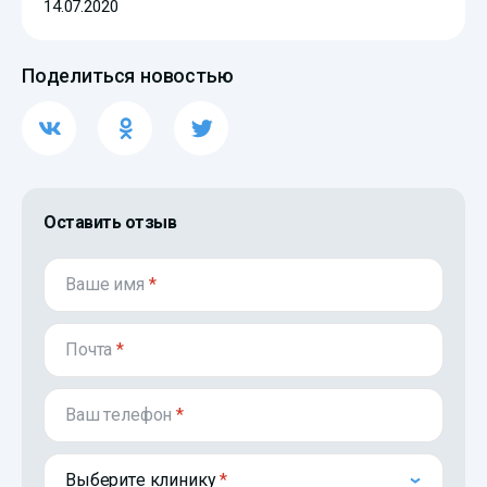
14.07.2020
Поделиться новостью
Оставить отзыв
Ваше имя
*
Почта
*
Ваш телефон
*
Выберите клинику