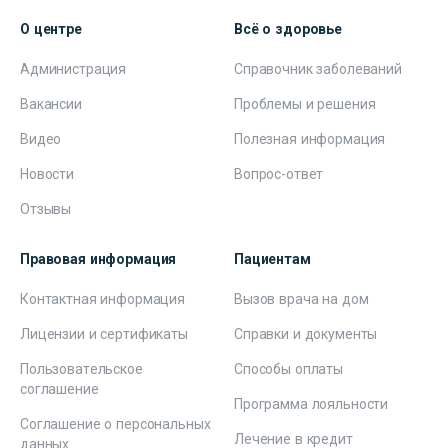
О центре
Всё о здоровье
Администрация
Справочник заболеваний
Вакансии
Проблемы и решения
Видео
Полезная информация
Новости
Вопрос-ответ
Отзывы
Правовая информация
Пациентам
Контактная информация
Вызов врача на дом
Лицензии и сертификаты
Справки и документы
Пользовательское
Способы оплаты
соглашение
Программа лояльности
Соглашение о персональных
Лечение в кредит
данных