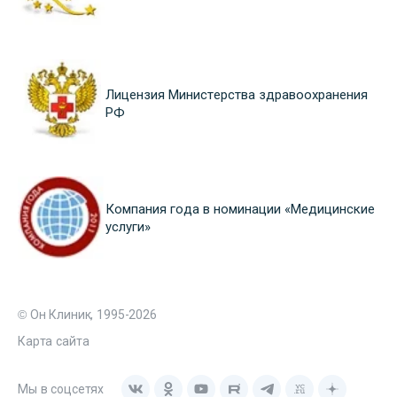
Лицензия Министерства здравоохранения
РФ
Компания года в номинации «Медицинские
услуги»
© Он Клиник, 1995-2026
Карта сайта
Мы в соцсетях