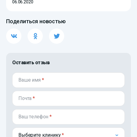
06.06.2020
Поделиться новостью
Оставить отзыв
Ваше имя
*
Почта
*
Ваш телефон
*
Выберите клинику