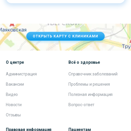
ОТКРЫТЬ КАРТУ С КЛИНИКАМИ
О центре
Всё о здоровье
Администрация
Справочник заболеваний
Вакансии
Проблемы и решения
Видео
Полезная информация
Новости
Вопрос-ответ
Отзывы
Правовая информация
Пациентам