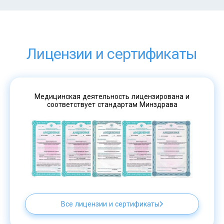
Лицензии и сертификаты
Медицинская деятельность лицензирована и
соответствует стандартам Минздрава
Все лицензии и сертификаты