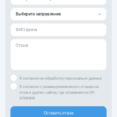
Выберите направление
ФИО врача
Отзыв
Я согласен на обработку персональнх данных
Я согласен с размещением моего отзыва на
этом и других сайтах, где упоминается ОН
КЛИНИК
Оставить отзыв