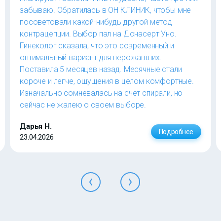
забываю. Обратилась в ОН КЛИНИК, чтобы мне
посоветовали какой-нибудь другой метод
контрацепции. Выбор пал на Донасерт Уно.
Гинеколог сказала, что это современный и
оптимальный вариант для нерожавших.
Поставила 5 месяцев назад. Месячные стали
короче и легче, ощущения в целом комфортные.
Изначально сомневалась на счет спирали, но
сейчас не жалею о своем выборе.
Дарья Н.
Подробнее
23.04.2026