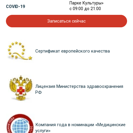
Парке Культуры»
COVID-19
с 09:00 до 21:00
Записаться сейчас
Сертификат европейского качества
Лицензия Министерства здравоохранения
РФ
Компания года в номинации «Медицинские
услуги»