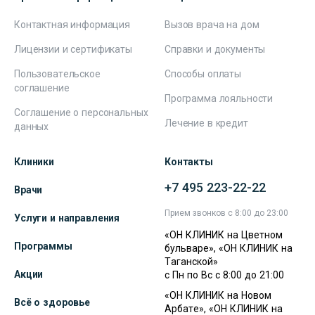
Контактная информация
Вызов врача на дом
Лицензии и сертификаты
Справки и документы
Пользовательское
Способы оплаты
соглашение
Программа лояльности
Соглашение о персональных
Лечение в кредит
данных
Клиники
Контакты
+7 495 223-22-22
Врачи
Прием звонков с 8:00 до 23:00
Услуги и направления
«ОН КЛИНИК на Цветном
Программы
бульваре», «ОН КЛИНИК на
Таганской»
Акции
с Пн по Вс с 8:00 до 21:00
«ОН КЛИНИК на Новом
Всё о здоровье
Арбате», «ОН КЛИНИК на