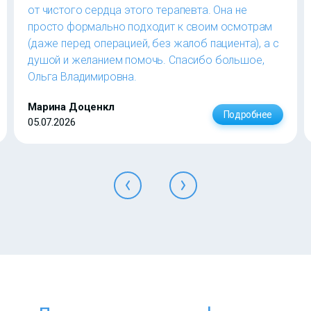
от чистого сердца этого терапевта. Она не
просто формально подходит к своим осмотрам
(даже перед операцией, без жалоб пациента), а с
душой и желанием помочь. Спасибо большое,
Ольга Владимировна.
Марина Доценкл
Подробнее
05.07.2026