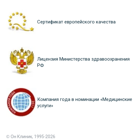
Сертификат европейского качества
Лицензия Министерства здравоохранения
РФ
Компания года в номинации «Медицинские
услуги»
© Он Клиник, 1995-2026