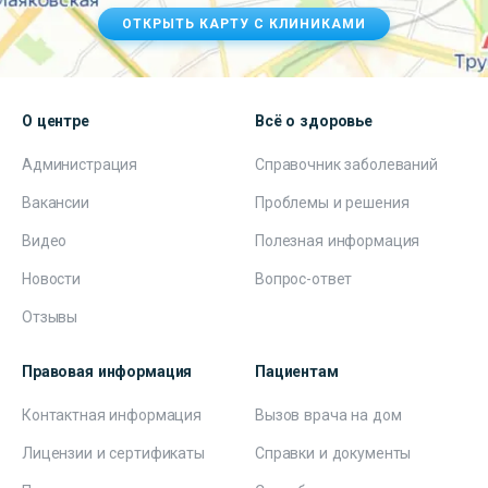
ОТКРЫТЬ КАРТУ С КЛИНИКАМИ
О центре
Всё о здоровье
Администрация
Справочник заболеваний
Вакансии
Проблемы и решения
Видео
Полезная информация
Новости
Вопрос-ответ
Отзывы
Правовая информация
Пациентам
Контактная информация
Вызов врача на дом
Лицензии и сертификаты
Справки и документы