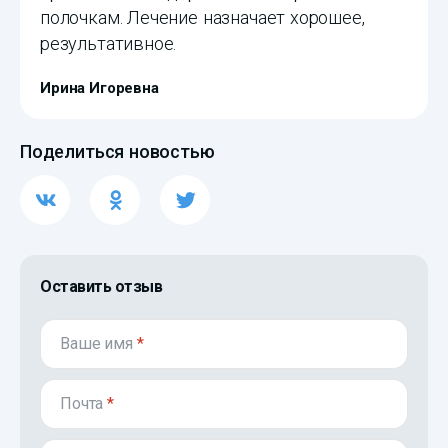
полочкам. Лечение назначает хорошее,
результативное.
Ирина Игоревна
Поделиться новостью
Оставить отзыв
Ваше имя
*
Почта
*