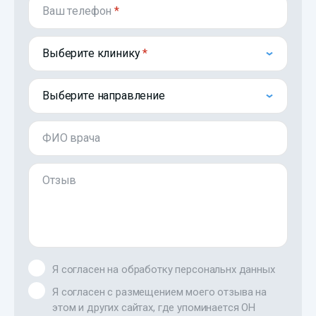
Ваш телефон
*
Выберите клинику
Выберите направление
ФИО врача
Отзыв
Я согласен на обработку персональнх данных
Я согласен с размещением моего отзыва на
этом и других сайтах, где упоминается ОН