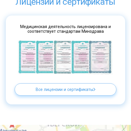
Лицензии и сертификаты
Медицинская деятельность лицензирована и
соответствует стандартам Минздрава
Все лицензии и сертификаты