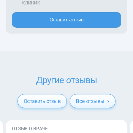
КЛИНИК
Оставить отзыв
Другие отзывы
Оставить отзыв
Все отзывы
ОТЗЫВ О ВРАЧЕ: