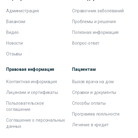
Администрация
Справочник заболеваний
Вакансии
Проблемы и решения
Видео
Полезная информация
Новости
Вопрос-ответ
Отзывы
Правовая информация
Пациентам
Контактная информация
Вызов врача на дом
Лицензии и сертификаты
Справки и документы
Пользовательское
Способы оплаты
соглашение
Программа лояльности
Соглашение о персональных
Лечение в кредит
данных