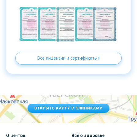
Все лицензии и сертификаты
ОТКРЫТЬ КАРТУ С КЛИНИКАМИ
О центре
Всё о здоровье