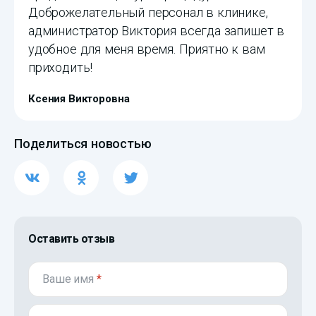
Доброжелательный персонал в клинике,
администратор Виктория всегда запишет в
удобное для меня время. Приятно к вам
приходить!
Ксения Викторовна
Поделиться новостью
Оставить отзыв
Ваше имя
*