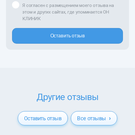
Я согласен с размещением моего отзыва на
этом и других сайтах, где упоминается ОН
КЛИНИК
Оставить отзыв
Другие отзывы
Оставить отзыв
Все отзывы