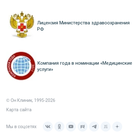
Лицензия Министерства здравоохранения
РФ
Компания года в номинации «Медицинские
услуги»
© Он Клиник, 1995-2026
Карта сайта
Мы в соцсетях