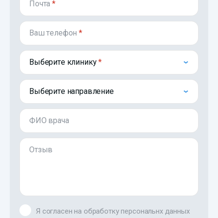
Почта
*
Ваш телефон
*
Выберите клинику
Выберите направление
ФИО врача
Отзыв
Я согласен на обработку персональнх данных