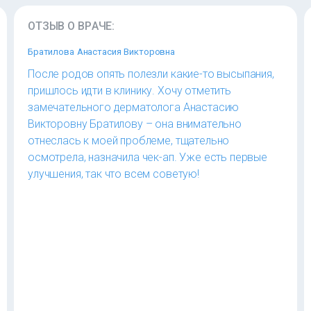
ОТЗЫВ О ВРАЧЕ:
Братилова Анастасия Викторовна
После родов опять полезли какие-то высыпания,
пришлось идти в клинику. Хочу отметить
замечательного дерматолога Анастасию
Викторовну Братилову – она внимательно
отнеслась к моей проблеме, тщательно
осмотрела, назначила чек-ап. Уже есть первые
улучшения, так что всем советую!