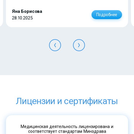
Яна Борисова
Подробнее
28.10.2025
Лицензии и сертификаты
Медицинская деятельность лицензирована и
соответствует стандартам Минздрава