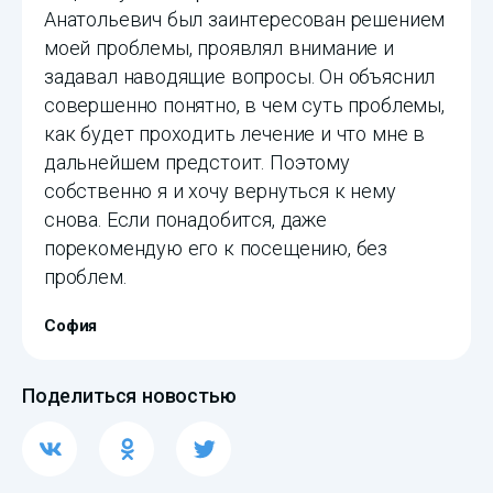
Анатольевич был заинтересован решением
моей проблемы, проявлял внимание и
задавал наводящие вопросы. Он объяснил
совершенно понятно, в чем суть проблемы,
как будет проходить лечение и что мне в
дальнейшем предстоит. Поэтому
собственно я и хочу вернуться к нему
снова. Если понадобится, даже
порекомендую его к посещению, без
проблем.
София
Поделиться новостью