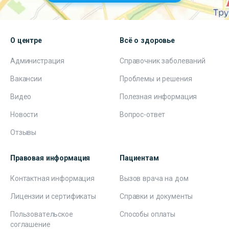
О центре
Всё о здоровье
Администрация
Справочник заболеваний
Вакансии
Проблемы и решения
Видео
Полезная информация
Новости
Вопрос-ответ
Отзывы
Правовая информация
Пациентам
Контактная информация
Вызов врача на дом
Лицензии и сертификаты
Справки и документы
Пользовательское
Способы оплаты
соглашение