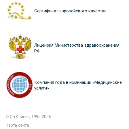
Сертификат европейского качества
Лицензия Министерства здравоохранения
РФ
Компания года в номинации «Медицинские
услуги»
© Он Клиник, 1995-2026
Карта сайта