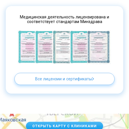
Медицинская деятельность лицензирована и
соответствует стандартам Минздрава
Все лицензии и сертификаты
ОТКРЫТЬ КАРТУ С КЛИНИКАМИ