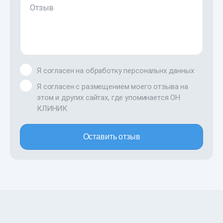
Отзыв
Я согласен на обработку персональнх данных
Я согласен с размещением моего отзыва на
этом и других сайтах, где упоминается ОН
КЛИНИК
Оставить отзыв