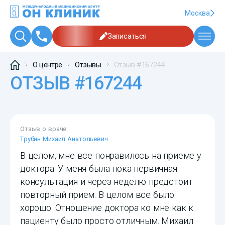
Москва
Записаться
О центре
Отзывы
Отзыв #167244
ОТЗЫВ #167244
Отзыв о враче:
Трубин Михаил Анатольевич
В целом, мне все понравилось на приеме у
доктора. У меня была пока первичная
консультация и через неделю предстоит
повторный прием. В целом все было
хорошо. Отношение доктора ко мне как к
пациенту было просто отличным. Михаил