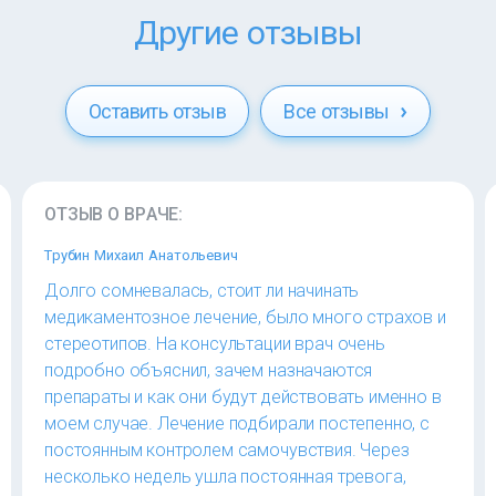
Другие отзывы
Оставить отзыв
Все отзывы
ОТЗЫВ О ВРАЧЕ:
Трубин Михаил Анатольевич
Долго сомневалась, стоит ли начинать
медикаментозное лечение, было много страхов и
стереотипов. На консультации врач очень
подробно объяснил, зачем назначаются
препараты и как они будут действовать именно в
моем случае. Лечение подбирали постепенно, с
постоянным контролем самочувствия. Через
несколько недель ушла постоянная тревога,