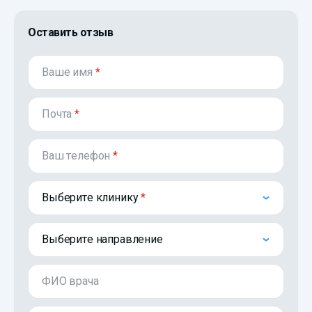
Оставить отзыв
Ваше имя
*
Почта
*
Ваш телефон
*
Выберите клинику
Выберите направление
ФИО врача