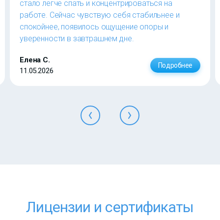
стало легче спать и концентрироваться на
работе. Сейчас чувствую себя стабильнее и
спокойнее, появилось ощущение опоры и
уверенности в завтрашнем дне.
Елена С.
Подробнее
11.05.2026
Лицензии и сертификаты