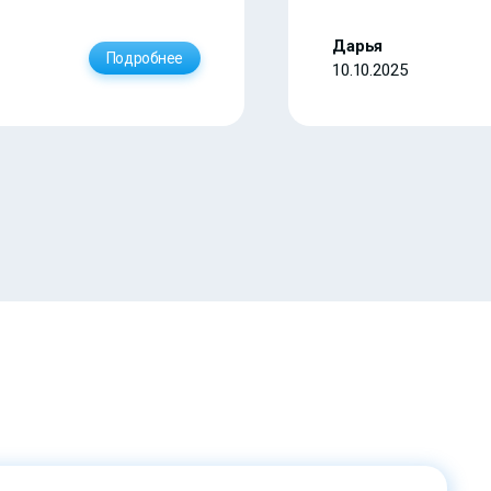
Дарья
Подробнее
10.10.2025