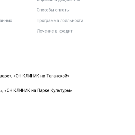
е
Способы оплаты
данных
Программа лояльности
Лечение в кредит
варе», «ОН КЛИНИК на Таганской»
», «ОН КЛИНИК на Парке Культуры»