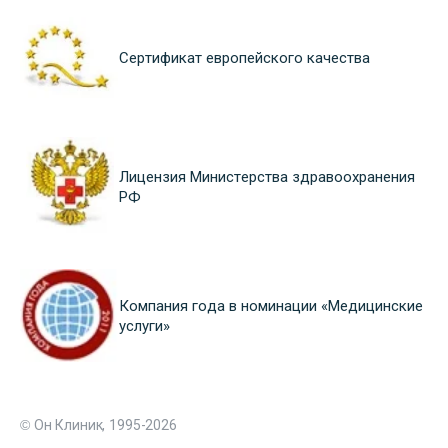
Сертификат европейского качества
Лицензия Министерства здравоохранения
РФ
Компания года в номинации «Медицинские
услуги»
© Он Клиник, 1995-2026