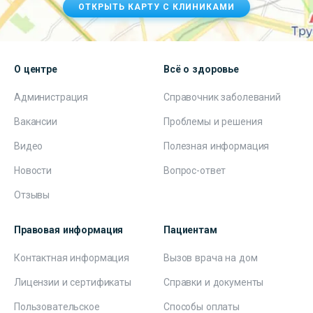
ОТКРЫТЬ КАРТУ С КЛИНИКАМИ
О центре
Всё о здоровье
Администрация
Справочник заболеваний
Вакансии
Проблемы и решения
Видео
Полезная информация
Новости
Вопрос-ответ
Отзывы
Правовая информация
Пациентам
Контактная информация
Вызов врача на дом
Лицензии и сертификаты
Справки и документы
Пользовательское
Способы оплаты