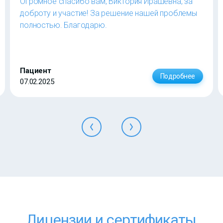
Огромное спасибо вам, Виктория Ирашевна, за
доброту и участие! За решение нашей проблемы
полностью. Благодарю.
Пациент
Подробнее
07.02.2025
Лицензии и сертификаты