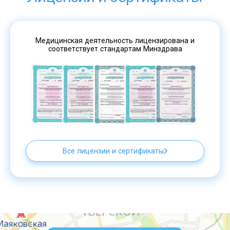
Медицинская деятельность лицензирована и
соответствует стандартам Минздрава
Все лицензии и сертификаты