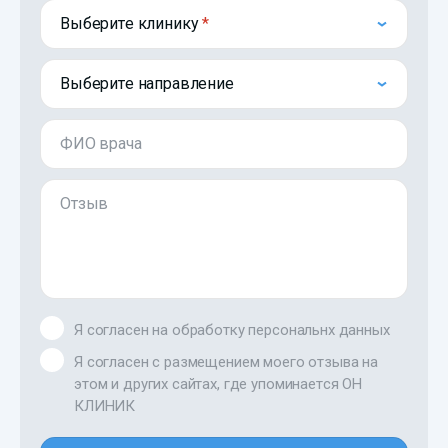
Выберите клинику
Выберите направление
ФИО врача
Отзыв
Я согласен на обработку персональнх данных
Я согласен с размещением моего отзыва на
этом и других сайтах, где упоминается ОН
КЛИНИК