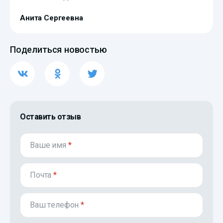
Анита Сергеевна
Поделиться новостью
Оставить отзыв
Ваше имя
*
Почта
*
Ваш телефон
*