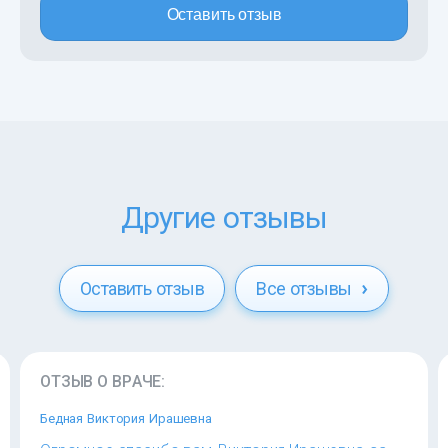
Оставить отзыв
Другие отзывы
Оставить отзыв
Все отзывы
ОТЗЫВ О ВРАЧЕ:
Бедная Виктория Ирашевна