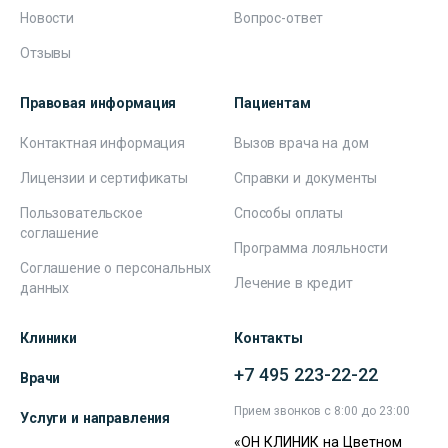
Новости
Вопрос-ответ
Отзывы
Правовая информация
Пациентам
Контактная информация
Вызов врача на дом
Лицензии и сертификаты
Справки и документы
Пользовательское
Способы оплаты
соглашение
Программа лояльности
Соглашение о персональных
Лечение в кредит
данных
Клиники
Контакты
+7 495 223-22-22
Врачи
Прием звонков с 8:00 до 23:00
Услуги и направления
«ОН КЛИНИК на Цветном