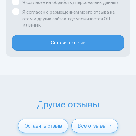
Я согласен на обработку персональнх данных
Я согласен с размещением моего отзыва на
этом и других сайтах, где упоминается ОН
КЛИНИК
Оставить отзыв
Другие отзывы
Оставить отзыв
Все отзывы