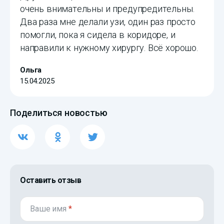
очень внимательны и предупредительны.
Два раза мне делали узи, один раз просто
помогли, пока я сидела в коридоре, и
направили к нужному хирургу. Всё хорошо.
Ольга
15.04.2025
Поделиться новостью
Оставить отзыв
Ваше имя
*