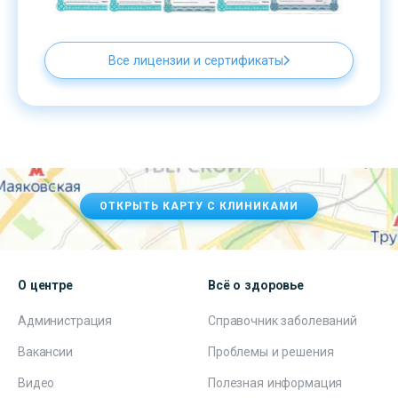
Все лицензии и сертификаты
ОТКРЫТЬ КАРТУ С КЛИНИКАМИ
О центре
Всё о здоровье
Администрация
Справочник заболеваний
Вакансии
Проблемы и решения
Видео
Полезная информация