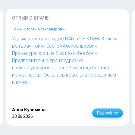
ОТЗЫВ О ВРАЧЕ:
Токин Сергей Александрович
Удаляла кисту методом ВАБ в ОН КЛИНИК, меня
вел врач Токин Сергей Александрович.
Процедура прошла быстро и без боли.
Предварительно врач подробно
проконсультировал, все объяснил, ответил на
мои вопросы. Осталась довольна посещением
клиники.
Анна Кузьмина
Подробнее
30.06.2026