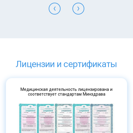
Лицензии и сертификаты
Медицинская деятельность лицензирована и
соответствует стандартам Минздрава