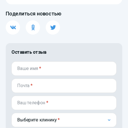
Поделиться новостью
Оставить отзыв
Ваше имя
*
Почта
*
Ваш телефон
*
Выберите клинику