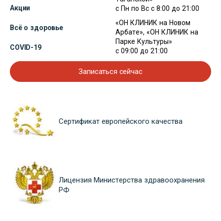
Акции
с Пн по Вс с 8:00 до 21:00
«ОН КЛИНИК на Новом
Всё о здоровье
Арбате», «ОН КЛИНИК на
Парке Культуры»
COVID-19
с 09:00 до 21:00
Записаться сейчас
Сертификат европейского качества
Лицензия Министерства здравоохранения
РФ