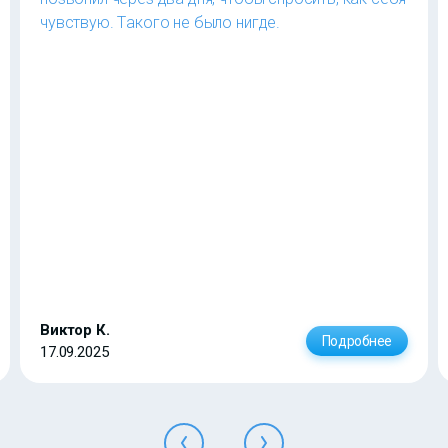
чувствую. Такого не было нигде.
Виктор К.
Подробнее
17.09.2025