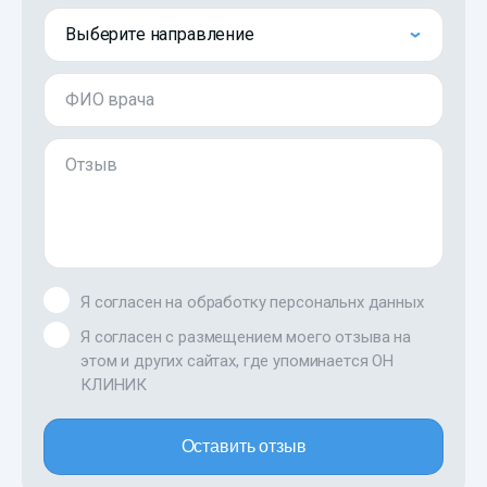
Выберите направление
ФИО врача
Отзыв
Я согласен на обработку персональнх данных
Я согласен с размещением моего отзыва на
этом и других сайтах, где упоминается ОН
КЛИНИК
Оставить отзыв