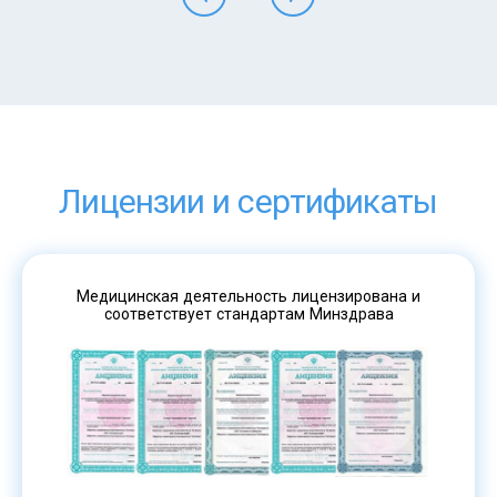
Лицензии и сертификаты
Медицинская деятельность лицензирована и
соответствует стандартам Минздрава