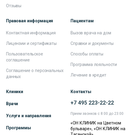
Отзывы
Правовая информация
Пациентам
Контактная информация
Вызов врача на дом
Лицензии и сертификаты
Справки и документы
Пользовательское
Способы оплаты
соглашение
Программа лояльности
Соглашение о персональных
Лечение в кредит
данных
Клиники
Контакты
+7 495 223-22-22
Врачи
Прием звонков с 8:00 до 23:00
Услуги и направления
«ОН КЛИНИК на Цветном
Программы
бульваре», «ОН КЛИНИК на
Таганской»