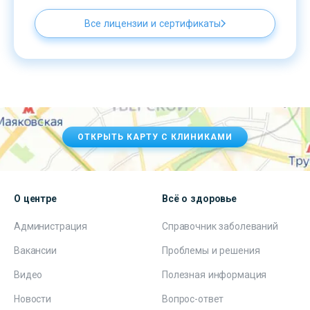
Все лицензии и сертификаты
ОТКРЫТЬ КАРТУ С КЛИНИКАМИ
О центре
Всё о здоровье
Администрация
Справочник заболеваний
Вакансии
Проблемы и решения
Видео
Полезная информация
Новости
Вопрос-ответ