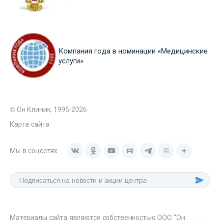
Компания года в номинации «Медицинские
услуги»
© Он Клиник, 1995-2026
Карта сайта
Мы в соцсетях
Материалы сайта являются собственностью ООО "Он