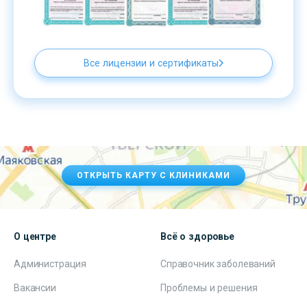
Все лицензии и сертификаты
ОТКРЫТЬ КАРТУ С КЛИНИКАМИ
О центре
Всё о здоровье
Администрация
Справочник заболеваний
Вакансии
Проблемы и решения