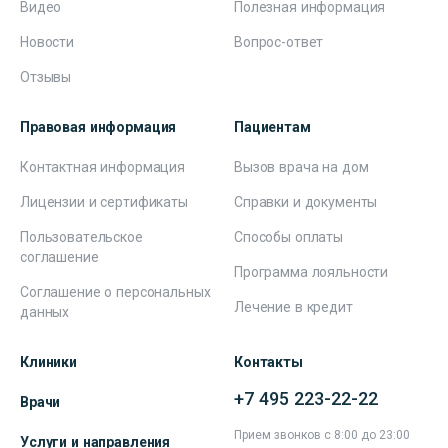
Видео
Полезная информация
Новости
Вопрос-ответ
Отзывы
Правовая информация
Пациентам
Контактная информация
Вызов врача на дом
Лицензии и сертификаты
Справки и документы
Пользовательское
Способы оплаты
соглашение
Программа лояльности
Соглашение о персональных
Лечение в кредит
данных
Клиники
Контакты
+7 495 223-22-22
Врачи
Прием звонков с 8:00 до 23:00
Услуги и направления