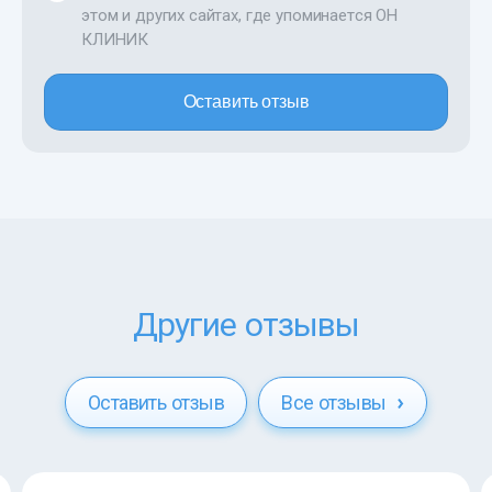
этом и других сайтах, где упоминается ОН
КЛИНИК
Оставить отзыв
Другие отзывы
Оставить отзыв
Все отзывы