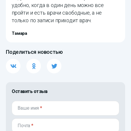
удобно, когда в один день можно все
пройти и есть врачи свободные, а не
только по записи приходит врач.
Тамара
Поделиться новостью
Оставить отзыв
Ваше имя
*
Почта
*