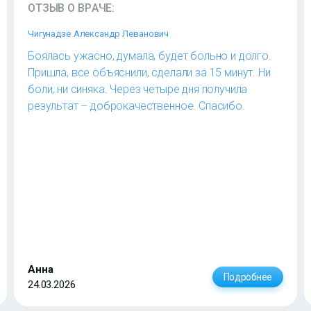
ОТЗЫВ О ВРАЧЕ:
Чигунадзе Александр Леванович
Боялась ужасно, думала, будет больно и долго.
Пришла, все объяснили, сделали за 15 минут. Ни
боли, ни синяка. Через четыре дня получила
результат – доброкачественное. Спасибо.
Анна
Подробнее
24.03.2026