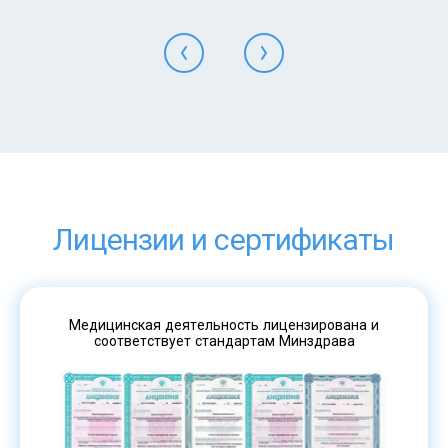
Лицензии и сертификаты
Медицинская деятельность лицензирована и
соответствует стандартам Минздрава