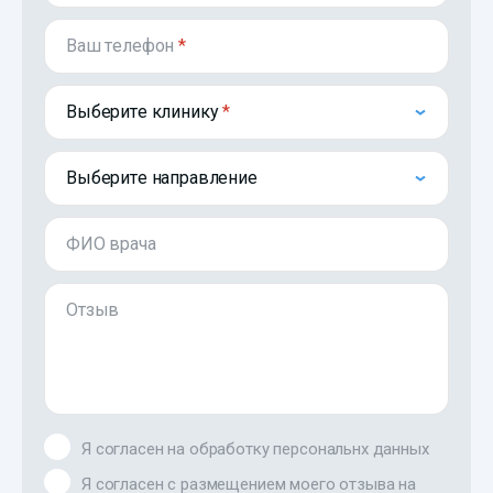
Ваш телефон
*
Выберите клинику
Выберите направление
ФИО врача
Отзыв
Я согласен на обработку персональнх данных
Я согласен с размещением моего отзыва на