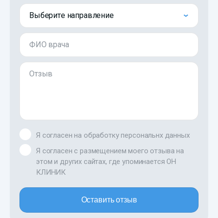
Выберите направление
ФИО врача
Отзыв
Я согласен на обработку персональнх данных
Я согласен с размещением моего отзыва на
этом и других сайтах, где упоминается ОН
КЛИНИК
Оставить отзыв