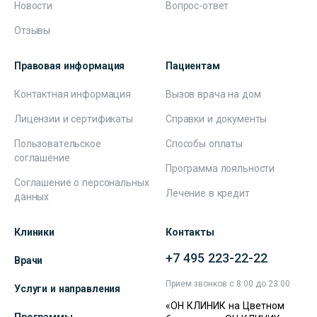
Новости
Вопрос-ответ
Отзывы
Правовая информация
Пациентам
Контактная информация
Вызов врача на дом
Лицензии и сертификаты
Справки и документы
Пользовательское
Способы оплаты
соглашение
Программа лояльности
Соглашение о персональных
Лечение в кредит
данных
Клиники
Контакты
+7 495 223-22-22
Врачи
Прием звонков с 8:00 до 23:00
Услуги и направления
«ОН КЛИНИК на Цветном