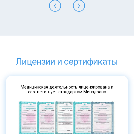
Лицензии и сертификаты
Медицинская деятельность лицензирована и
соответствует стандартам Минздрава