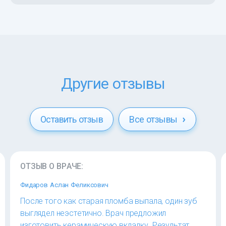
Другие отзывы
Оставить отзыв
Все отзывы
ОТЗЫВ О ВРАЧЕ:
Фидаров Аслан Феликсович
После того как старая пломба выпала, один зуб
выглядел неэстетично. Врач предложил
изготовить керамическую вкладку. Результат