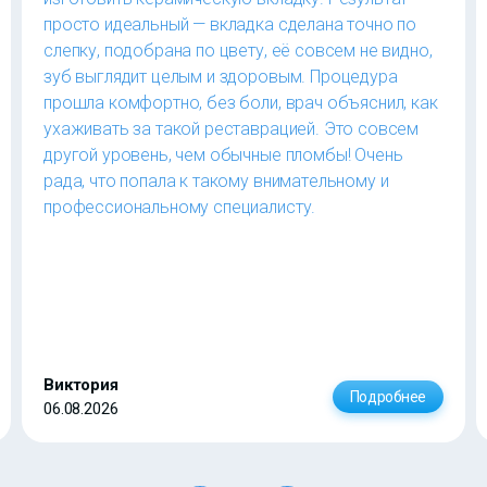
просто идеальный — вкладка сделана точно по
слепку, подобрана по цвету, её совсем не видно,
зуб выглядит целым и здоровым. Процедура
прошла комфортно, без боли, врач объяснил, как
ухаживать за такой реставрацией. Это совсем
другой уровень, чем обычные пломбы! Очень
рада, что попала к такому внимательному и
профессиональному специалисту.
Виктория
Подробнее
06.08.2026