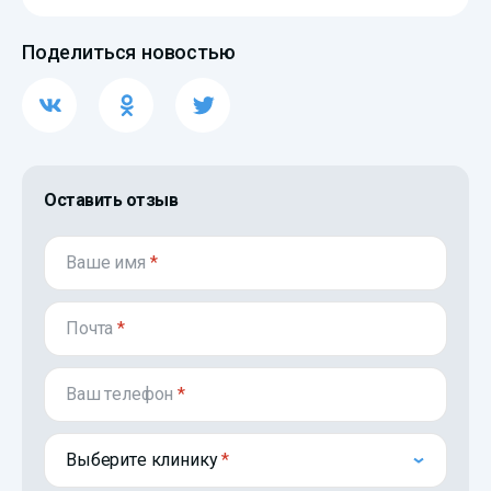
Поделиться новостью
Оставить отзыв
Ваше имя
*
Почта
*
Ваш телефон
*
Выберите клинику