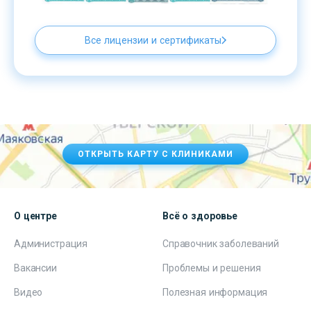
Все лицензии и сертификаты
ОТКРЫТЬ КАРТУ С КЛИНИКАМИ
О центре
Всё о здоровье
Администрация
Справочник заболеваний
Вакансии
Проблемы и решения
Видео
Полезная информация