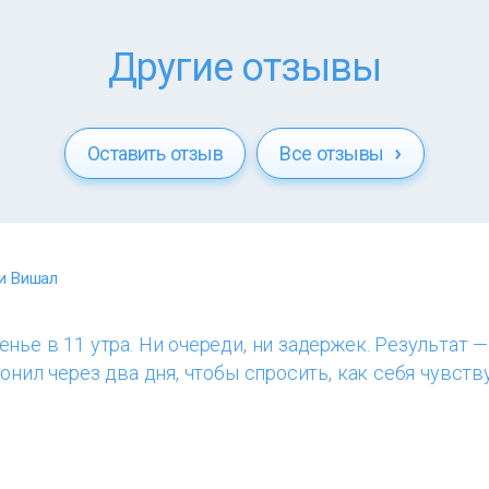
Другие отзывы
Оставить отзыв
Все отзывы
и Вишал
нье в 11 утра. Ни очереди, ни задержек. Результат —
онил через два дня, чтобы спросить, как себя чувств
.