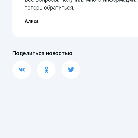
теперь обратиться.
Алиса
Поделиться новостью