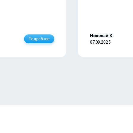
Николай К.
Подробнее
07.09.2025