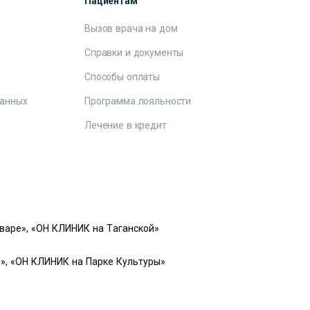
Пациентам
Вызов врача на дом
Справки и документы
е
Способы оплаты
данных
Программа лояльности
Лечение в кредит
варе», «ОН КЛИНИК на Таганской»
», «ОН КЛИНИК на Парке Культуры»