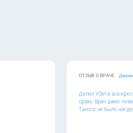
ОТЗЫВ О ВРАЧЕ:
Джохр
Делал УЗИ в воскресе
сразу. Врач даже позв
Такого не было нигде