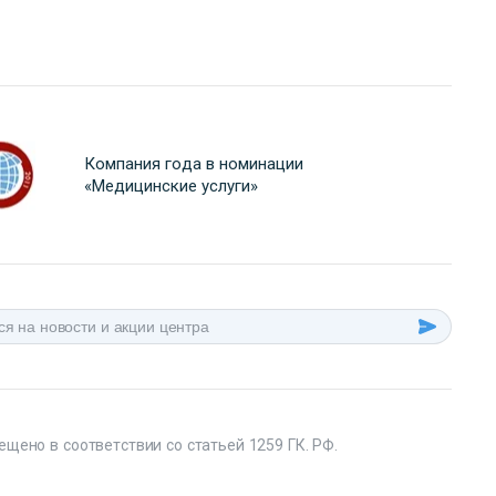
Компания года в номинации
«Медицинские услуги»
ещено в соответствии со статьей 1259 ГК. РФ.