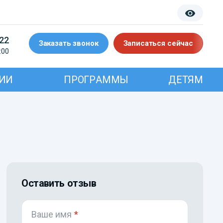
-22
Заказать звонок
Записаться сейчас
:00
ИИ
ПРОГРАММЫ
ДЕТЯМ
Оставить отзыв
Ваше имя
*