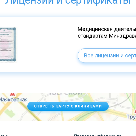
Лицензии и сертификаты
Медицинская деятельн
стандартам Минздрав
Все лицензии и сер
ОТКРЫТЬ КАРТУ С КЛИНИКАМИ