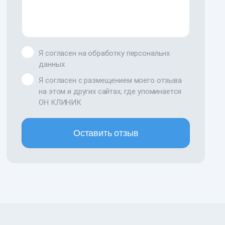
Я согласен на обработку персональнх
данных
Я согласен с размещением моего отзыва
на этом и других сайтах, где упоминается
ОН КЛИНИК
Оставить отзыв