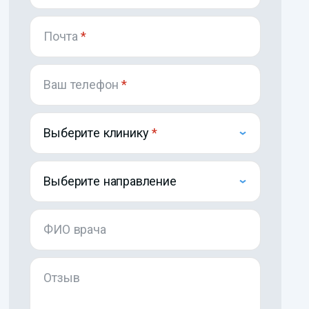
Почта
*
Ваш телефон
*
Выберите клинику
Выберите направление
ФИО врача
Отзыв