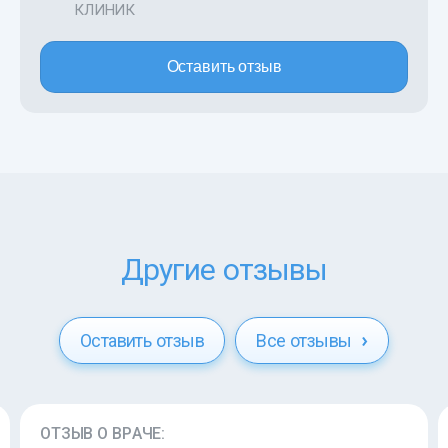
КЛИНИК
Оставить отзыв
Другие отзывы
Оставить отзыв
Все отзывы
ОТЗЫВ О ВРАЧЕ: