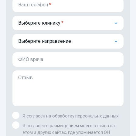
Ваш телефон
*
Выберите клинику
Выберите направление
ФИО врача
Отзыв
Я согласен на обработку персональнх данных
Я согласен с размещением моего отзыва на
этом и других сайтах, где упоминается ОН