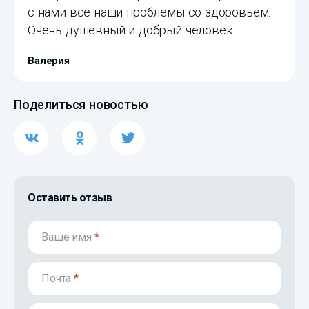
с нами все наши проблемы со здоровьем.
Очень душевный и добрый человек.
Валерия
Поделиться новостью
Оставить отзыв
Ваше имя
*
Почта
*