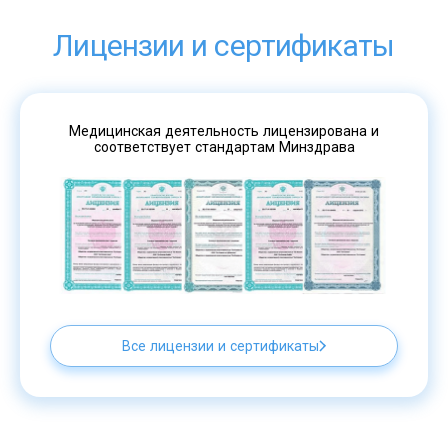
Лицензии и сертификаты
Медицинская деятельность лицензирована и
соответствует стандартам Минздрава
Все лицензии и сертификаты