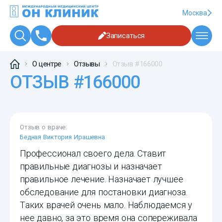
Москва
Записаться
О центре
Отзывы
Отзыв #166000
ОТЗЫВ #166000
Отзыв о враче:
Бедная Виктория Ирашевна
Профессионал своего дела. Ставит
правильные диагнозы и назначает
правильное лечение. Назначает лучшее
обследование для постановки диагноза.
Таких врачей очень мало. Наблюдаемся у
нее давно, за это время она сопереживала