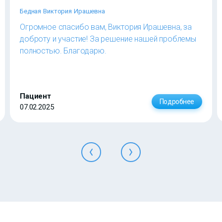
Бедная Виктория Ирашевна
Огромное спасибо вам, Виктория Ирашевна, за
доброту и участие! За решение нашей проблемы
полностью. Благодарю.
Пациент
Подробнее
07.02.2025