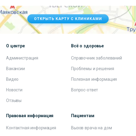
ОТКРЫТЬ КАРТУ С КЛИНИКАМИ
О центре
Всё о здоровье
Администрация
Справочник заболеваний
Вакансии
Проблемы и решения
Видео
Полезная информация
Новости
Вопрос-ответ
Отзывы
Правовая информация
Пациентам
Контактная информация
Вызов врача на дом