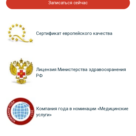
Записаться сейчас
Сертификат европейского качества
Лицензия Министерства здравоохранения
РФ
Компания года в номинации «Медицинские
услуги»