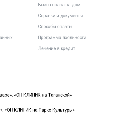
Вызов врача на дом
Справки и документы
е
Способы оплаты
данных
Программа лояльности
Лечение в кредит
варе», «ОН КЛИНИК на Таганской»
», «ОН КЛИНИК на Парке Культуры»