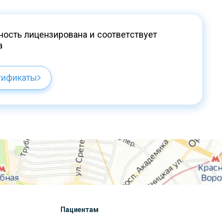
ость лицензирована и соответствует
а
тификаты
Пациентам