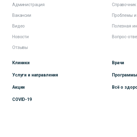
Администрация
Справочник
Вакансии
Проблемы и
Видео
Полезная и
Новости
Вопрос-отве
Отзывы
Клиники
Врачи
Услуги и направления
Программ
Акции
Всё о здор
COVID-19