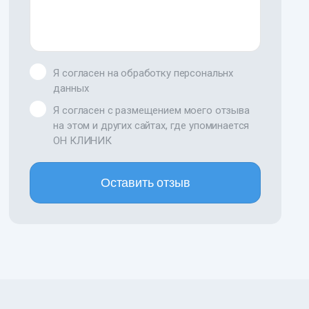
Я согласен на обработку персональнх
данных
Я согласен с размещением моего отзыва
на этом и других сайтах, где упоминается
ОН КЛИНИК
Оставить отзыв