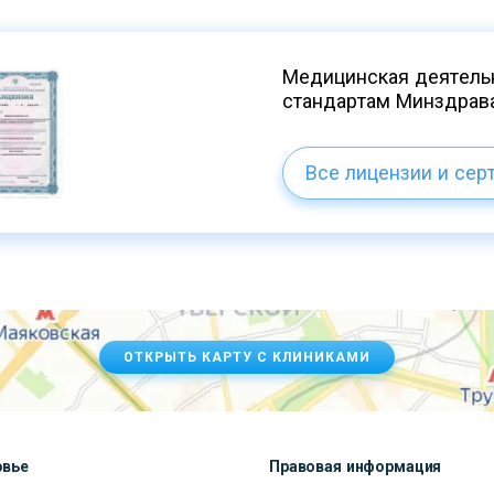
Медицинская деятельн
стандартам Минздрав
Все лицензии и сер
ОТКРЫТЬ КАРТУ С КЛИНИКАМИ
овье
Правовая информация