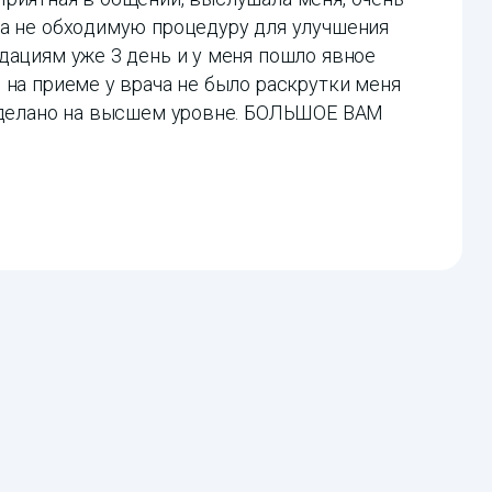
ла не обходимую процедуру для улучшения
дациям уже 3 день и у меня пошло явное
 на приеме у врача не было раскрутки меня
 сделано на высшем уровне. БОЛЬШОЕ ВАМ