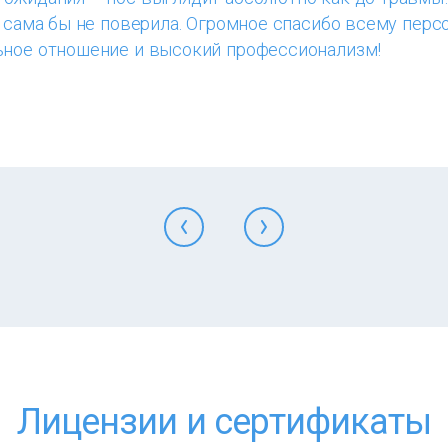
, сама бы не поверила. Огромное спасибо всему перс
ьное отношение и высокий профессионализм!
Лицензии и сертификаты