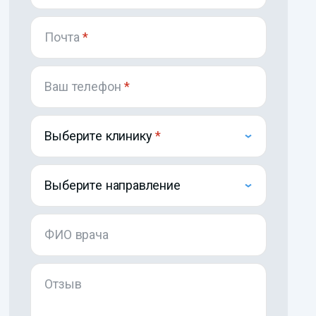
Почта
*
Ваш телефон
*
Выберите клинику
Выберите направление
ФИО врача
Отзыв