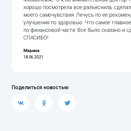
хорошо посмотрела все разъяснила, сдела
моего самочувствия. Лечусь по ее рекомен
улучшения по здоровью. Что самое главное
по финансовой части. Все было сказано и
СПАСИБО!
Марина
18.06.2021
Поделиться новостью