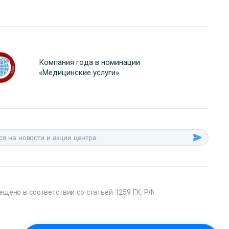
Компания года в номинации
«Медицинские услуги»
ещено в соответствии со статьей 1259 ГК. РФ.