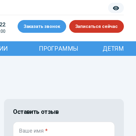
-22
Заказать звонок
Записаться сейчас
:00
ИИ
ПРОГРАММЫ
ДЕТЯМ
Оставить отзыв
Ваше имя
*