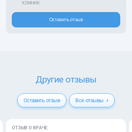
КЛИНИК
Оставить отзыв
Другие отзывы
Оставить отзыв
Все отзывы
ОТЗЫВ О ВРАЧЕ: