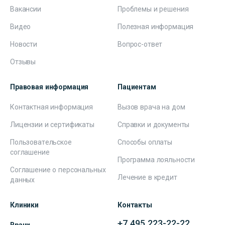
Вакансии
Проблемы и решения
Видео
Полезная информация
Новости
Вопрос-ответ
Отзывы
Правовая информация
Пациентам
Контактная информация
Вызов врача на дом
Лицензии и сертификаты
Справки и документы
Пользовательское
Способы оплаты
соглашение
Программа лояльности
Соглашение о персональных
Лечение в кредит
данных
Клиники
Контакты
+7 495 223-22-22