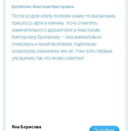
Братилова Анастасия Викторовна
После родов опять полезли какие-то высыпания,
пришлось идти в клинику. Хочу отметить
замечательного дерматолога Анастасию
Викторовну Братилову – она внимательно
отнеслась к моей проблеме, тщательно
осмотрела, назначила чек-ап. Уже есть первые
улучшения, так что всем советую!
Яна Борисова
Подробнее