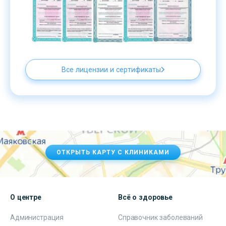
Все лицензии и сертификаты
ОТКРЫТЬ КАРТУ С КЛИНИКАМИ
О центре
Всё о здоровье
Администрация
Справочник заболеваний