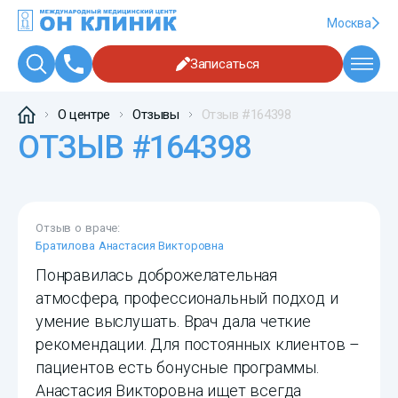
Москва
Записаться
О центре
Отзывы
Отзыв #164398
ОТЗЫВ #164398
Отзыв о враче:
Братилова Анастасия Викторовна
Понравилась доброжелательная
атмосфера, профессиональный подход и
умение выслушать. Врач дала четкие
рекомендации. Для постоянных клиентов –
пациентов есть бонусные программы.
Анастасия Викторовна ищет всегда