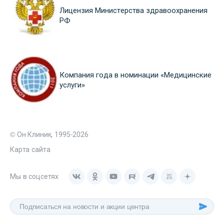
Лицензия Министерства здравоохранения
РФ
Компания года в номинации «Медицинские
услуги»
© Он Клиник, 1995-2026
Карта сайта
Мы в соцсетях