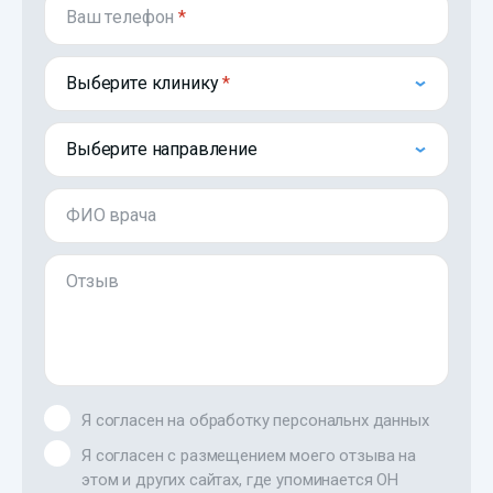
Ваш телефон
*
Выберите клинику
Выберите направление
ФИО врача
Отзыв
Я согласен на обработку персональнх данных
Я согласен с размещением моего отзыва на
этом и других сайтах, где упоминается ОН