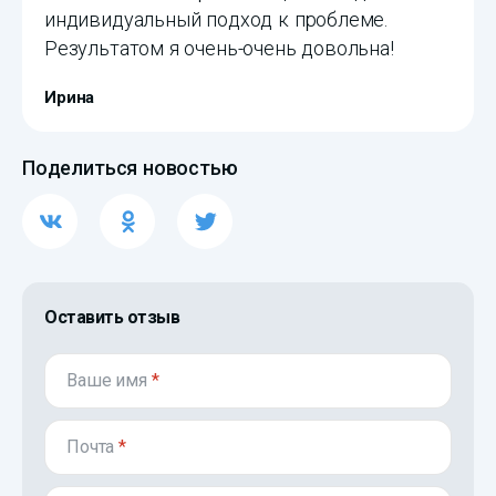
индивидуальный подход к проблеме.
Результатом я очень-очень довольна!
Ирина
Поделиться новостью
Оставить отзыв
Ваше имя
*
Почта
*