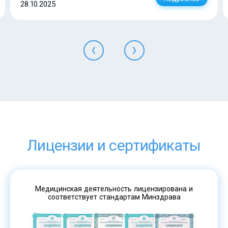
28.10.2025
Лицензии и сертификаты
Медицинская деятельность лицензирована и
соответствует стандартам Минздрава