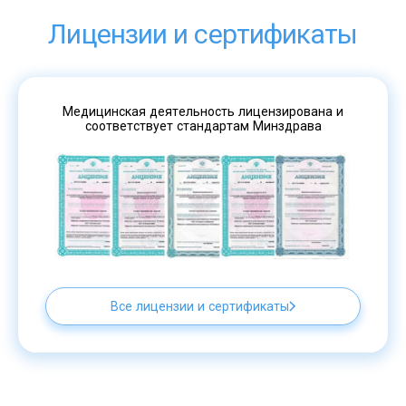
Лицензии и сертификаты
Медицинская деятельность лицензирована и
соответствует стандартам Минздрава
Все лицензии и сертификаты