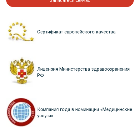
Записаться сейчас
Сертификат европейского качества
Лицензия Министерства здравоохранения
РФ
Компания года в номинации «Медицинские
услуги»