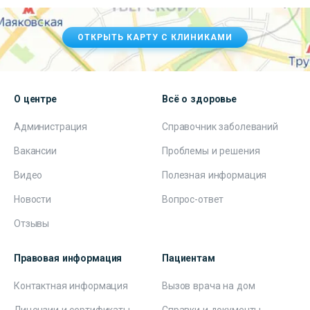
ОТКРЫТЬ КАРТУ С КЛИНИКАМИ
О центре
Всё о здоровье
Администрация
Справочник заболеваний
Вакансии
Проблемы и решения
Видео
Полезная информация
Новости
Вопрос-ответ
Отзывы
Правовая информация
Пациентам
Контактная информация
Вызов врача на дом