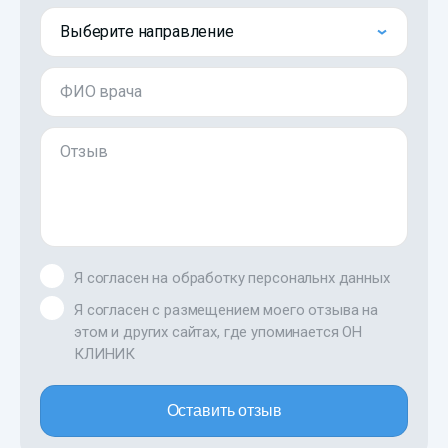
Выберите направление
ФИО врача
Отзыв
Я согласен на обработку персональнх данных
Я согласен с размещением моего отзыва на
этом и других сайтах, где упоминается ОН
КЛИНИК
Оставить отзыв