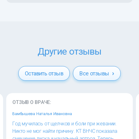
Другие отзывы
Оставить отзыв
Все отзывы
ОТЗЫВ О ВРАЧЕ:
Бамбышева Наталья Ивановна
Год мучилась от щелчков и боли при жевании.
Никто не мог найти причину. КТ ВНЧС показала
смещение диска и начальный артроз. Теперь