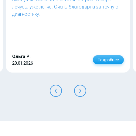
лечусь, уже легче. Очень благодарна за точную
диагностику.
Ольга Р.
Подробнее
20.01.2026