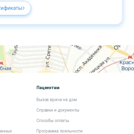
тификаты
Пациентам
Вызов врача на дом
Справки и документы
е
Способы оплаты
данных
Программа лояльности