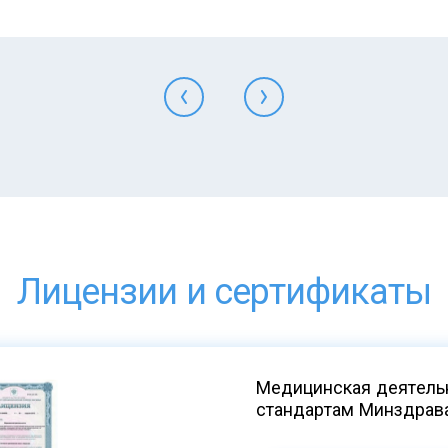
Лицензии и сертификаты
Медицинская деятельн
стандартам Минздрав