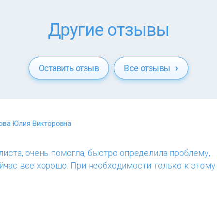
Другие отзывы
Оставить отзыв
Все отзывы
ова Юлия Викторовна
листа, очень помогла, быстро определила проблему,
йчас все хорошо. При необходимости только к этому