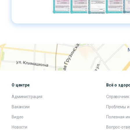
О центре
Всё о здор
Администрация
Справочник
Вакансии
Проблемы и
Видео
Полезная и
Новости
Вопрос-отве