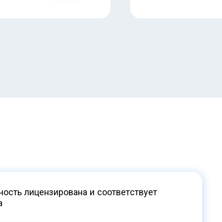
ость лицензирована и соответствует
а