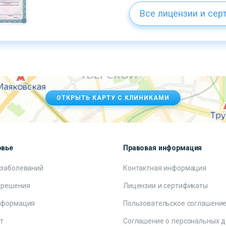
Все лицензии и сер
ОТКРЫТЬ КАРТУ С КЛИНИКАМИ
овье
Правовая информация
 заболеваний
Контактная информация
 решения
Лицензии и сертификаты
нформация
Пользовательское соглашени
т
Соглашение о персональных 