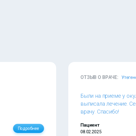
ОТЗЫВ О ВРАЧЕ:
Утеген
Были на приеме у оку
выписала лечение. Се
врачу. Спасибо!
Пациент
Подробнее
08.02.2025