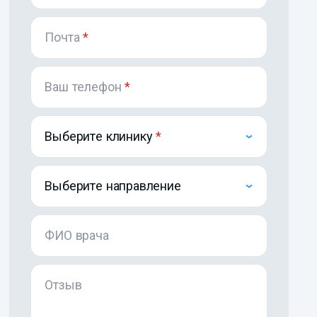
Почта
*
Ваш телефон
*
Выберите клинику
Выберите направление
ФИО врача
Отзыв