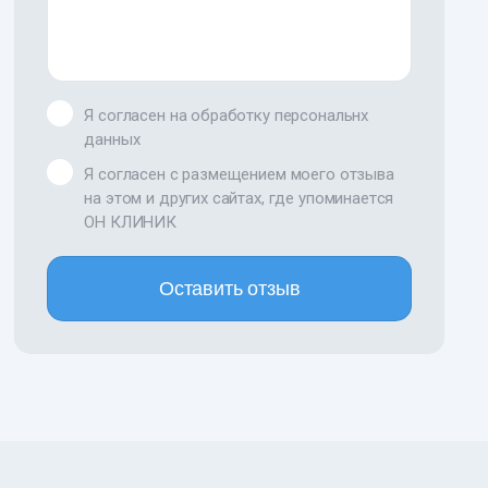
Я согласен на обработку персональнх
данных
Я согласен с размещением моего отзыва
на этом и других сайтах, где упоминается
ОН КЛИНИК
Оставить отзыв