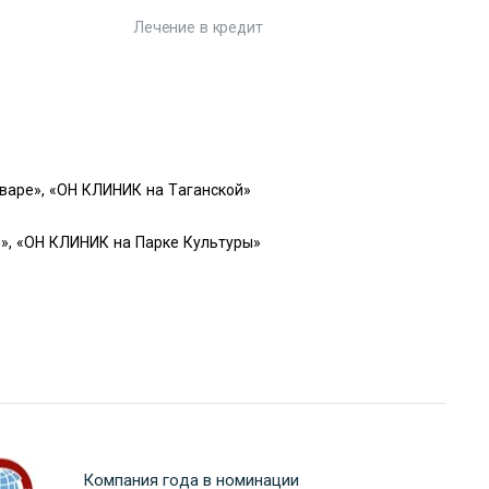
Лечение в кредит
варе», «ОН КЛИНИК на Таганской»
», «ОН КЛИНИК на Парке Культуры»
Компания года в номинации