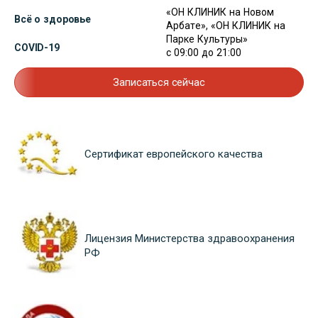
«ОН КЛИНИК на Новом
Всё о здоровье
Арбате», «ОН КЛИНИК на
Парке Культуры»
COVID-19
с 09:00 до 21:00
Записаться сейчас
Сертификат европейского качества
Лицензия Министерства здравоохранения
РФ