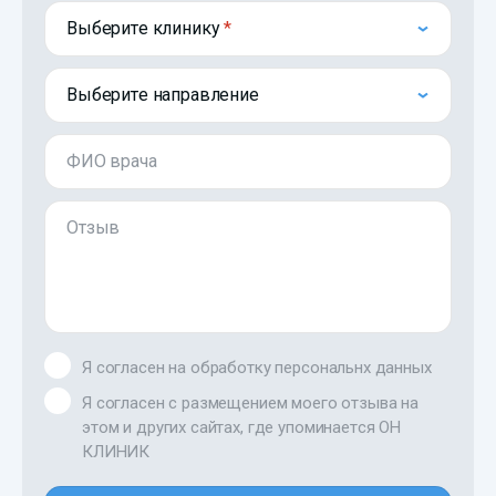
Выберите клинику
Выберите направление
ФИО врача
Отзыв
Я согласен на обработку персональнх данных
Я согласен с размещением моего отзыва на
этом и других сайтах, где упоминается ОН
КЛИНИК