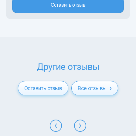
Оставить отзыв
Другие отзывы
Оставить отзыв
Все отзывы