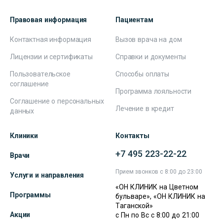
Правовая информация
Пациентам
Контактная информация
Вызов врача на дом
Лицензии и сертификаты
Справки и документы
Пользовательское
Способы оплаты
соглашение
Программа лояльности
Соглашение о персональных
Лечение в кредит
данных
Клиники
Контакты
+7 495 223-22-22
Врачи
Прием звонков с 8:00 до 23:00
Услуги и направления
«ОН КЛИНИК на Цветном
Программы
бульваре», «ОН КЛИНИК на
Таганской»
Акции
с Пн по Вс с 8:00 до 21:00