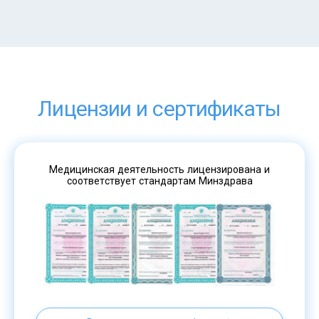
Лицензии и сертификаты
Медицинская деятельность лицензирована и
соответствует стандартам Минздрава