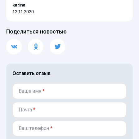
karina
12.11.2020
Поделиться новостью
Оставить отзыв
Ваше имя
*
Почта
*
Ваш телефон
*