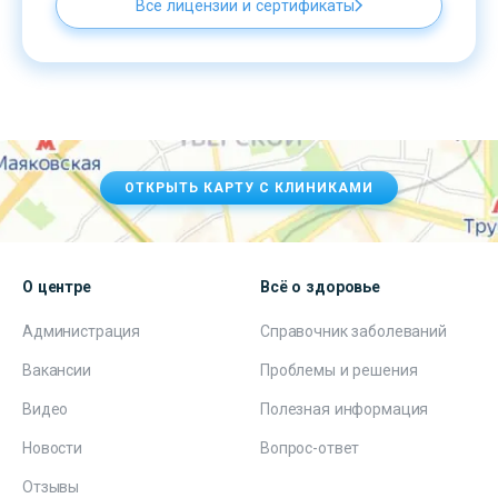
Все лицензии и сертификаты
ОТКРЫТЬ КАРТУ С КЛИНИКАМИ
О центре
Всё о здоровье
Администрация
Справочник заболеваний
Вакансии
Проблемы и решения
Видео
Полезная информация
Новости
Вопрос-ответ
Отзывы