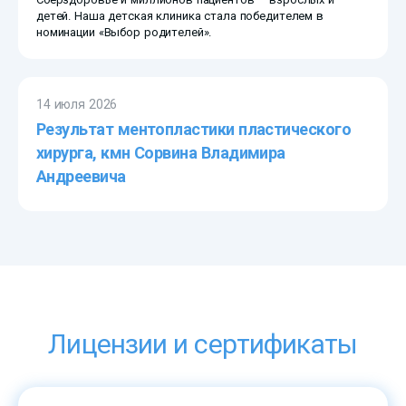
детей. Наша детская клиника стала победителем в
номинации «Выбор родителей».
14 июля 2026
Результат ментопластики пластического
хирурга, кмн Сорвина Владимира
Андреевича
Лицензии и сертификаты