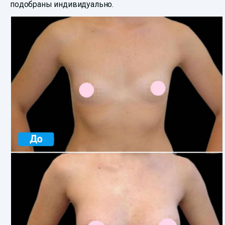
подобраны индивидуально.