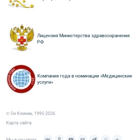
Лицензия Министерства здравоохранения
РФ
Компания года в номинации «Медицинские
услуги»
© Он Клиник, 1995-2026
Карта сайта
Мы в соцсетях