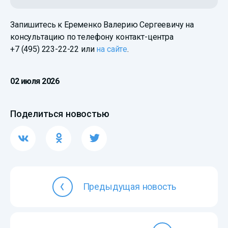
Запишитесь к Еременко Валерию Сергеевичу на
консультацию по телефону контакт-центра
+7 (495) 223-22-22
или
на сайте
.
02 июля 2026
Поделиться новостью
Предыдущая новость