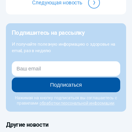
Следующая новость
Подпишитесь на рассылку
И получайте полезную информацию о здоровье на
email, раз в неделю
Подписаться
Нажимая на кнопку подписаться вы соглашаетесь с
правилами
обработки персональной информации
.
Другие новости