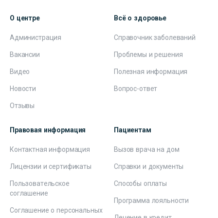
О центре
Всё о здоровье
Администрация
Справочник заболеваний
Вакансии
Проблемы и решения
Видео
Полезная информация
Новости
Вопрос-ответ
Отзывы
Правовая информация
Пациентам
Контактная информация
Вызов врача на дом
Лицензии и сертификаты
Справки и документы
Пользовательское
Способы оплаты
соглашение
Программа лояльности
Соглашение о персональных
Лечение в кредит