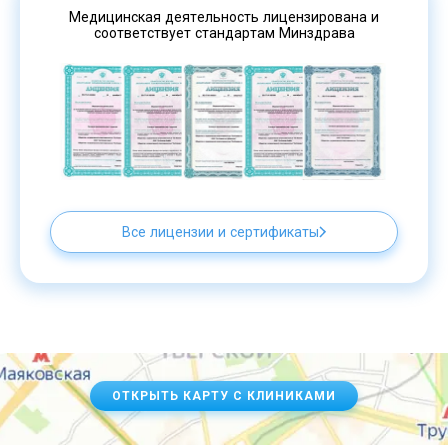
Медицинская деятельность лицензирована и
соответствует стандартам Минздрава
Все лицензии и сертификаты
ОТКРЫТЬ КАРТУ С КЛИНИКАМИ