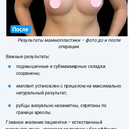
Результаты маммопластики – фото до и после
операции.
Важные результаты:
подмышечные и субмаммарные складки
сохранены;
имплант установлен с прицелом на максимально
натуральный результат;
рубцы визуально незаметны, спрятаны по
границе ареолы.
Главное желание пациентки – естественный