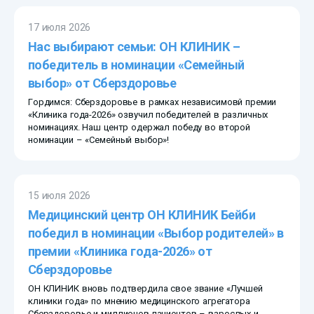
17 июля 2026
Нас выбирают семьи: ОН КЛИНИК –
победитель в номинации «Семейный
выбор» от Сберздоровье
Гордимся: Сберздоровье в рамках независимовй премии
«Клиника года-2026» озвучил победителей в различных
номинациях. Наш центр одержал победу во второй
номинации – «Семейный выбор»!
15 июля 2026
Медицинский центр ОН КЛИНИК Бейби
победил в номинации «Выбор родителей» в
премии «Клиника года-2026» от
Сберздоровье
ОН КЛИНИК вновь подтвердила свое звание «Лучшей
клиники года» по мнению медицинского агрегатора
Сберздоровье и миллионов пациентов – взрослых и