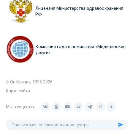
Лицензия Министерства здравоохранения
РФ
Компания года в номинации «Медицинские
услуги»
© Он Клиник, 1995-2026
Карта сайта
Мы в соцсетях