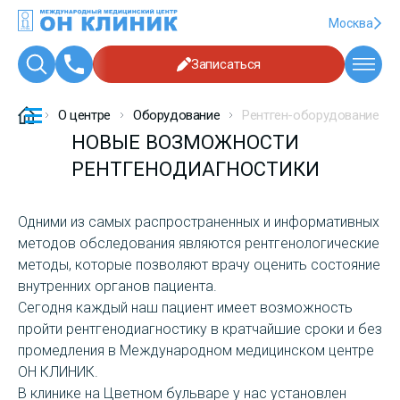
Москва
Записаться
О центре
Оборудование
Рентген-оборудование
НОВЫЕ ВОЗМОЖНОСТИ
РЕНТГЕНОДИАГНОСТИКИ
Одними из самых распространенных и информативных
методов обследования являются рентгенологические
методы, которые позволяют врачу оценить состояние
внутренних органов пациента.
Сегодня каждый наш пациент имеет возможность
пройти рентгенодиагностику в кратчайшие сроки и без
промедления в Международном медицинском центре
ОН КЛИНИК.
В клинике на Цветном бульваре у нас установлен