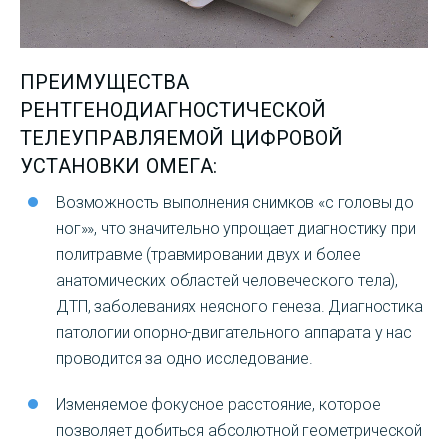
ПРЕИМУЩЕСТВА
РЕНТГЕНОДИАГНОСТИЧЕСКОЙ
ТЕЛЕУПРАВЛЯЕМОЙ ЦИФРОВОЙ
УСТАНОВКИ ОМЕГА:
Возможность выполнения снимков «с головы до
ног»», что значительно упрощает диагностику при
политравме (травмировании двух и более
анатомических областей человеческого тела),
ДТП, заболеваниях неясного генеза. Диагностика
патологии опорно-двигательного аппарата у нас
проводится за одно исследование.
Изменяемое фокусное расстояние, которое
позволяет добиться абсолютной геометрической