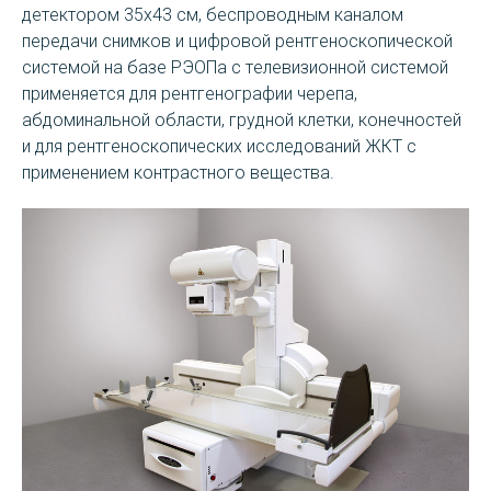
детектором 35х43 см, беспроводным каналом
передачи снимков и цифровой рентгеноскопической
системой на базе РЭОПа с телевизионной системой
применяется для рентгенографии черепа,
абдоминальной области, грудной клетки, конечностей
и для рентгеноскопических исследований ЖКТ с
применением контрастного вещества.