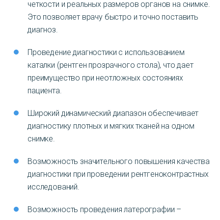
четкости и реальных размеров органов на снимке.
Это позволяет врачу быстро и точно поставить
диагноз.
Проведение диагностики с использованием
каталки (рентген прозрачного стола), что дает
преимущество при неотложных состояниях
пациента.
Широкий динамический диапазон обеспечивает
диагностику плотных и мягких тканей на одном
снимке.
Возможность значительного повышения качества
диагностики при проведении рентгеноконтрастных
исследований.
Возможность проведения латерографии –