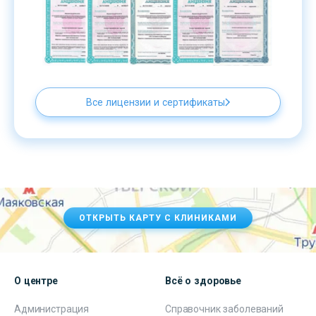
Все лицензии и сертификаты
ОТКРЫТЬ КАРТУ С КЛИНИКАМИ
О центре
Всё о здоровье
Администрация
Справочник заболеваний