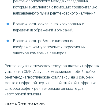
рентгенологического метода исследования,
который выполняется с помощью горизонтально
направленного пучка рентгеновского излучения.
Возможность сохранения, копирования и
передачи изображений и описаний.
Возможность работы с цифровым
изображением: увеличение интересующих
участков, измерение размеров.
Рентгенодиагностическая телеуправляемая цифровая
установка ОМЕГА с успехом заменяет собой любые
рентгенодиагностические комплексы на 3 рабочих
места с цифровой вертикальной стойкой, цифровые
флюорографы и рентгеновские аппараты для
неотложной помощи.