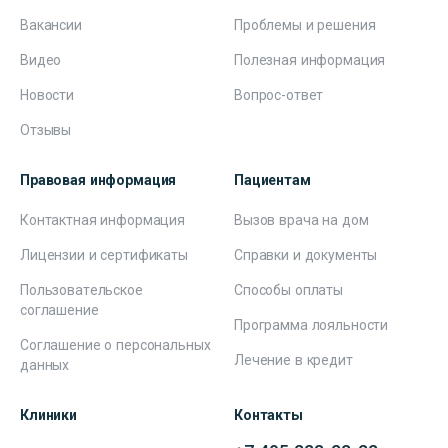
Вакансии
Проблемы и решения
Видео
Полезная информация
Новости
Вопрос-ответ
Отзывы
Правовая информация
Пациентам
Контактная информация
Вызов врача на дом
Лицензии и сертификаты
Справки и документы
Пользовательское
Способы оплаты
соглашение
Программа лояльности
Соглашение о персональных
Лечение в кредит
данных
Клиники
Контакты