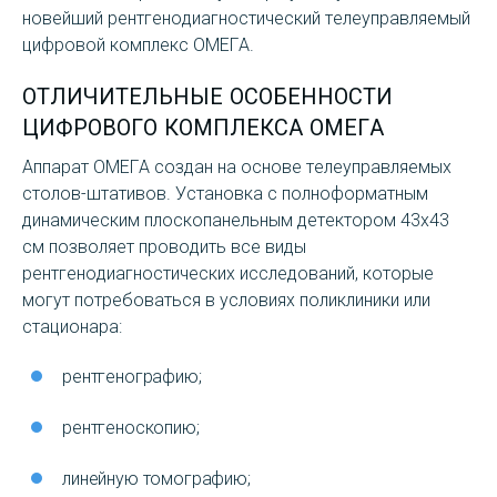
новейший рентгенодиагностический телеуправляемый
цифровой комплекс ОМЕГА.
ОТЛИЧИТЕЛЬНЫЕ ОСОБЕННОСТИ
ЦИФРОВОГО КОМПЛЕКСА ОМЕГА
Аппарат ОМЕГА создан на основе телеуправляемых
столов-штативов. Установка с полноформатным
динамическим плоскопанельным детектором 43х43
см позволяет проводить все виды
рентгенодиагностических исследований, которые
могут потребоваться в условиях поликлиники или
стационара:
рентгенографию;
рентгеноскопию;
линейную томографию;