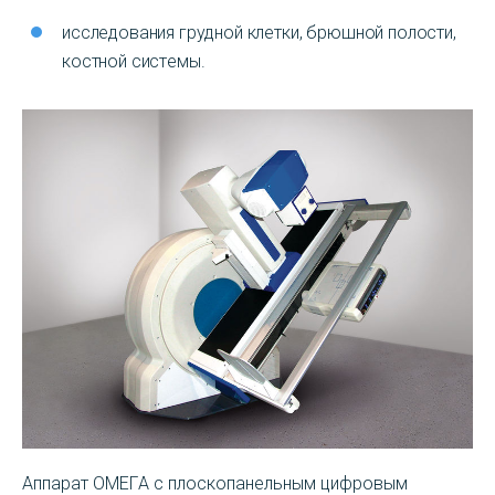
исследования грудной клетки, брюшной полости,
костной системы.
Аппарат ОМЕГА с плоскопанельным цифровым