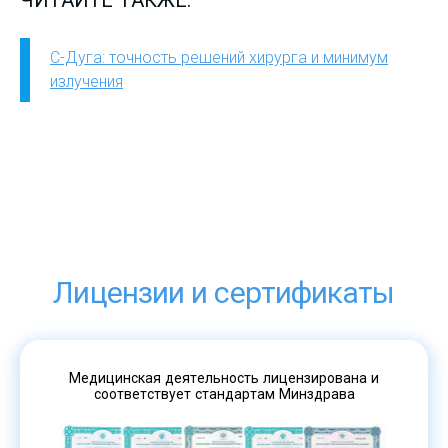
ЧИТАЙТЕ ТАКЖЕ:
C-Дуга: точность решений хирурга и минимум
излучения
Лицензии и сертификаты
Медицинская деятельность лицензирована и
соответствует стандартам Минздрава