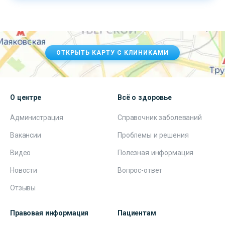
ОТКРЫТЬ КАРТУ С КЛИНИКАМИ
О центре
Всё о здоровье
Администрация
Справочник заболеваний
Вакансии
Проблемы и решения
Видео
Полезная информация
Новости
Вопрос-ответ
Отзывы
Правовая информация
Пациентам