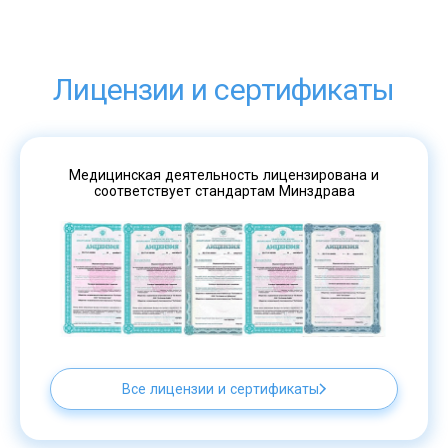
Лицензии и сертификаты
Медицинская деятельность лицензирована и
соответствует стандартам Минздрава
Все лицензии и сертификаты