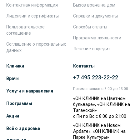
Контактная информация
Вызов врача на дом
Лицензии и сертификаты
Справки и документы
Пользовательское
Способы оплаты
соглашение
Программа лояльности
Соглашение о персональных
Лечение в кредит
данных
Клиники
Контакты
+7 495 223-22-22
Врачи
Прием звонков с 8:00 до 23:00
Услуги и направления
«ОН КЛИНИК на Цветном
Программы
бульваре», «ОН КЛИНИК на
Таганской»
Акции
с Пн по Вс с 8:00 до 21:00
«ОН КЛИНИК на Новом
Всё о здоровье
Арбате», «ОН КЛИНИК на
Парке Культуры»