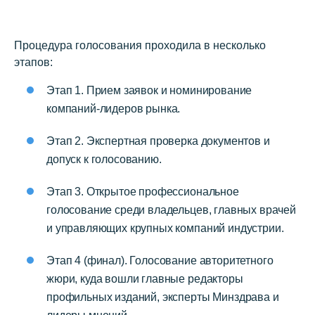
Процедура голосования проходила в несколько
этапов:
Этап 1. Прием заявок и номинирование
компаний-лидеров рынка.
Этап 2. Экспертная проверка документов и
допуск к голосованию.
Этап 3. Открытое профессиональное
голосование среди владельцев, главных врачей
и управляющих крупных компаний индустрии.
Этап 4 (финал). Голосование авторитетного
жюри, куда вошли главные редакторы
профильных изданий, эксперты Минздрава и