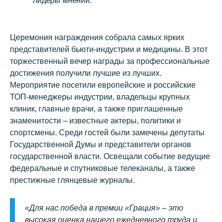
лидеры мнений.
Церемония награждения собрала самых ярких
представителей бьюти-индустрии и медицины. В этот
торжественный вечер награды за профессиональные
достижения получили лучшие из лучших.
Мероприятие посетили европейские и российские
ТОП-менеджеры индустрии, владельцы крупных
клиник, главные врачи, а также приглашенные
знаменитости – известные актеры, политики и
спортсмены. Среди гостей были замечены депутаты
Государственной Думы и представители органов
государственной власти. Освещали событие ведущие
федеральные и спутниковые телеканалы, а также
престижные глянцевые журналы.
«Для нас победа в премии «Грация» – это
высокая оценка нашего ежедневного труда и