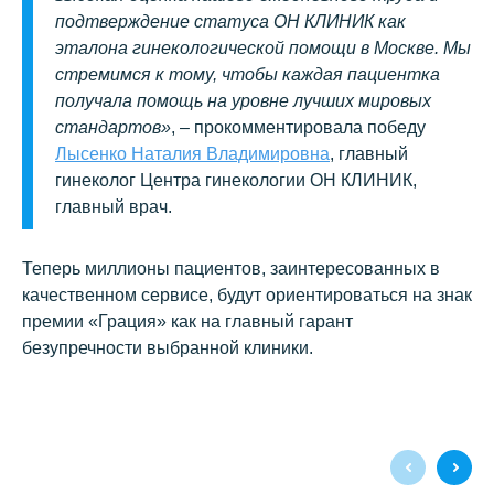
подтверждение статуса ОН КЛИНИК как
эталона гинекологической помощи в Москве. Мы
стремимся к тому, чтобы каждая пациентка
получала помощь на уровне лучших мировых
стандартов»
, – прокомментировала победу
Лысенко Наталия Владимировна
, главный
гинеколог Центра гинекологии ОН КЛИНИК,
главный врач.
Теперь миллионы пациентов, заинтересованных в
качественном сервисе, будут ориентироваться на знак
премии «Грация» как на главный гарант
безупречности выбранной клиники.