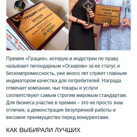
Премия «Грация», которую в индустрии по праву
называют легендарным «Оскаром» за ее статус и
бескомпромиссность, уже много лет служит главным
индикатором качества для потребителей. Награда
отмечает компании, чьи товары и услуги
соответствуют самым
строгим мировым стандартам
.
Для бизнеса участие в премии – это не просто знак
отличия, а демонстрация безупречной работы и
весомое преимущество перед конкурентами.
КАК ВЫБИРАЛИ ЛУЧШИХ