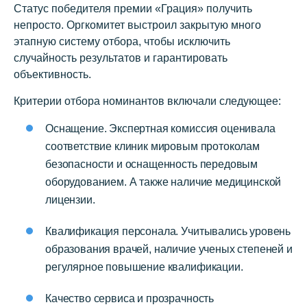
Статус победителя премии «Грация» получить
непросто. Оргкомитет выстроил закрытую много
этапную систему отбора, чтобы исключить
случайность результатов и гарантировать
объективность.
Критерии отбора номинантов включали следующее:
Оснащение. Экспертная комиссия оценивала
соответствие клиник мировым протоколам
безопасности и оснащенность передовым
оборудованием. А также наличие медицинской
лицензии.
Квалификация персонала. Учитывались уровень
образования врачей, наличие ученых степеней и
регулярное повышение квалификации.
Качество сервиса и прозрачность