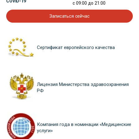
COVID-19
с 09:00 до 21:00
Записаться сейчас
Сертификат европейского качества
Лицензия Министерства здравоохранения
РФ
Компания года в номинации «Медицинские
услуги»