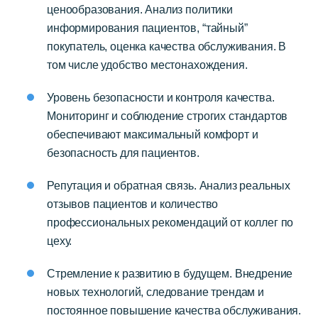
ценообразования. Анализ политики
информирования пациентов, “тайный”
покупатель, оценка качества обслуживания. В
том числе удобство местонахождения.
Уровень безопасности и контроля качества.
Мониторинг и соблюдение строгих стандартов
обеспечивают максимальный комфорт и
безопасность для пациентов.
Репутация и обратная связь. Анализ реальных
отзывов пациентов и количество
профессиональных рекомендаций от коллег по
цеху.
Стремление к развитию в будущем. Внедрение
новых технологий, следование трендам и
постоянное повышение качества обслуживания.