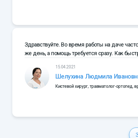
Здравствуйте. Во время работы на даче часто
же день, а помощь требуется сразу. Как быст
15.04.2021
Шелухина Людмила Ивановн
Кистевой хирург, травматолог-ортопед, 