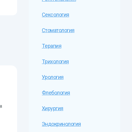
Сексология
Стоматология
Терапия
Трихология
Урология
Флебология
я
Хирургия
Эндокринология