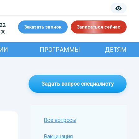
-22
Заказать звонок
Записаться сейчас
:00
ИИ
ПРОГРАММЫ
ДЕТЯМ
Задать вопрос специалисту
Все вопросы
Вакцинация