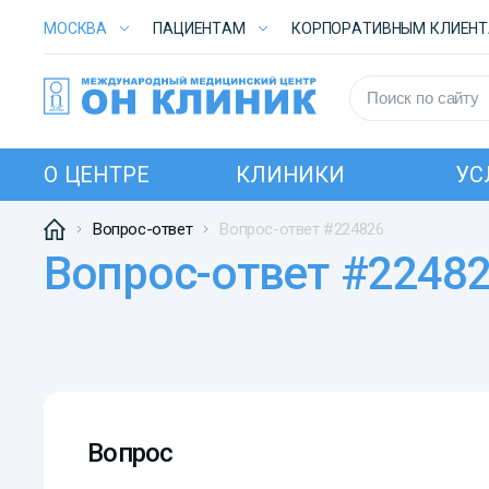
МОСКВА
ПАЦИЕНТАМ
КОРПОРАТИВНЫМ КЛИЕН
О ЦЕНТРЕ
КЛИНИКИ
УС
Вопрос-ответ
Вопрос-ответ #224826
Вопрос-ответ #2248
Вопрос