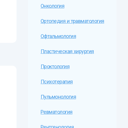
Онкология
Ортопедия и травматология
Офтальмология
Пластическая хирургия
Проктология
Психотерапия
Пульмонология
Ревматология
Рентгенология